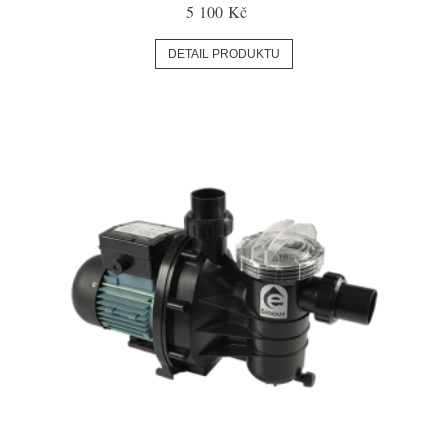
5 100 Kč
DETAIL PRODUKTU