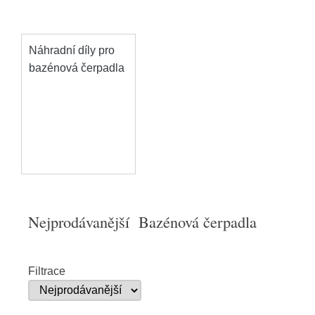
Náhradní díly pro
bazénová čerpadla
Nejprodávanější Bazénová čerpadla
Filtrace