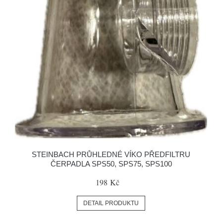
STEINBACH PRŮHLEDNÉ VÍKO PŘEDFILTRU
ČERPADLA SPS50, SPS75, SPS100
198 Kč
DETAIL PRODUKTU