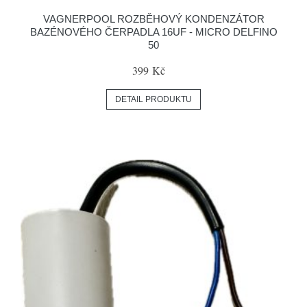
VAGNERPOOL ROZBĚHOVÝ KONDENZÁTOR
BAZÉNOVÉHO ČERPADLA 16UF - MICRO DELFINO
50
399 Kč
DETAIL PRODUKTU