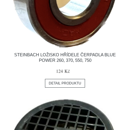
STEINBACH LOŽISKO HŘÍDELE ČERPADLA BLUE
POWER 260, 370, 550, 750
124 Kč
DETAIL PRODUKTU