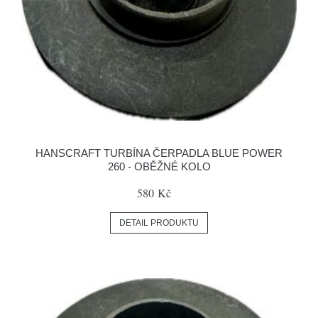
HANSCRAFT TURBÍNA ČERPADLA BLUE POWER
260 - OBĚŽNÉ KOLO
580 Kč
DETAIL PRODUKTU