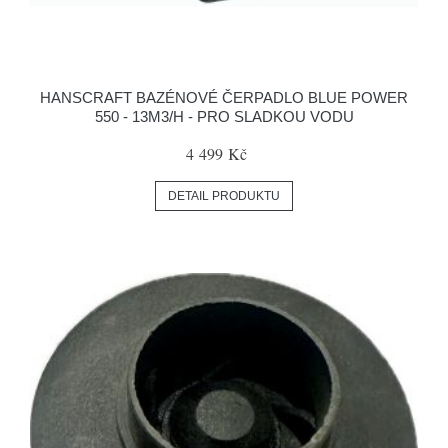
HANSCRAFT BAZÉNOVÉ ČERPADLO BLUE POWER
550 - 13M3/H - PRO SLADKOU VODU
4 499 Kč
DETAIL PRODUKTU