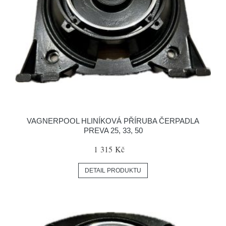
VAGNERPOOL HLINÍKOVÁ PŘÍRUBA ČERPADLA
PREVA 25, 33, 50
1 315 Kč
DETAIL PRODUKTU