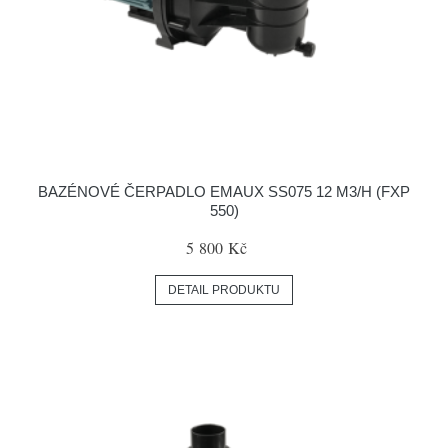
BAZÉNOVÉ ČERPADLO EMAUX SS075 12 M3/H (FXP
550)
5 800 Kč
DETAIL PRODUKTU