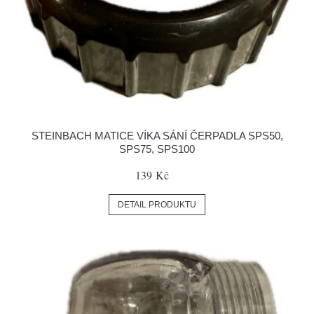
STEINBACH MATICE VÍKA SÁNÍ ČERPADLA SPS50,
SPS75, SPS100
139 Kč
DETAIL PRODUKTU