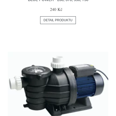
240 Kč
DETAIL PRODUKTU