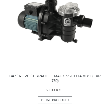
BAZÉNOVÉ ČERPADLO EMAUX SS100 14 M3/H (FXP
750)
6 100 Kč
DETAIL PRODUKTU