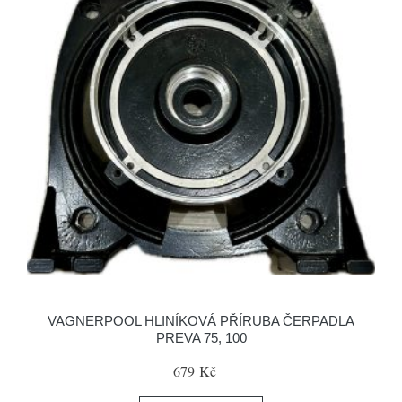
VAGNERPOOL HLINÍKOVÁ PŘÍRUBA ČERPADLA
PREVA 75, 100
679 Kč