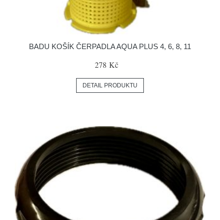
BADU KOŠÍK ČERPADLA AQUA PLUS 4, 6, 8, 11
278 Kč
DETAIL PRODUKTU