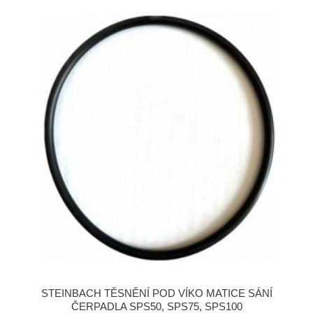
STEINBACH TĚSNĚNÍ POD VÍKO MATICE SÁNÍ
ČERPADLA SPS50, SPS75, SPS100