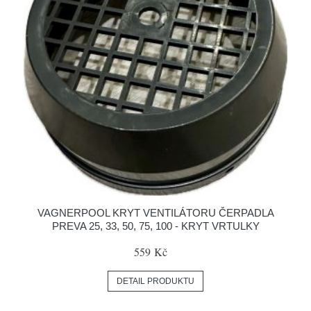
VAGNERPOOL KRYT VENTILÁTORU ČERPADLA
PREVA 25, 33, 50, 75, 100 - KRYT VRTULKY
559 Kč
DETAIL PRODUKTU