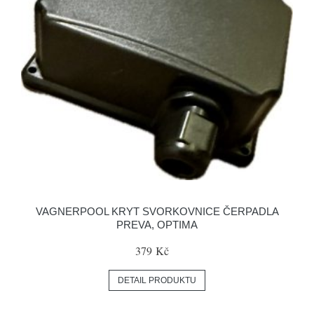
VAGNERPOOL KRYT SVORKOVNICE ČERPADLA
PREVA, OPTIMA
379 Kč
DETAIL PRODUKTU