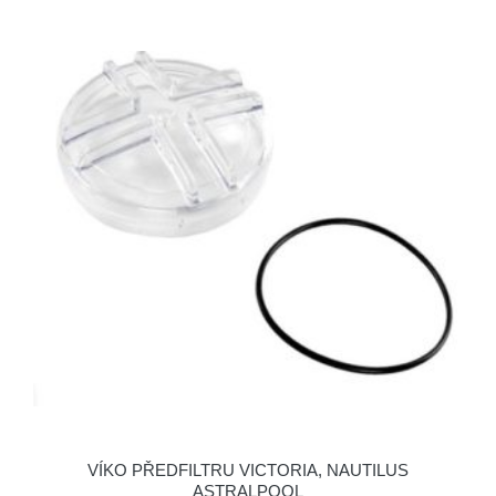
VÍKO PŘEDFILTRU VICTORIA, NAUTILUS
ASTRALPOOL