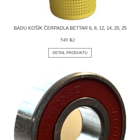
BADU KOŠÍK ČERPADLA BETTAR 6, 8, 12, 14, 20, 25
549 Kč
DETAIL PRODUKTU