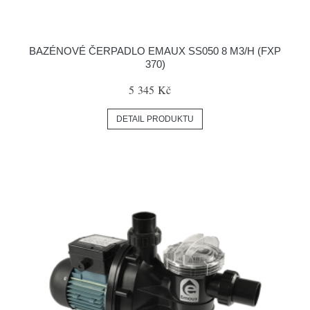
BAZÉNOVÉ ČERPADLO EMAUX SS050 8 M3/H (FXP
370)
5 345 Kč
DETAIL PRODUKTU