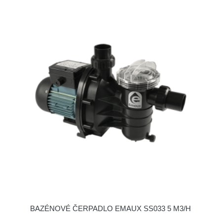
BAZÉNOVÉ ČERPADLO EMAUX SS033 5 M3/H