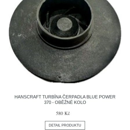
HANSCRAFT TURBÍNA ČERPADLA BLUE POWER
370 - OBĚŽNÉ KOLO
580 Kč
DETAIL PRODUKTU