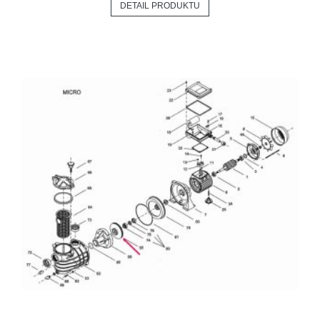
DETAIL PRODUKTU