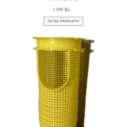
1 095 Kč
DETAIL PRODUKTU