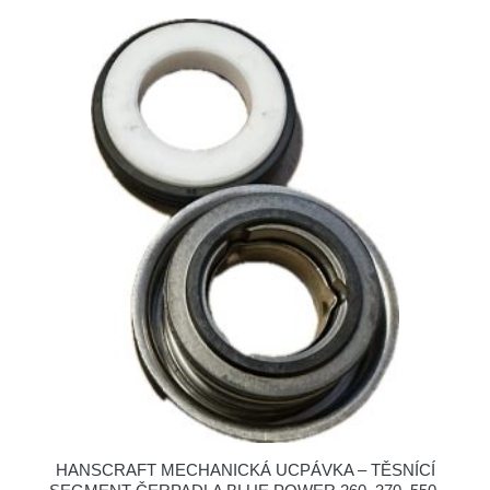
HANSCRAFT MECHANICKÁ UCPÁVKA – TĚSNÍCÍ