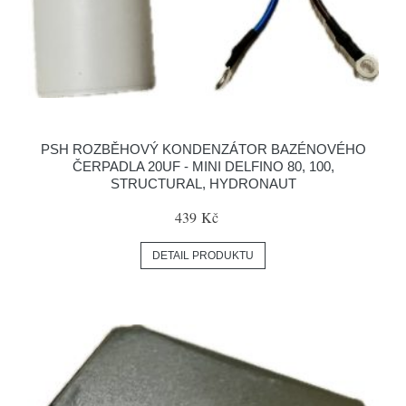
PSH ROZBĚHOVÝ KONDENZÁTOR BAZÉNOVÉHO
ČERPADLA 20UF - MINI DELFINO 80, 100,
STRUCTURAL, HYDRONAUT
439 Kč
DETAIL PRODUKTU