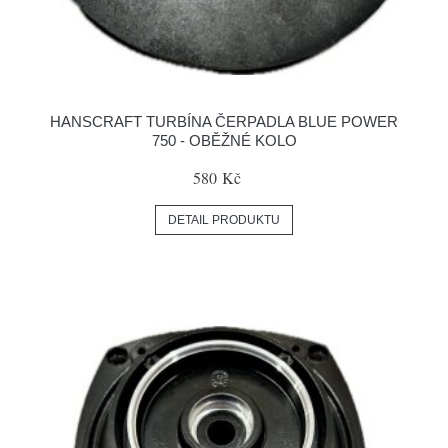
HANSCRAFT TURBÍNA ČERPADLA BLUE POWER
750 - OBĚŽNÉ KOLO
580 Kč
DETAIL PRODUKTU