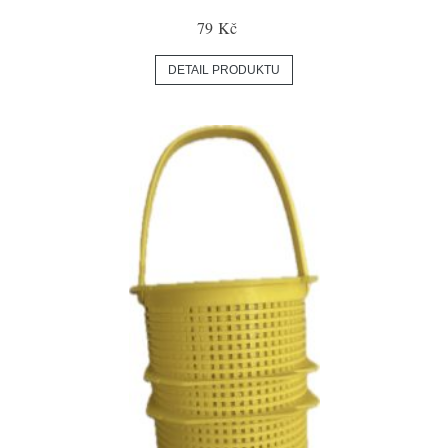
79 Kč
DETAIL PRODUKTU