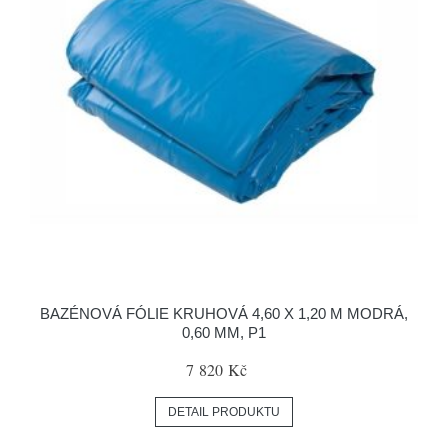
BAZÉNOVÁ FÓLIE KRUHOVÁ 4,60 X 1,20 M MODRÁ,
0,60 MM, P1
7 820 Kč
DETAIL PRODUKTU