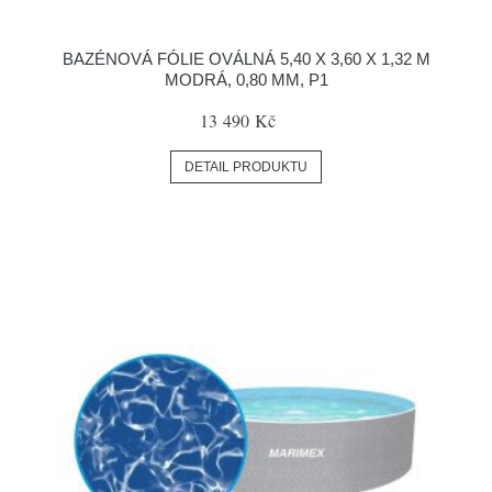
BAZÉNOVÁ FÓLIE OVÁLNÁ 5,40 X 3,60 X 1,32 M
MODRÁ, 0,80 MM, P1
13 490 Kč
DETAIL PRODUKTU