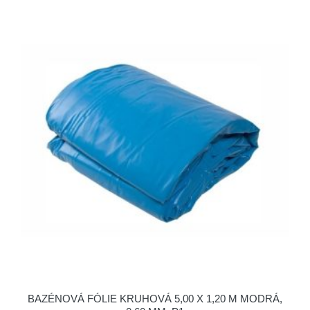
BAZÉNOVÁ FÓLIE KRUHOVÁ 5,00 X 1,20 M MODRÁ,