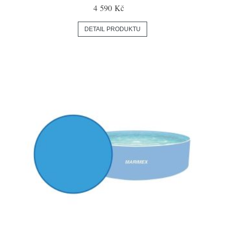
4 590 Kč
DETAIL PRODUKTU