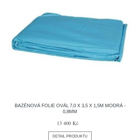
BAZÉNOVÁ FOLIE OVÁL 7,0 X 3,5 X 1,5M MODRÁ -
0,8MM
13 400 Kč
DETAIL PRODUKTU