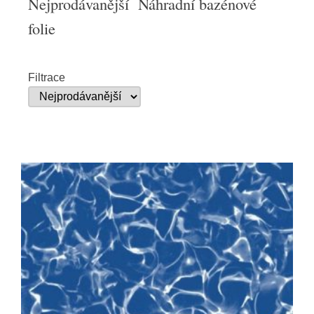
Nejprodávanější Náhradní bazénové
folie
Filtrace