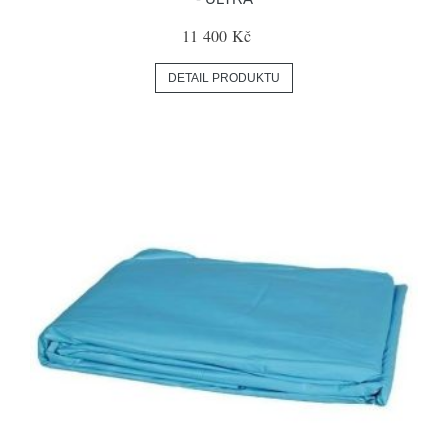
11 400 Kč
DETAIL PRODUKTU