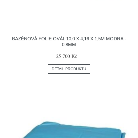
BAZÉNOVÁ FOLIE OVÁL 10,0 X 4,16 X 1,5M MODRÁ -
0,8MM
25 700 Kč
DETAIL PRODUKTU