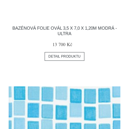
BAZÉNOVÁ FOLIE OVÁL 3,5 X 7,0 X 1,20M MODRÁ -
ULTRA
13 700 Kč
DETAIL PRODUKTU