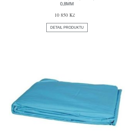
0,8MM
10 850 Kč
DETAIL PRODUKTU