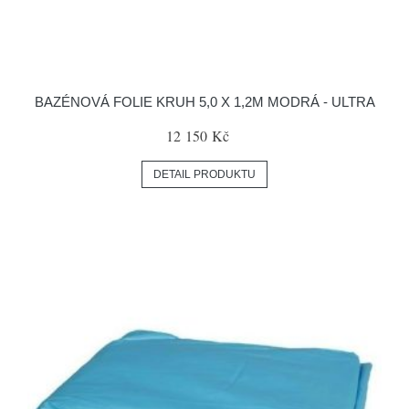
BAZÉNOVÁ FOLIE KRUH 5,0 X 1,2M MODRÁ - ULTRA
12 150 Kč
DETAIL PRODUKTU