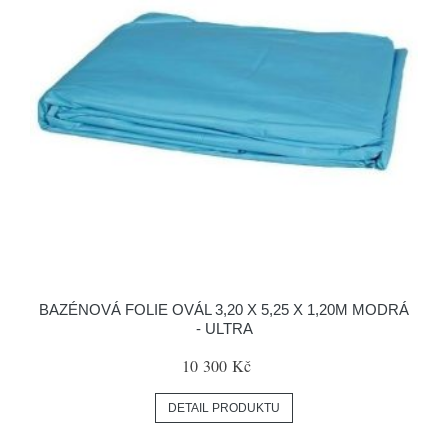
BAZÉNOVÁ FOLIE OVÁL 3,20 X 5,25 X 1,20M MODRÁ
- ULTRA
10 300 Kč
DETAIL PRODUKTU