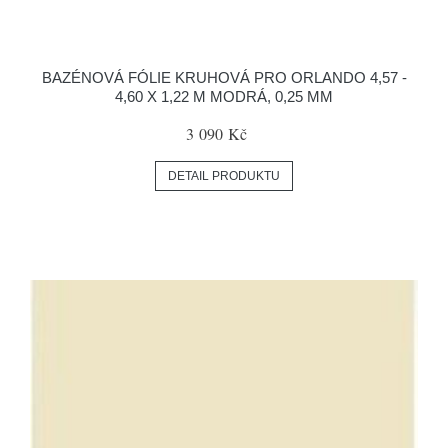
BAZÉNOVÁ FÓLIE KRUHOVÁ PRO ORLANDO 4,57 -
4,60 X 1,22 M MODRÁ, 0,25 MM
3 090 Kč
DETAIL PRODUKTU