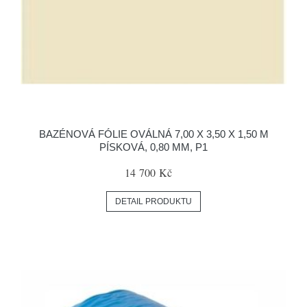
BAZÉNOVÁ FÓLIE OVÁLNÁ 7,00 X 3,50 X 1,50 M
PÍSKOVÁ, 0,80 MM, P1
14 700 Kč
DETAIL PRODUKTU