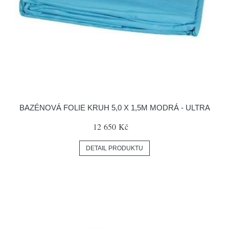
BAZÉNOVÁ FOLIE KRUH 5,0 X 1,5M MODRÁ - ULTRA
12 650 Kč
DETAIL PRODUKTU