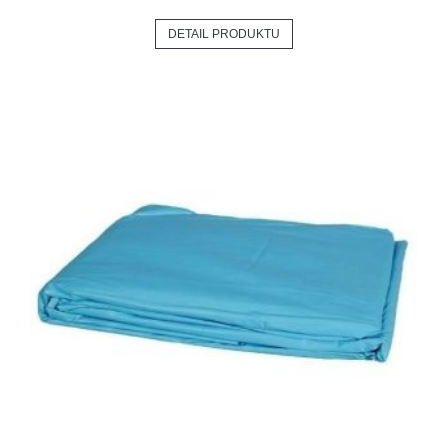
DETAIL PRODUKTU