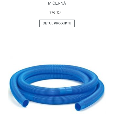
M ČERNÁ
329 Kč
DETAIL PRODUKTU