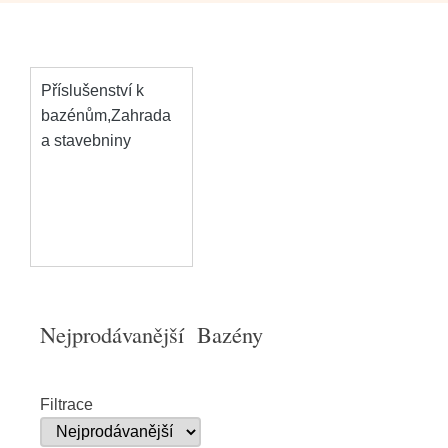
Příslušenství k
bazénům,Zahrada
a stavebniny
Nejprodávanější Bazény
Filtrace