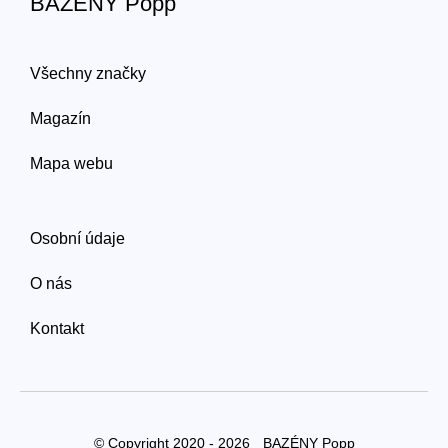
BAZÉNY Popp
Všechny značky
Magazín
Mapa webu
Osobní údaje
O nás
Kontakt
© Copyright 2020 - 2026
BAZÉNY Popp