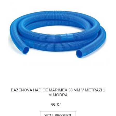
BAZÉNOVÁ HADICE MARIMEX 38 MM V METRÁŽI 1
M MODRÁ
99 Kč
DETAIL PRODUKTU