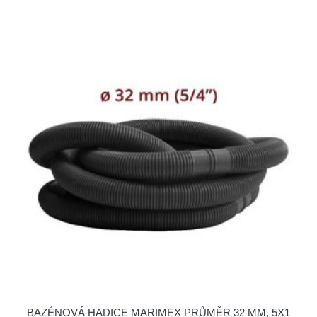
BAZÉNOVÁ HADICE MARIMEX PRŮMĚR 32 MM, 5X1