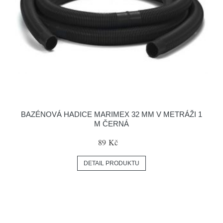
BAZÉNOVÁ HADICE MARIMEX 32 MM V METRÁŽI 1
M ČERNÁ
89 Kč
DETAIL PRODUKTU