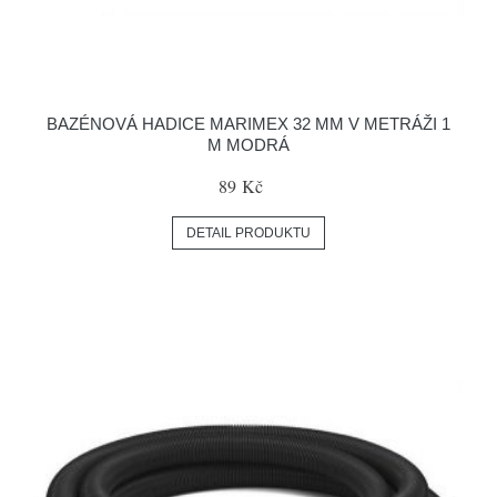
BAZÉNOVÁ HADICE MARIMEX 32 MM V METRÁŽI 1
M MODRÁ
89 Kč
DETAIL PRODUKTU