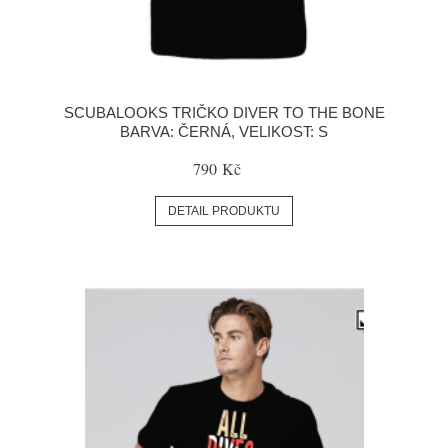
SCUBALOOKS TRIČKO DIVER TO THE BONE
BARVA: ČERNÁ, VELIKOST: S
790 Kč
DETAIL PRODUKTU