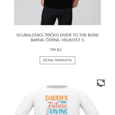
SCUBALOOKS TRIČKO DIVER TO THE BONE
BARVA: ČERNÁ, VELIKOST: S
790 Kč
DETAIL PRODUKTU