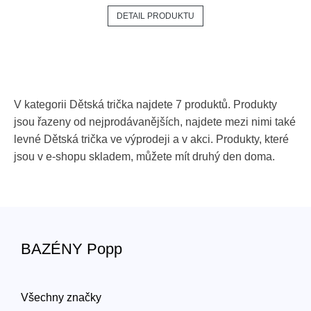
DETAIL PRODUKTU
V kategorii Dětská trička najdete 7 produktů. Produkty
jsou řazeny od nejprodávanějších, najdete mezi nimi také
levné Dětská trička ve výprodeji a v akci. Produkty, které
jsou v e-shopu skladem, můžete mít druhý den doma.
BAZÉNY Popp
Všechny značky