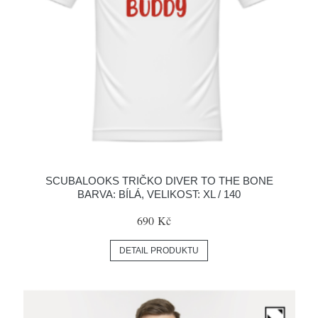
SCUBALOOKS TRIČKO DIVER TO THE BONE
BARVA: BÍLÁ, VELIKOST: XL / 140
690 Kč
DETAIL PRODUKTU