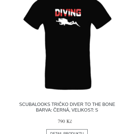
SCUBALOOKS TRIČKO DIVER TO THE BONE
BARVA: ČERNÁ, VELIKOST: S
790 Kč
DETAIL PRODUKTU