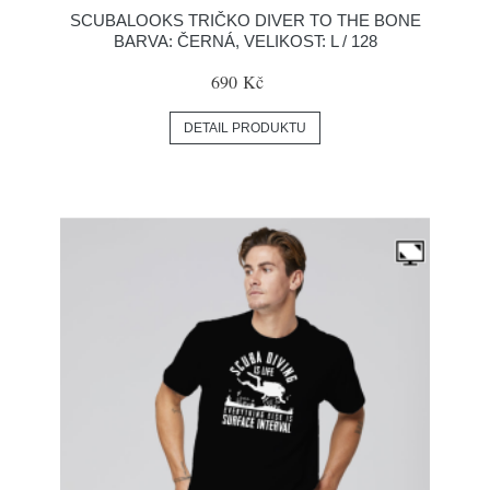
SCUBALOOKS TRIČKO DIVER TO THE BONE
BARVA: ČERNÁ, VELIKOST: L / 128
690 Kč
DETAIL PRODUKTU