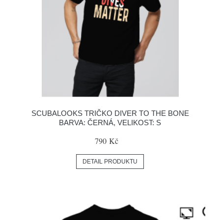
SCUBALOOKS TRIČKO DIVER TO THE BONE
BARVA: ČERNÁ, VELIKOST: S
790 Kč
DETAIL PRODUKTU