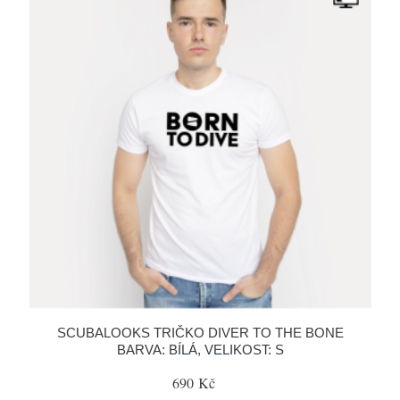
SCUBALOOKS TRIČKO DIVER TO THE BONE
BARVA: BÍLÁ, VELIKOST: S
690 Kč