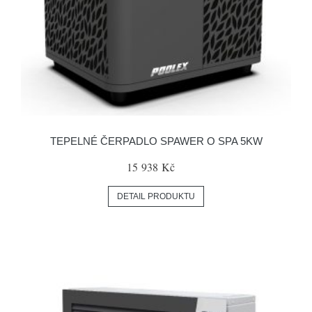
TEPELNÉ ČERPADLO SPAWER O SPA 5KW
15 938 Kč
DETAIL PRODUKTU