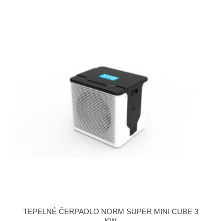
TEPELNÉ ČERPADLO NORM SUPER MINI CUBE 3
KW