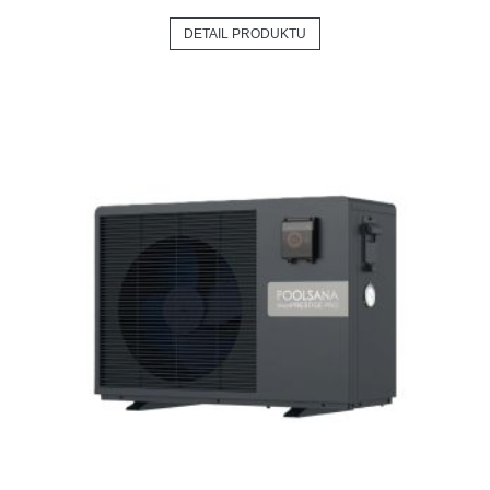
DETAIL PRODUKTU