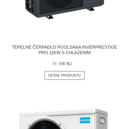
TEPELNÉ ČERPADLO POOLSANA INVERPRESTIGE
PRO 11KW S CHLAZENÍM
31 100 Kč
DETAIL PRODUKTU