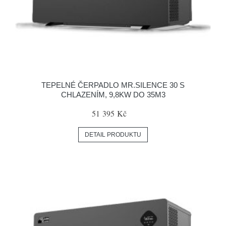
TEPELNÉ ČERPADLO MR.SILENCE 30 S
CHLAZENÍM, 9,8KW DO 35M3
51 395 Kč
DETAIL PRODUKTU