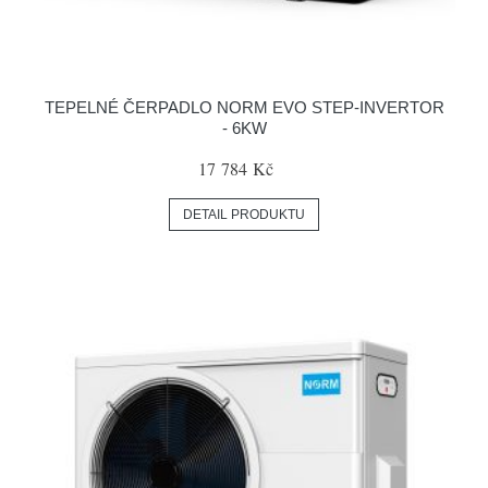
TEPELNÉ ČERPADLO NORM EVO STEP-INVERTOR
- 6KW
17 784 Kč
DETAIL PRODUKTU