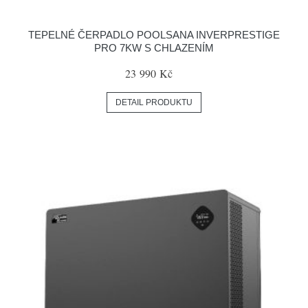
TEPELNÉ ČERPADLO POOLSANA INVERPRESTIGE
PRO 7KW S CHLAZENÍM
23 990 Kč
DETAIL PRODUKTU