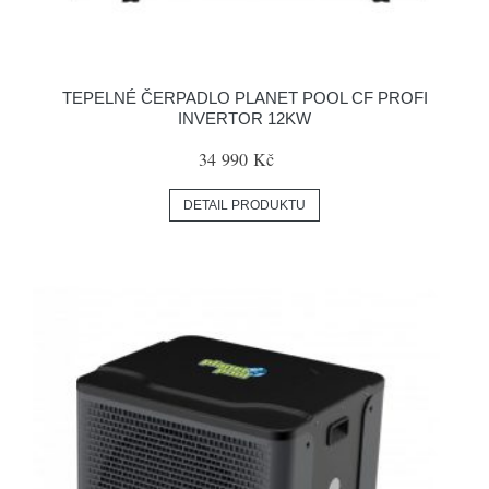
TEPELNÉ ČERPADLO PLANET POOL CF PROFI
INVERTOR 12KW
34 990 Kč
DETAIL PRODUKTU