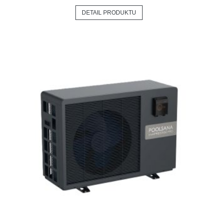
DETAIL PRODUKTU