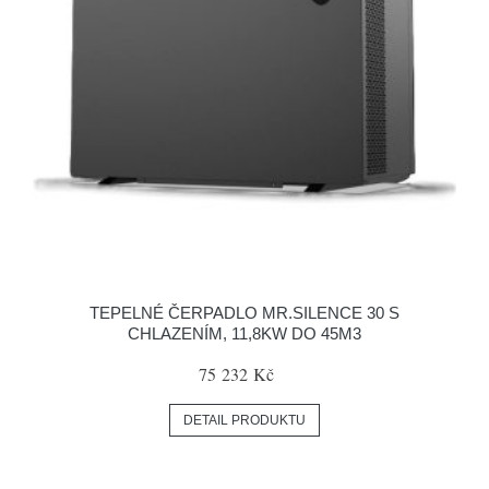
TEPELNÉ ČERPADLO MR.SILENCE 30 S
CHLAZENÍM, 11,8KW DO 45M3
75 232 Kč
DETAIL PRODUKTU