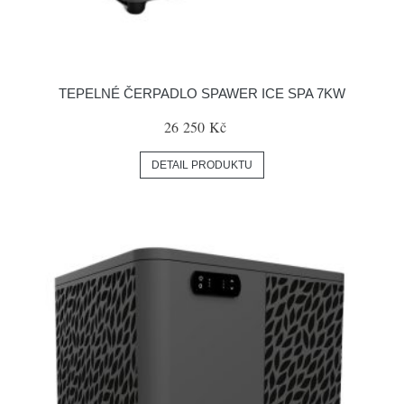
TEPELNÉ ČERPADLO SPAWER ICE SPA 7KW
26 250 Kč
DETAIL PRODUKTU