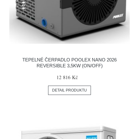
TEPELNÉ ČERPADLO POOLEX NANO 2026
REVERSIBLE 3,5KW (ON/OFF)
12 816 Kč
DETAIL PRODUKTU