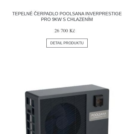
TEPELNÉ ČERPADLO POOLSANA INVERPRESTIGE
PRO 9KW S CHLAZENÍM
26 700 Kč
DETAIL PRODUKTU