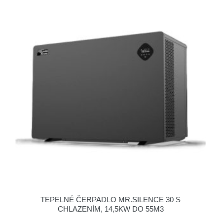
TEPELNÉ ČERPADLO MR.SILENCE 30 S
CHLAZENÍM, 14,5KW DO 55M3