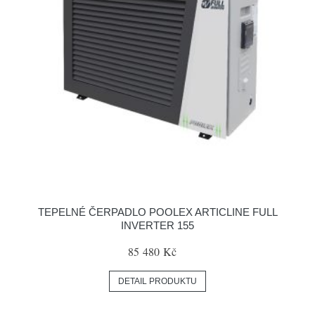
TEPELNÉ ČERPADLO POOLEX ARTICLINE FULL
INVERTER 155
85 480 Kč
DETAIL PRODUKTU