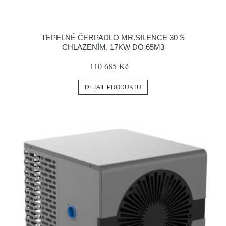
TEPELNÉ ČERPADLO MR.SILENCE 30 S
CHLAZENÍM, 17KW DO 65M3
110 685 Kč
DETAIL PRODUKTU