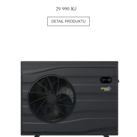
29 990 Kč
DETAIL PRODUKTU