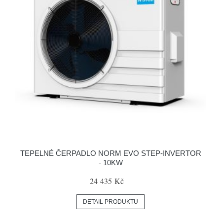
TEPELNÉ ČERPADLO NORM EVO STEP-INVERTOR
- 10KW
24 435 Kč
DETAIL PRODUKTU