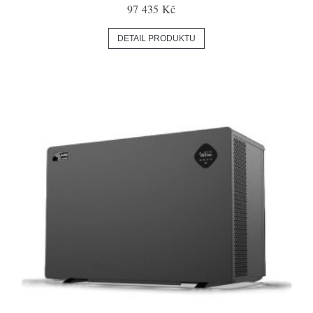
97 435 Kč
DETAIL PRODUKTU