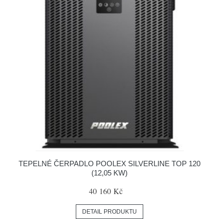
TEPELNÉ ČERPADLO POOLEX SILVERLINE TOP 120
(12,05 KW)
40 160 Kč
DETAIL PRODUKTU