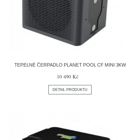
TEPELNÉ ČERPADLO PLANET POOL CF MINI 3KW
10 490 Kč
DETAIL PRODUKTU