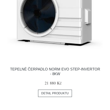
TEPELNÉ ČERPADLO NORM EVO STEP-INVERTOR
- 8KW
21 880 Kč
DETAIL PRODUKTU