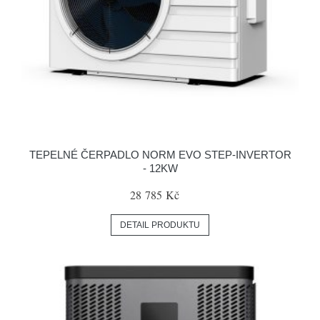
TEPELNÉ ČERPADLO NORM EVO STEP-INVERTOR
- 12KW
28 785 Kč
DETAIL PRODUKTU