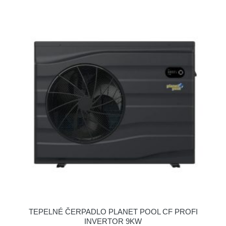
TEPELNÉ ČERPADLO PLANET POOL CF PROFI
INVERTOR 9KW