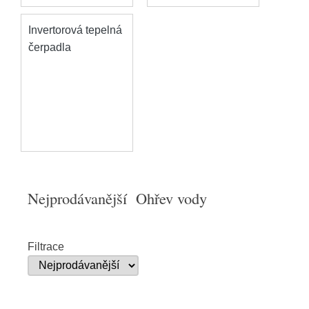
Invertorová tepelná
čerpadla
Nejprodávanější Ohřev vody
Filtrace