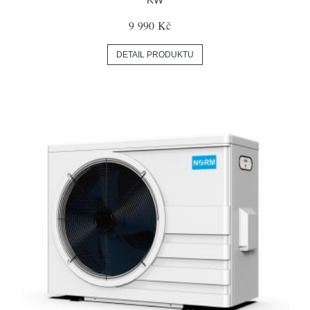
9 990 Kč
DETAIL PRODUKTU