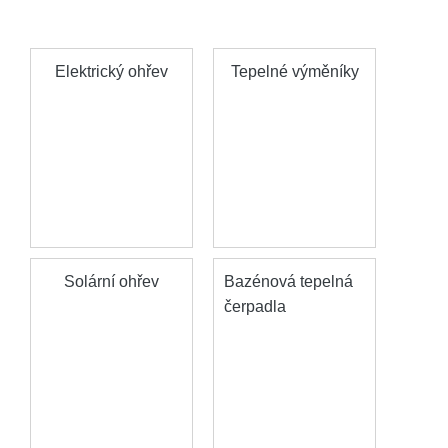
Elektrický ohřev
Tepelné výměníky
Solární ohřev
Bazénová tepelná
čerpadla