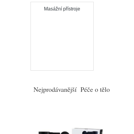
Masážní přístroje
Nejprodávanější Péče o tělo