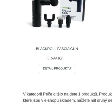
BLACKROLL FASCIA GUN
3 699 Kč
DETAIL PRODUKTU
V kategorii Péče o tělo najdete 1 produktů. Produk
které jsou v e-shopu skladem, můžete mít druhý d