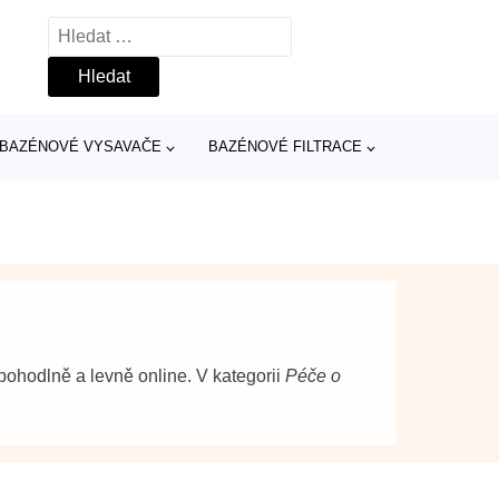
Vyhledávání
BAZÉNOVÉ VYSAVAČE
BAZÉNOVÉ FILTRACE
pohodlně a levně online. V kategorii
Péče o