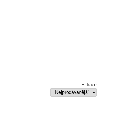
Filtrace