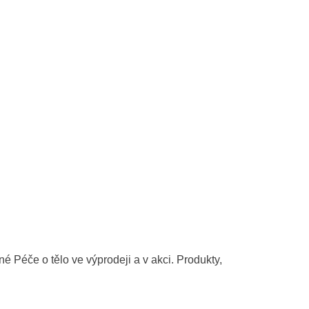
é Péče o tělo ve výprodeji a v akci. Produkty,