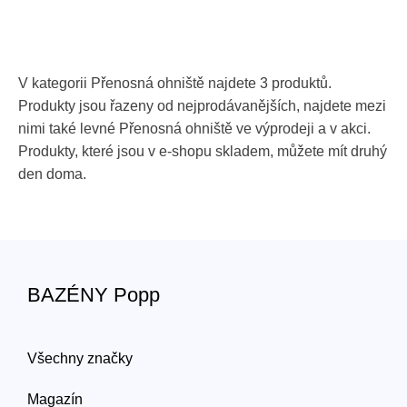
V kategorii Přenosná ohniště najdete 3 produktů.
Produkty jsou řazeny od nejprodávanějších, najdete mezi
nimi také levné Přenosná ohniště ve výprodeji a v akci.
Produkty, které jsou v e-shopu skladem, můžete mít druhý
den doma.
BAZÉNY Popp
Všechny značky
Magazín