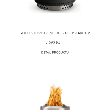
SOLO STOVE BONFIRE S PODSTAVCEM
7 590 Kč
DETAIL PRODUKTU