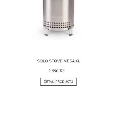
SOLO STOVE MESA XL
2 590 Kč
DETAIL PRODUKTU