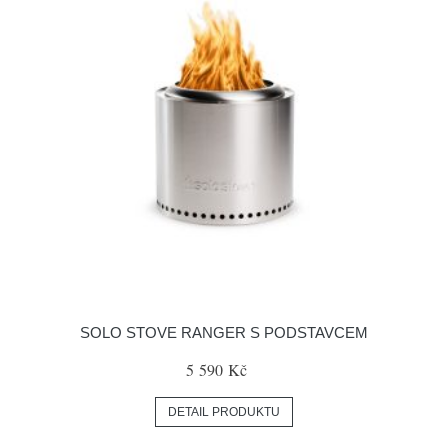
SOLO STOVE RANGER S PODSTAVCEM
5 590 Kč
DETAIL PRODUKTU