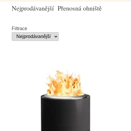
Nejprodávanější Přenosná ohniště
Filtrace