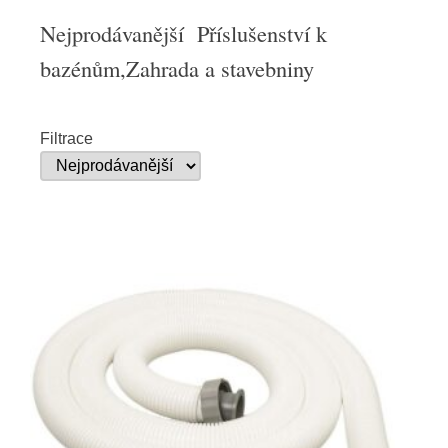
Nejprodávanější Příslušenství k
bazénům,Zahrada a stavebniny
Filtrace