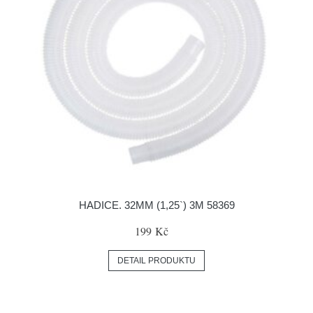
HADICE. 32MM (1,25`) 3M 58369
199 Kč
DETAIL PRODUKTU