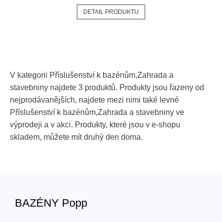
DETAIL PRODUKTU
V kategorii Příslušenství k bazénům,Zahrada a
stavebniny najdete 3 produktů. Produkty jsou řazeny od
nejprodávanějších, najdete mezi nimi také levné
Příslušenství k bazénům,Zahrada a stavebniny ve
výprodeji a v akci. Produkty, které jsou v e-shopu
skladem, můžete mít druhý den doma.
BAZÉNY Popp