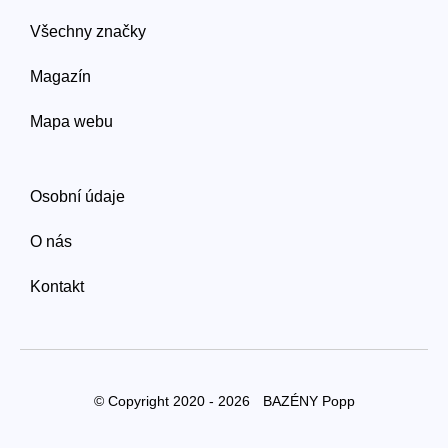
Všechny značky
Magazín
Mapa webu
Osobní údaje
O nás
Kontakt
© Copyright 2020 - 2026
BAZÉNY Popp