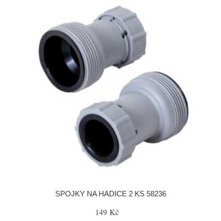
SPOJKY NA HADICE 2 KS 58236
149 Kč