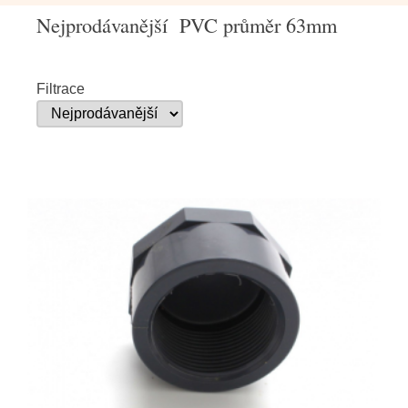
Nejprodávanější PVC průměr 63mm
Filtrace