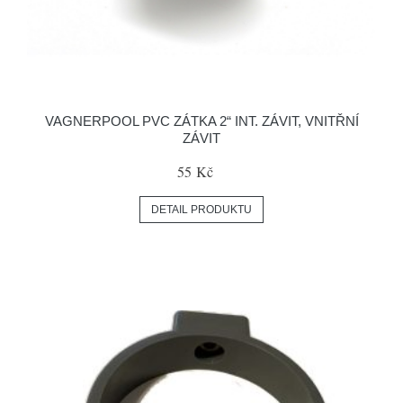
VAGNERPOOL PVC ZÁTKA 2“ INT. ZÁVIT, VNITŘNÍ
ZÁVIT
55 Kč
DETAIL PRODUKTU