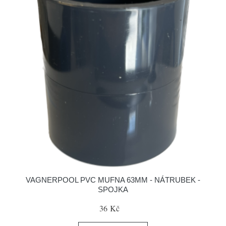
VAGNERPOOL PVC MUFNA 63MM - NÁTRUBEK -
SPOJKA
36 Kč