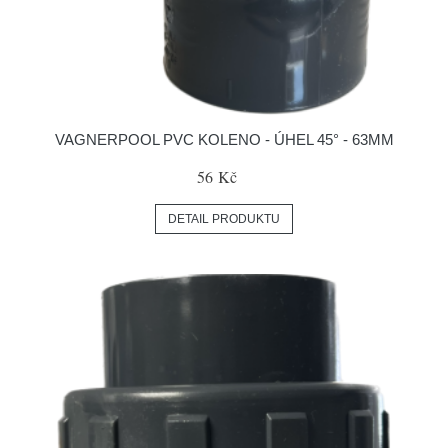
VAGNERPOOL PVC KOLENO - ÚHEL 45° - 63MM
56 Kč
DETAIL PRODUKTU