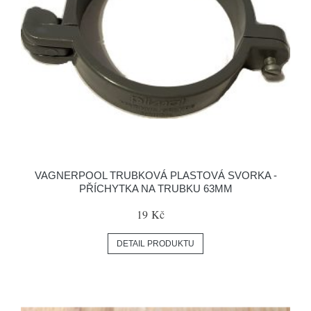
VAGNERPOOL TRUBKOVÁ PLASTOVÁ SVORKA -
PŘÍCHYTKA NA TRUBKU 63MM
19 Kč
DETAIL PRODUKTU