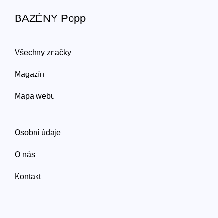
BAZÉNY Popp
Všechny značky
Magazín
Mapa webu
Osobní údaje
O nás
Kontakt