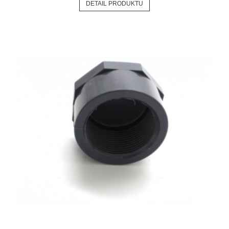
DETAIL PRODUKTU