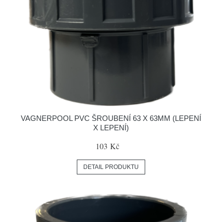
VAGNERPOOL PVC ŠROUBENÍ 63 X 63MM (LEPENÍ
X LEPENÍ)
103 Kč
DETAIL PRODUKTU