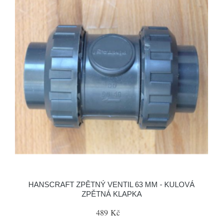
HANSCRAFT ZPĚTNÝ VENTIL 63 MM - KULOVÁ
ZPĚTNÁ KLAPKA
489 Kč