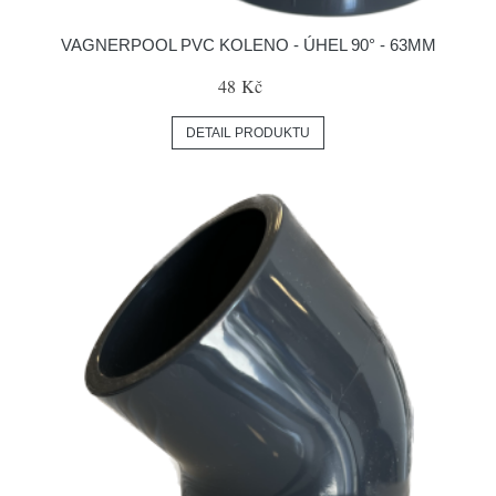
VAGNERPOOL PVC KOLENO - ÚHEL 90° - 63MM
48 Kč
DETAIL PRODUKTU