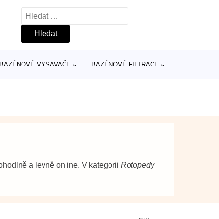
Vyhledávání
BAZÉNOVÉ VYSAVAČE
BAZÉNOVÉ FILTRACE
hodlně a levně online. V kategorii
Rotopedy