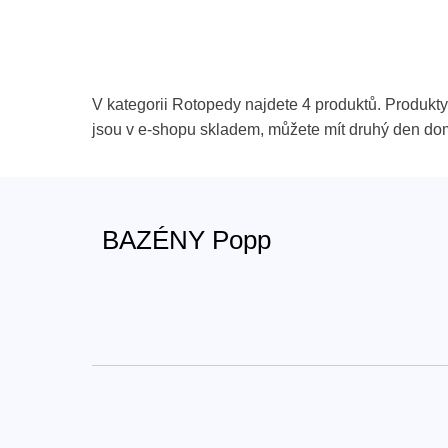
V kategorii Rotopedy najdete 4 produktů. Produkty
jsou v e-shopu skladem, můžete mít druhý den do
BAZÉNY Popp