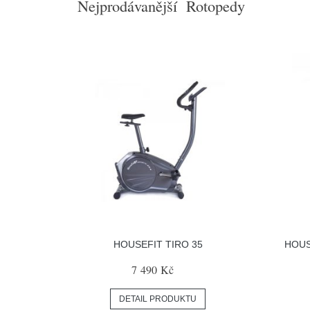
Nejprodávanější Rotopedy
HOUSEFIT TIRO 35
HOUS
7 490 Kč
DETAIL PRODUKTU