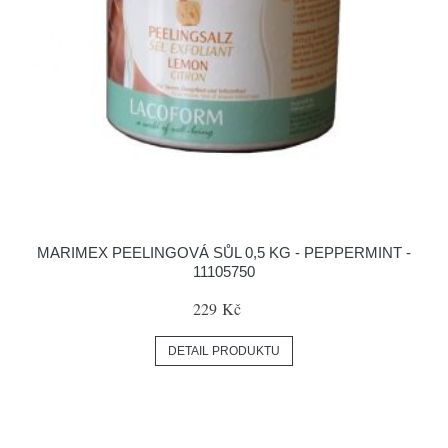
MARIMEX PEELINGOVÁ SŮL 0,5 KG - PEPPERMINT -
11105750
229 Kč
DETAIL PRODUKTU