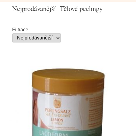
Nejprodávanější Tělové peelingy
Filtrace