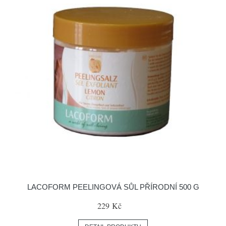
LACOFORM PEELINGOVÁ SŮL PŘÍRODNÍ 500 G
229 Kč