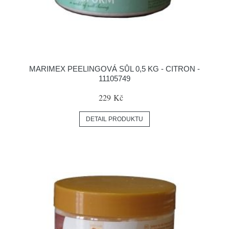
MARIMEX PEELINGOVÁ SŮL 0,5 KG - CITRON -
11105749
229 Kč
DETAIL PRODUKTU