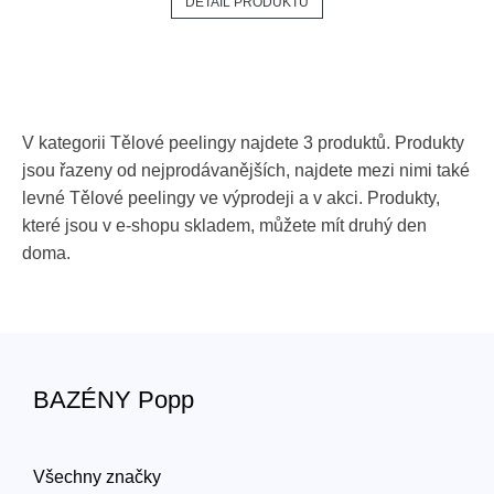
DETAIL PRODUKTU
V kategorii Tělové peelingy najdete 3 produktů. Produkty
jsou řazeny od nejprodávanějších, najdete mezi nimi také
levné Tělové peelingy ve výprodeji a v akci. Produkty,
které jsou v e-shopu skladem, můžete mít druhý den
doma.
BAZÉNY Popp
Všechny značky