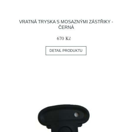
VRATNÁ TRYSKA S MOSAZNÝMI ZÁSTŘIKY -
ČERNÁ
670 Kč
DETAIL PRODUKTU