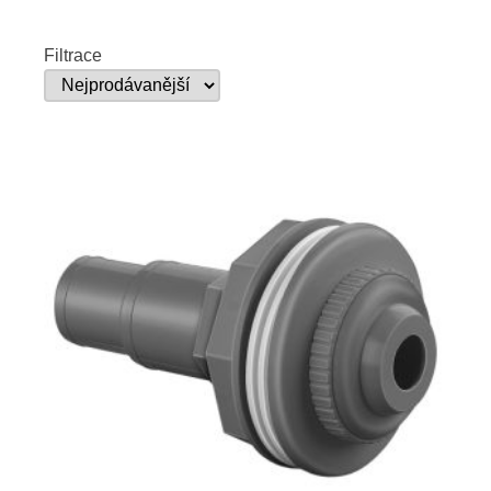
Filtrace