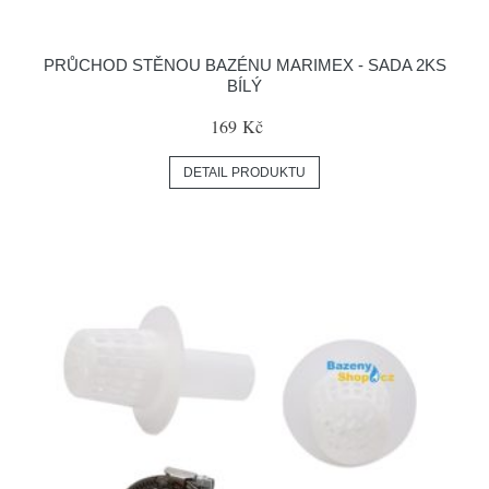
PRŮCHOD STĚNOU BAZÉNU MARIMEX - SADA 2KS
BÍLÝ
169 Kč
DETAIL PRODUKTU