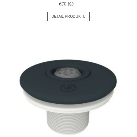
670 Kč
DETAIL PRODUKTU