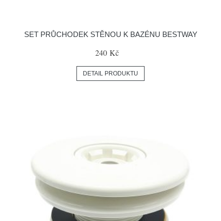
SET PRŮCHODEK STĚNOU K BAZÉNU BESTWAY
240 Kč
DETAIL PRODUKTU