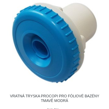
VRATNÁ TRYSKA PROCOPI PRO FÓLIOVÉ BAZÉNY
TMAVĚ MODRÁ