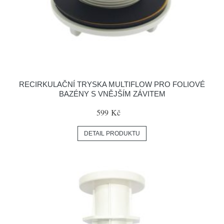
RECIRKULAČNÍ TRYSKA MULTIFLOW PRO FOLIOVÉ
BAZÉNY S VNĚJŠÍM ZÁVITEM
599 Kč
DETAIL PRODUKTU