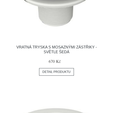
VRATNÁ TRYSKA S MOSAZNÝMI ZÁSTŘIKY -
SVĚTLE ŠEDÁ
670 Kč
DETAIL PRODUKTU