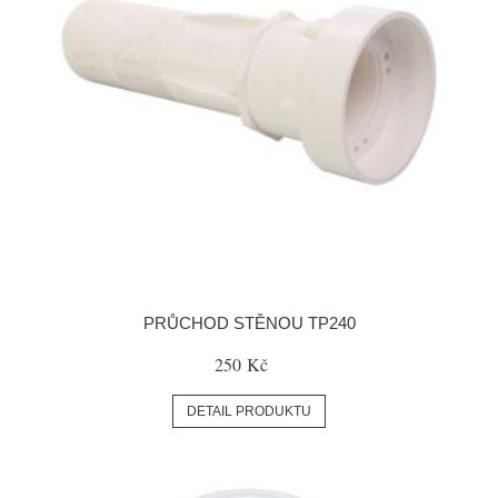
PRŮCHOD STĚNOU TP240
250 Kč
DETAIL PRODUKTU