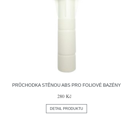
PRŮCHODKA STĚNOU ABS PRO FOLIOVÉ BAZÉNY
280 Kč
DETAIL PRODUKTU