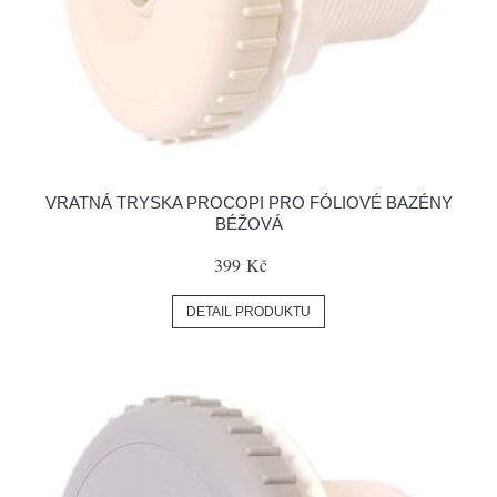
VRATNÁ TRYSKA PROCOPI PRO FÓLIOVÉ BAZÉNY
BÉŽOVÁ
399 Kč
DETAIL PRODUKTU