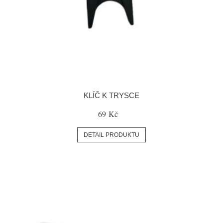
KLÍČ K TRYSCE
69 Kč
DETAIL PRODUKTU