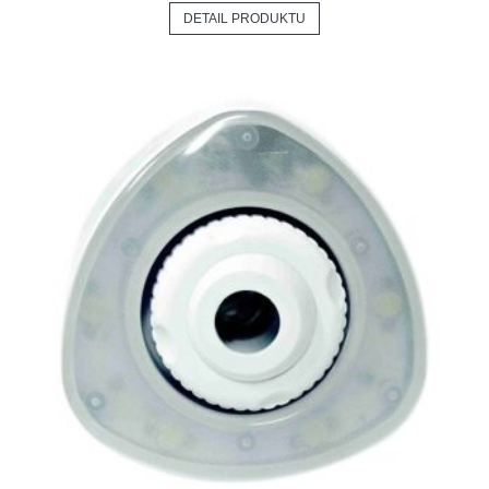
DETAIL PRODUKTU