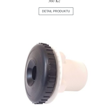
360 Kč
DETAIL PRODUKTU