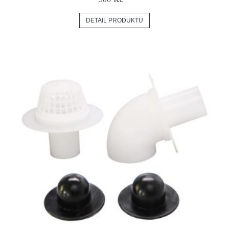
DETAIL PRODUKTU