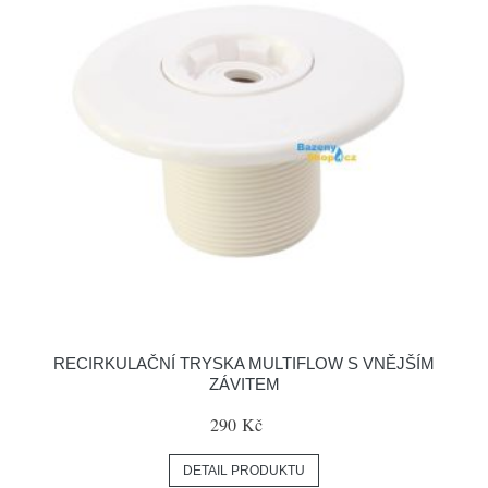
RECIRKULAČNÍ TRYSKA MULTIFLOW S VNĚJŠÍM
ZÁVITEM
290 Kč
DETAIL PRODUKTU