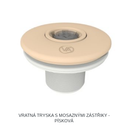
VRATNÁ TRYSKA S MOSAZNÝMI ZÁSTŘIKY -
PÍSKOVÁ