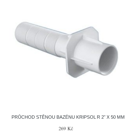
PRŮCHOD STĚNOU BAZÉNU KRIPSOL R 2" X 50 MM
269 Kč