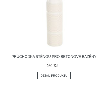
PRŮCHODKA STĚNOU PRO BETONOVÉ BAZÉNY
260 Kč
DETAIL PRODUKTU