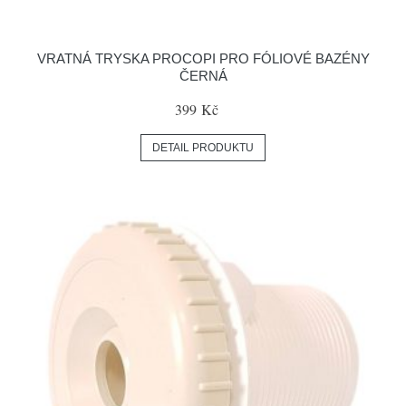
VRATNÁ TRYSKA PROCOPI PRO FÓLIOVÉ BAZÉNY
ČERNÁ
399 Kč
DETAIL PRODUKTU