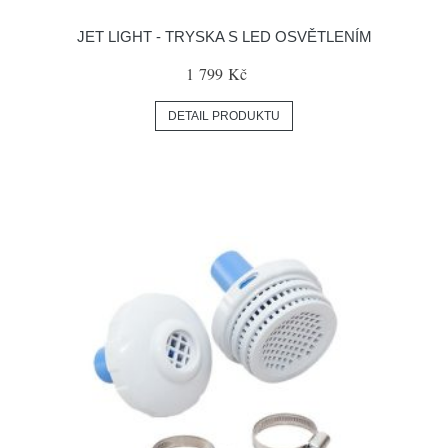
JET LIGHT - TRYSKA S LED OSVĚTLENÍM
1 799 Kč
DETAIL PRODUKTU