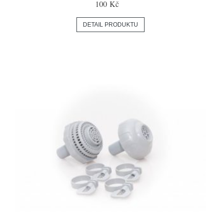
100 Kč
DETAIL PRODUKTU