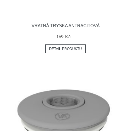
VRATNÁ TRYSKA ANTRACITOVÁ
169 Kč
DETAIL PRODUKTU