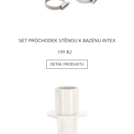
SET PRŮCHODEK STĚNOU K BAZÉNU INTEX
199 Kč
DETAIL PRODUKTU