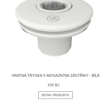
VRATNÁ TRYSKA S MOSAZNÝMI ZÁSTŘIKY - BÍLÁ
620 Kč
DETAIL PRODUKTU