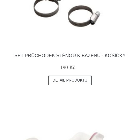
SET PRŮCHODEK STĚNOU K BAZÉNU - KOŠÍČKY
190 Kč
DETAIL PRODUKTU