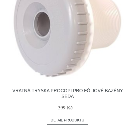
VRATNÁ TRYSKA PROCOPI PRO FÓLIOVÉ BAZÉNY
ŠEDÁ
399 Kč
DETAIL PRODUKTU