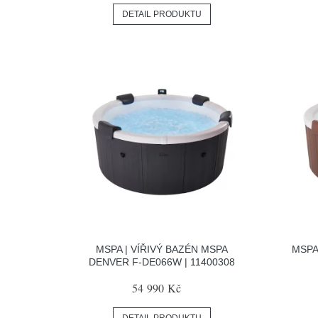
DETAIL PRODUKTU
MSPA | VÍŘIVÝ BAZÉN MSPA
MSPA
DENVER F-DE066W | 11400308
54 990 Kč