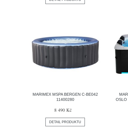
MARIMEX MSPA BERGEN C-BE042
MAR
11400280
OSLO 
8 490 Kč
DETAIL PRODUKTU