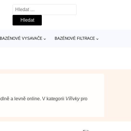
Vyhledávání
BAZÉNOVÉ VYSAVAČE
BAZÉNOVÉ FILTRACE
lně a levně online. V kategorii
Vířivky
pro