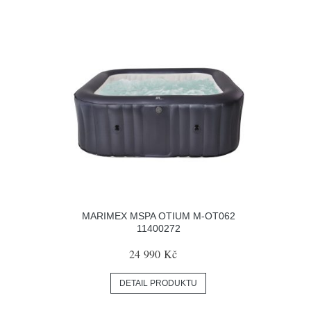
MARIMEX MSPA OTIUM M-OT062
11400272
24 990 Kč
DETAIL PRODUKTU