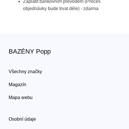
Zaplatit bankovním převodem (Proces
objednávky bude trvat déle) - zdarma
BAZÉNY Popp
Všechny značky
Magazín
Mapa webu
Osobní údaje