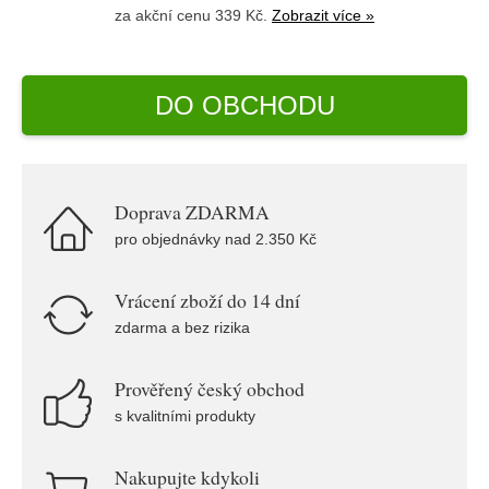
za akční cenu 339 Kč.
Zobrazit více »
DO OBCHODU
Doprava ZDARMA
pro objednávky nad 2.350 Kč
Vrácení zboží do 14 dní
zdarma a bez rizika
Prověřený český obchod
s kvalitními produkty
Nakupujte kdykoli