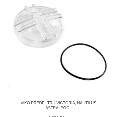
VÍKO PŘEDFILTRU VICTORIA, NAUTILUS
ASTRALPOOL