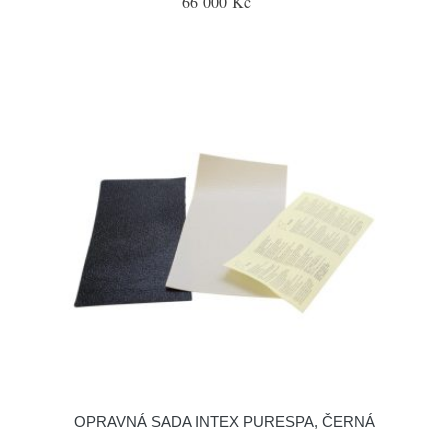
66 000 Kč
OPRAVNÁ SADA INTEX PURESPA, ČERNÁ