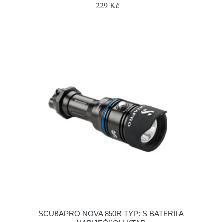
229 Kč
SCUBAPRO NOVA 850R TYP: S BATERII A