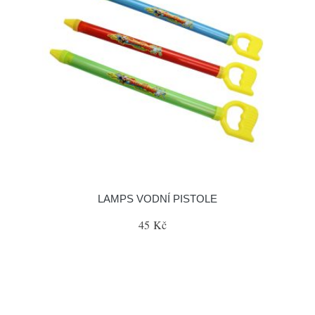
LAMPS VODNÍ PISTOLE
45 Kč