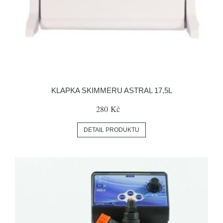
KLAPKA SKIMMERU ASTRAL 17,5L
280 Kč
DETAIL PRODUKTU