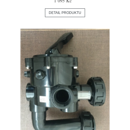
1 095 Kč
DETAIL PRODUKTU