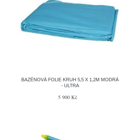
BAZÉNOVÁ FOLIE KRUH 5,5 X 1,2M MODRÁ
- ULTRA
5 900 Kč