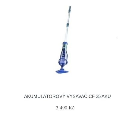
AKUMULÁTOROVÝ VYSAVAČ CF 25 AKU
3 490 Kč