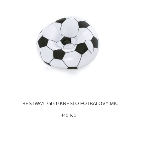
BESTWAY 75010 KŘESLO FOTBALOVÝ MÍČ
340 Kč