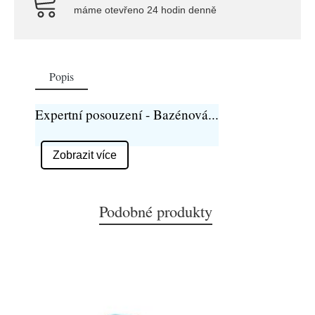
máme otevřeno 24 hodin denně
Popis
Expertní posouzení - Bazénová
...
Zobrazit více
Podobné produkty