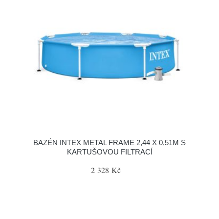
BAZÉN INTEX METAL FRAME 2,44 X 0,51M S
KARTUŠOVOU FILTRACÍ
2 328 Kč