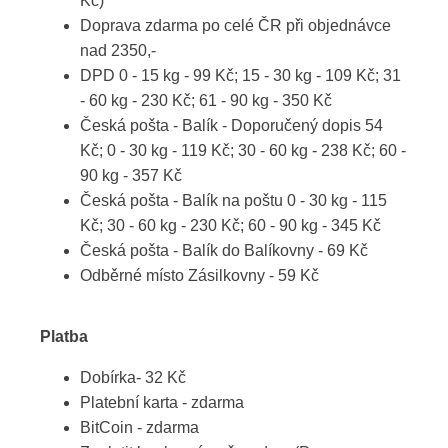
Kč)
Doprava zdarma po celé ČR při objednávce
nad 2350,-
DPD 0 - 15 kg - 99 Kč; 15 - 30 kg - 109 Kč; 31
- 60 kg - 230 Kč; 61 - 90 kg - 350 Kč
Česká pošta - Balík - Doporučený dopis 54
Kč; 0 - 30 kg - 119 Kč; 30 - 60 kg - 238 Kč; 60 -
90 kg - 357 Kč
Česká pošta - Balík na poštu 0 - 30 kg - 115
Kč; 30 - 60 kg - 230 Kč; 60 - 90 kg - 345 Kč
Česká pošta - Balík do Balíkovny - 69 Kč
Odběrné místo Zásilkovny - 59 Kč
Platba
Dobírka- 32 Kč
Platební karta - zdarma
BitCoin - zdarma