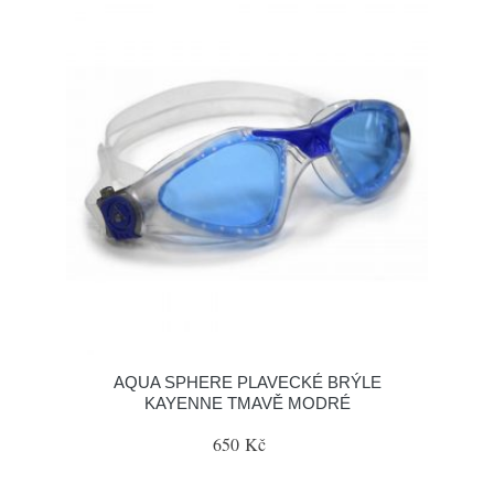
AQUA SPHERE PLAVECKÉ BRÝLE
KAYENNE TMAVĚ MODRÉ
650 Kč