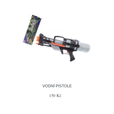
VODNÍ PISTOLE
150 Kč