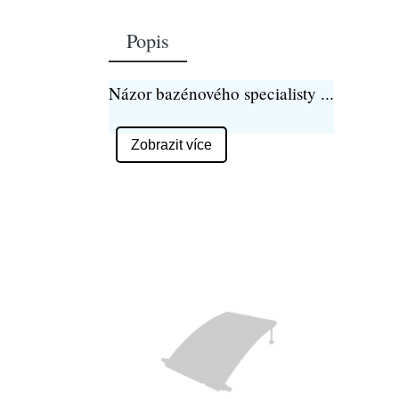
Popis
Názor bazénového specialisty
...
Zobrazit více