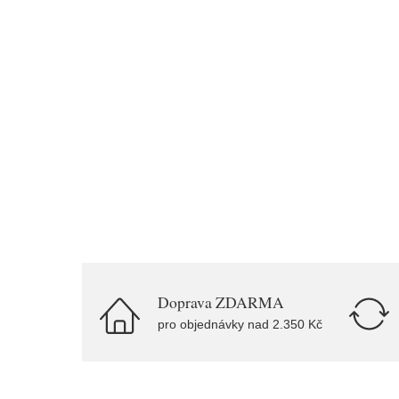
Doprava ZDARMA
pro objednávky nad 2.350 Kč