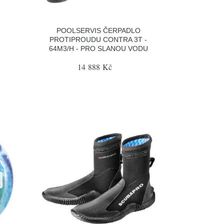
POOLSERVIS ČERPADLO
PROTIPROUDU CONTRA 3T -
64M3/H - PRO SLANOU VODU
14 888 Kč