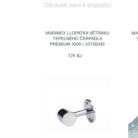
MARIMEX | LOPATKA VĚTRÁKU
MA
TEPELNÉHO ČERPADLA
PREMIUM 3500 | 10745049
329 Kč