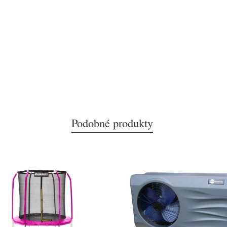
Podobné produkty