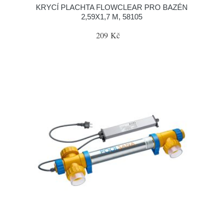
KRYCÍ PLACHTA FLOWCLEAR PRO BAZÉN
2,59X1,7 M, 58105
209 Kč