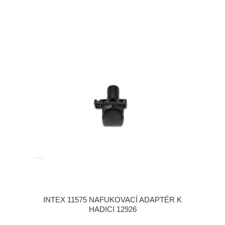
INTEX 11575 NAFUKOVACÍ ADAPTÉR K
HADICI 12926