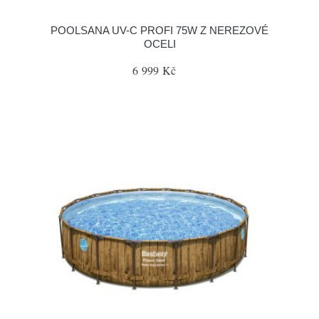
POOLSANA UV-C PROFI 75W Z NEREZOVÉ
OCELI
6 999 Kč