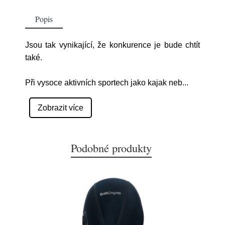
Popis
Jsou tak vynikající, že konkurence je bude chtít
také.
Při vysoce aktivních sportech jako kajak neb
...
Zobrazit více
Podobné produkty