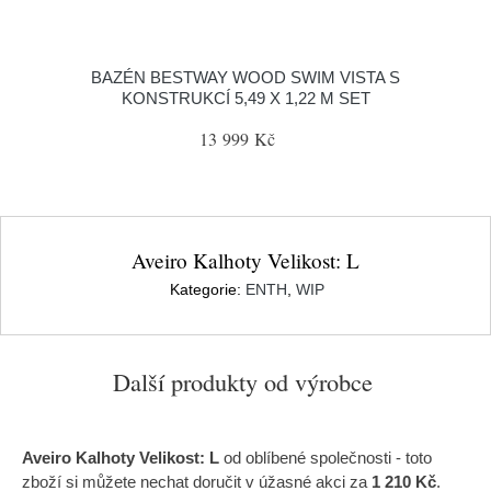
BAZÉN BESTWAY WOOD SWIM VISTA S
KONSTRUKCÍ 5,49 X 1,22 M SET
13 999 Kč
Aveiro Kalhoty Velikost: L
Kategorie:
ENTH
,
WIP
Další produkty od výrobce
Aveiro Kalhoty Velikost: L
od oblíbené společnosti
- toto
zboží si můžete nechat doručit v úžasné akci za
1 210 Kč
.