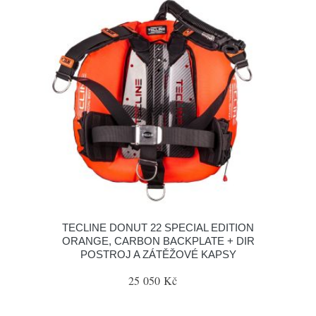
TECLINE DONUT 22 SPECIAL EDITION
ORANGE, CARBON BACKPLATE + DIR
POSTROJ A ZÁTĚŽOVÉ KAPSY
25 050 Kč