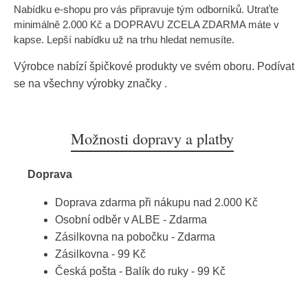
Nabídku e-shopu pro vás připravuje tým odborníků. Utraťte
minimálně 2.000 Kč a DOPRAVU ZCELA ZDARMA máte v
kapse. Lepší nabídku už na trhu hledat nemusíte.
Výrobce nabízí špičkové produkty ve svém oboru. Podívat
se na všechny výrobky značky
.
Možnosti dopravy a platby
Doprava
Doprava zdarma při nákupu nad 2.000 Kč
Osobní odběr v ALBE - Zdarma
Zásilkovna na pobočku - Zdarma
Zásilkovna - 99 Kč
Česká pošta - Balík do ruky - 99 Kč