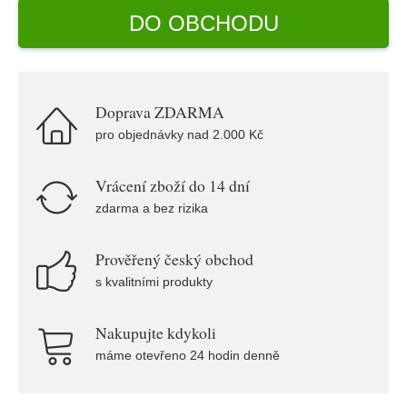
DO OBCHODU
Doprava ZDARMA
pro objednávky nad 2.000 Kč
Vrácení zboží do 14 dní
zdarma a bez rizika
Prověřený český obchod
s kvalitními produkty
Nakupujte kdykoli
máme otevřeno 24 hodin denně