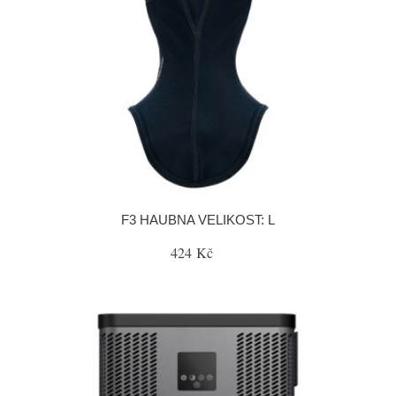
F3 HAUBNA VELIKOST: L
424 Kč