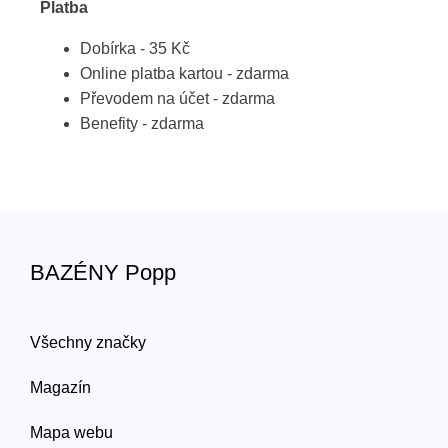
Platba
Dobírka - 35 Kč
Online platba kartou - zdarma
Převodem na účet - zdarma
Benefity - zdarma
BAZÉNY Popp
Všechny značky
Magazín
Mapa webu