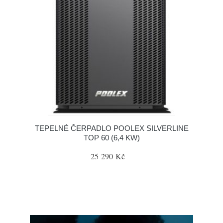
TEPELNÉ ČERPADLO POOLEX SILVERLINE
TOP 60 (6,4 KW)
25 290 Kč