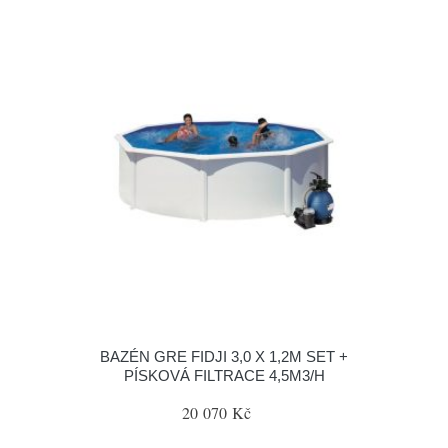
BAZÉN GRE FIDJI 3,0 X 1,2M SET +
PÍSKOVÁ FILTRACE 4,5M3/H
20 070 Kč