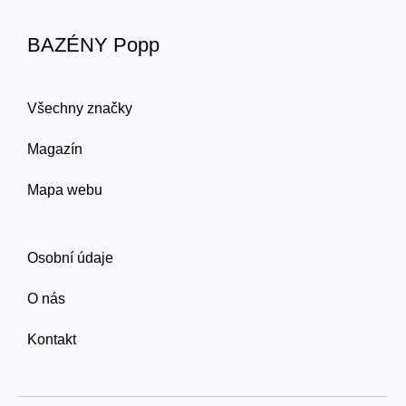
BAZÉNY Popp
Všechny značky
Magazín
Mapa webu
Osobní údaje
O nás
Kontakt