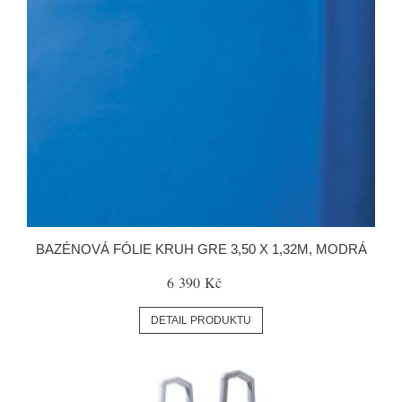
BAZÉNOVÁ FÓLIE KRUH GRE 3,50 X 1,32M, MODRÁ
6 390 Kč
DETAIL PRODUKTU