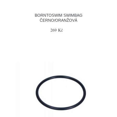
BORNTOSWIM SWIMBAG
ČERNO/ORANŽOVÁ
269 Kč