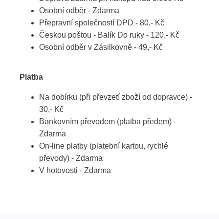
Osobní odběr - Zdarma
Přepravní společností DPD - 80,- Kč
Českou poštou - Balík Do ruky - 120,- Kč
Osobní odběr v Zásilkovně - 49,- Kč
Platba
Na dobírku (při převzetí zboží od dopravce) -
30,- Kč
Bankovním převodem (platba předem) -
Zdarma
On-line platby (platební kartou, rychlé
převody) - Zdarma
V hotovosti - Zdarma