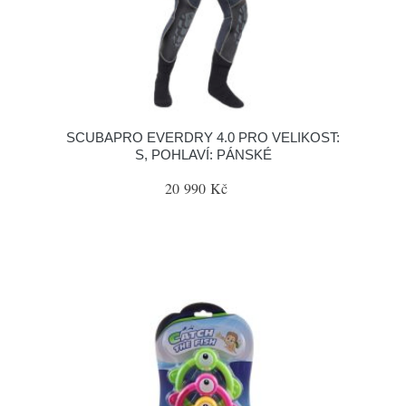
SCUBAPRO EVERDRY 4.0 PRO VELIKOST:
S, POHLAVÍ: PÁNSKÉ
20 990 Kč