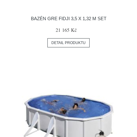
BAZÉN GRE FIDJI 3,5 X 1,32 M SET
21 165 Kč
DETAIL PRODUKTU