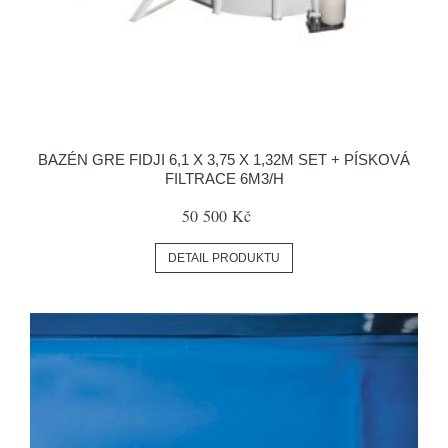
BAZÉN GRE FIDJI 6,1 X 3,75 X 1,32M SET + PÍSKOVÁ
FILTRACE 6M3/H
50 500 Kč
DETAIL PRODUKTU