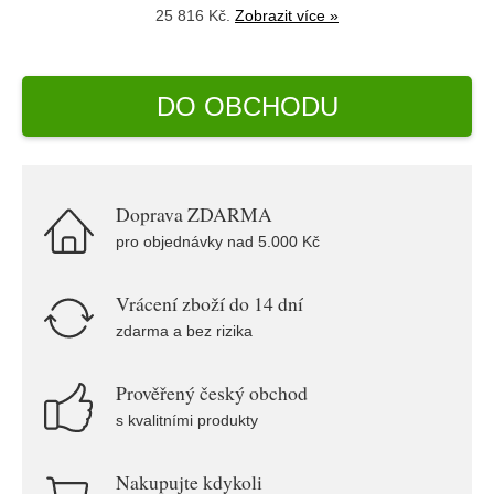
25 816 Kč.
Zobrazit více »
DO OBCHODU
Doprava ZDARMA
pro objednávky nad 5.000 Kč
Vrácení zboží do 14 dní
zdarma a bez rizika
Prověřený český obchod
s kvalitními produkty
Nakupujte kdykoli