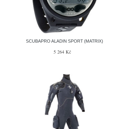
SCUBAPRO ALADIN SPORT (MATRIX)
5 264 Kč