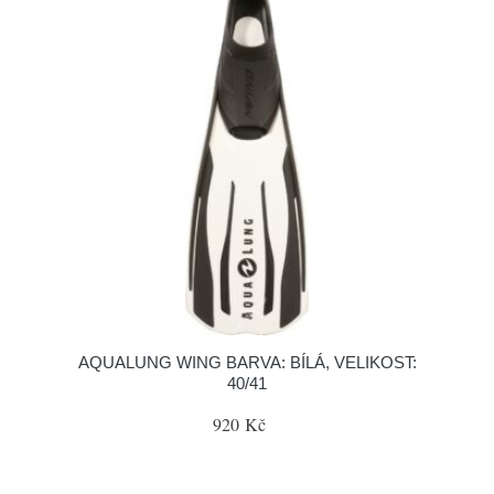
AQUALUNG WING BARVA: BÍLÁ, VELIKOST:
40/41
920 Kč