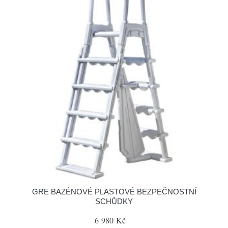
GRE BAZÉNOVÉ PLASTOVÉ BEZPEČNOSTNÍ
SCHŮDKY
6 980 Kč