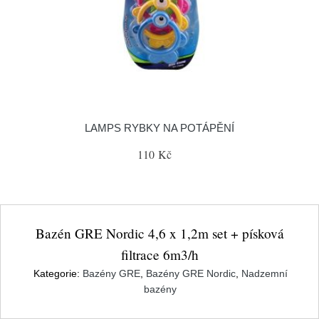
LAMPS RYBKY NA POTÁPĚNÍ
110 Kč
Bazén GRE Nordic 4,6 x 1,2m set + písková
filtrace 6m3/h
Kategorie:
Bazény GRE
,
Bazény GRE Nordic
,
Nadzemní
bazény