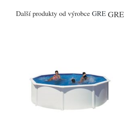
Další produkty od výrobce
GRE
GRE