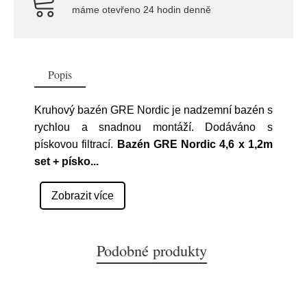
máme otevřeno 24 hodin denně
Popis
Kruhový bazén GRE Nordic je nadzemní bazén s
rychlou a snadnou montáží. Dodáváno s
pískovou filtrací.
Bazén GRE Nordic 4,6 x 1,2m
set + písko
...
Zobrazit více
Podobné produkty