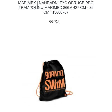
MARIMEX | NÁHRADNÍ TYČ OBRUČE PRO
TRAMPOLÍNU MARIMEX 366 A 427 CM - 95
CM | 19000767
99 Kč