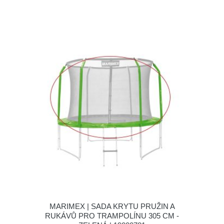
MARIMEX | SADA KRYTU PRUŽIN A
RUKÁVŮ PRO TRAMPOLÍNU 305 CM -