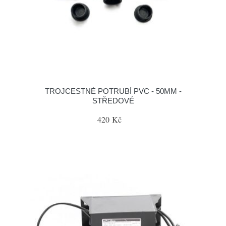
TROJCESTNÉ POTRUBÍ PVC - 50MM -
STŘEDOVÉ
420 Kč