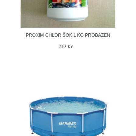
PROXIM CHLOR ŠOK 1 KG PROBAZEN
219 Kč