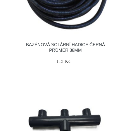
BAZÉNOVÁ SOLÁRNÍ HADICE ČERNÁ
PRŮMĚR 38MM
115 Kč