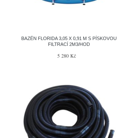
BAZÉN FLORIDA 3,05 X 0,91 M S PÍSKOVOU
FILTRACÍ 2M3/HOD
5 280 Kč