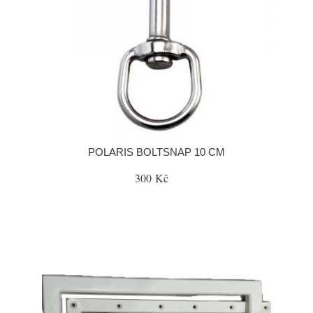
POLARIS BOLTSNAP 10 CM
300 Kč