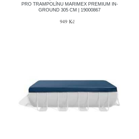
PRO TRAMPOLÍNU MARIMEX PREMIUM IN-
GROUND 305 CM | 19000867
949 Kč