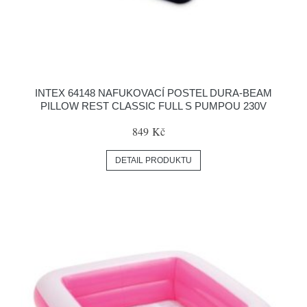
INTEX 64148 NAFUKOVACÍ POSTEL DURA-BEAM
PILLOW REST CLASSIC FULL S PUMPOU 230V
849 Kč
DETAIL PRODUKTU