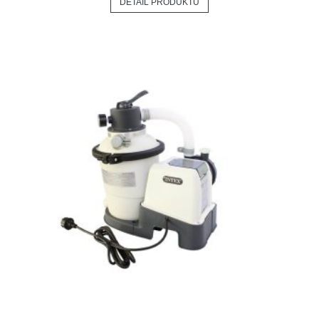
DETAIL PRODUKTU