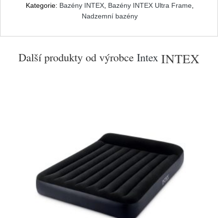
Kategorie:
Bazény INTEX
,
Bazény INTEX Ultra Frame
,
Nadzemní bazény
Další produkty od výrobce
Intex
INTEX