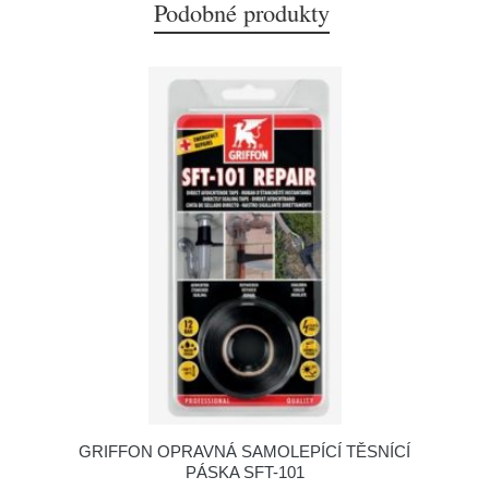
Podobné produkty
GRIFFON OPRAVNÁ SAMOLEPÍCÍ TĚSNÍCÍ
PÁSKA SFT-101