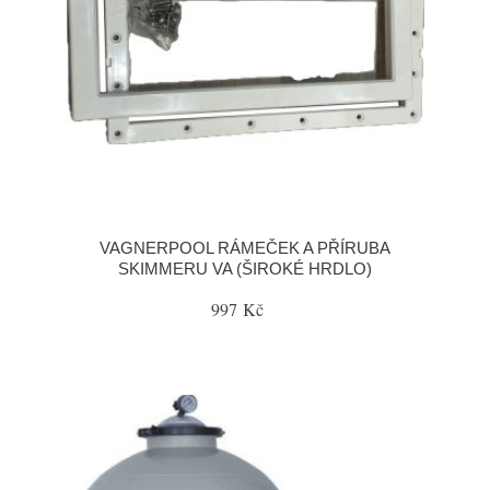
VAGNERPOOL RÁMEČEK A PŘÍRUBA
SKIMMERU VA (ŠIROKÉ HRDLO)
997 Kč