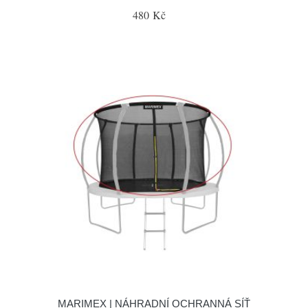
480 Kč
MARIMEX | NÁHRADNÍ OCHRANNÁ SÍŤ