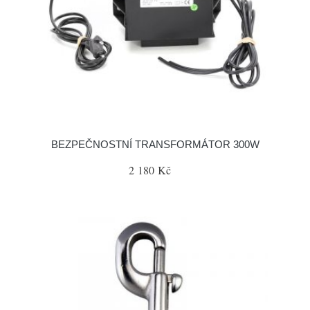
BEZPEČNOSTNÍ TRANSFORMÁTOR 300W
2 180 Kč