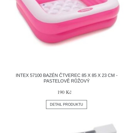
INTEX 57100 BAZÉN ČTVEREC 85 X 85 X 23 CM -
PASTELOVĚ RŮŽOVÝ
190 Kč
DETAIL PRODUKTU