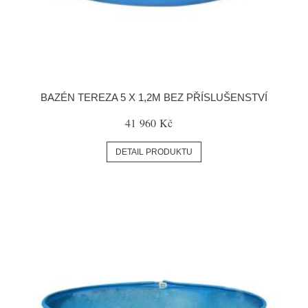
BAZÉN TEREZA 5 X 1,2M BEZ PŘÍSLUŠENSTVÍ
41 960 Kč
DETAIL PRODUKTU