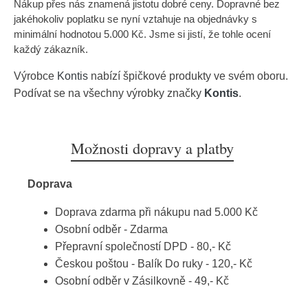
Nákup přes nás znamená jistotu dobré ceny. Dopravné bez
jakéhokoliv poplatku se nyní vztahuje na objednávky s
minimální hodnotou 5.000 Kč. Jsme si jistí, že tohle ocení
každý zákazník.
Výrobce
Kontis
nabízí špičkové produkty ve svém oboru.
Podívat se na všechny výrobky značky
Kontis
.
Možnosti dopravy a platby
Doprava
Doprava zdarma při nákupu nad 5.000 Kč
Osobní odběr - Zdarma
Přepravní společností DPD - 80,- Kč
Českou poštou - Balík Do ruky - 120,- Kč
Osobní odběr v Zásilkovně - 49,- Kč