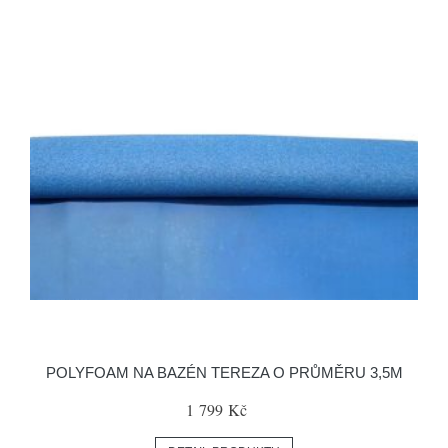
POLYFOAM NA BAZÉN TEREZA O PRŮMĚRU 3,5M
1 799 Kč