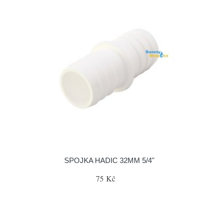
SPOJKA HADIC 32MM 5/4"
75 Kč