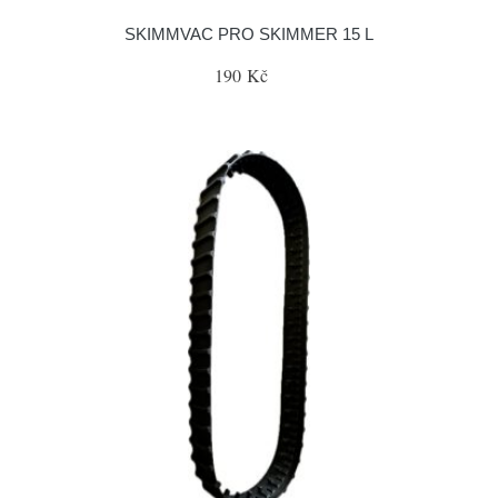
SKIMMVAC PRO SKIMMER 15 L
190 Kč