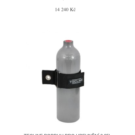
14 240 Kč