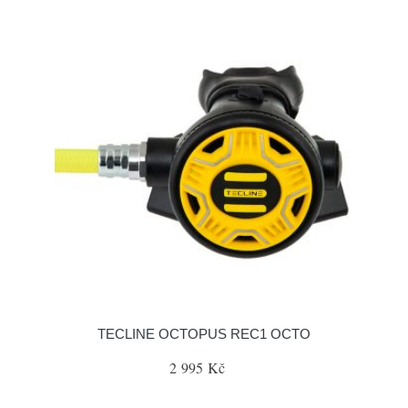
TECLINE OCTOPUS REC1 OCTO
2 995 Kč