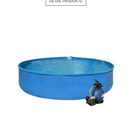
DETAIL PRODUKTU