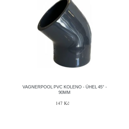
VAGNERPOOL PVC KOLENO - ÚHEL 45° -
90MM
147 Kč