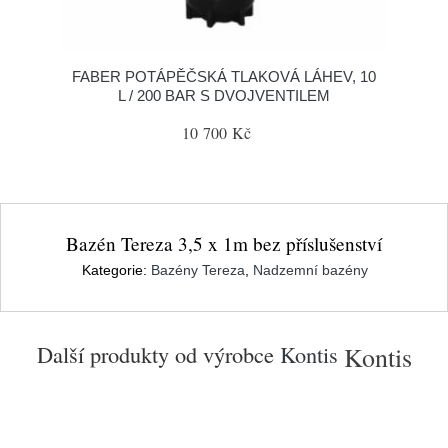
FABER POTÁPĚČSKÁ TLAKOVÁ LÁHEV, 10
L / 200 BAR S DVOJVENTILEM
10 700 Kč
Bazén Tereza 3,5 x 1m bez příslušenství
Kategorie:
Bazény Tereza
,
Nadzemní bazény
Další produkty od výrobce
Kontis
Kontis