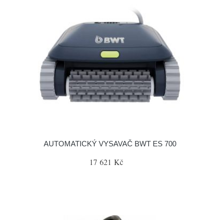
AUTOMATICKÝ VYSAVAČ BWT ES 700
17 621 Kč