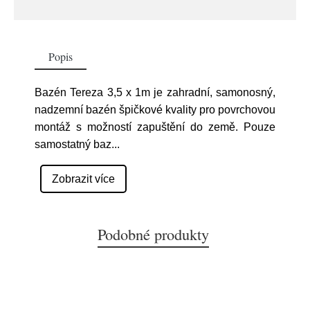
Popis
Bazén Tereza 3,5 x 1m je zahradní, samonosný,
nadzemní bazén špičkové kvality pro povrchovou
montáž s možností zapuštění do země. Pouze
samostatný baz
...
Zobrazit více
Podobné produkty