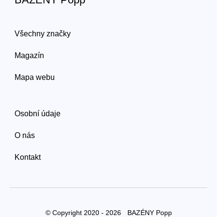
Všechny značky
Magazín
Mapa webu
Osobní údaje
O nás
Kontakt
© Copyright 2020 - 2026
BAZÉNY Popp