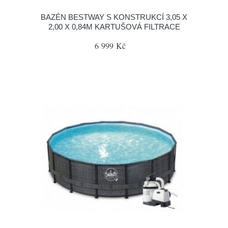
BAZÉN BESTWAY S KONSTRUKCÍ 3,05 X
2,00 X 0,84M KARTUŠOVÁ FILTRACE
6 999 Kč