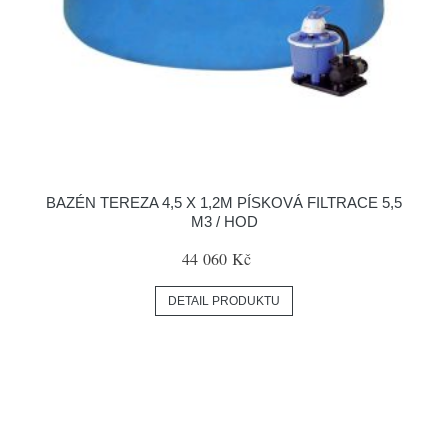
BAZÉN TEREZA 4,5 X 1,2M PÍSKOVÁ FILTRACE 5,5
M3 / HOD
44 060 Kč
DETAIL PRODUKTU