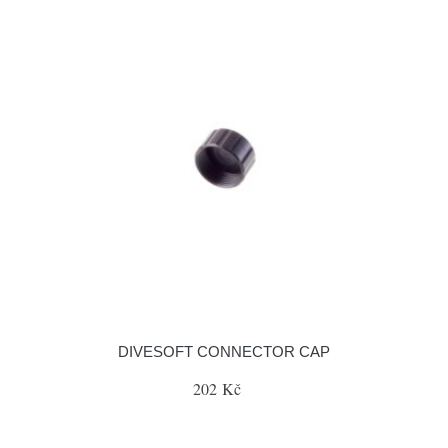
DIVESOFT CONNECTOR CAP
202 Kč