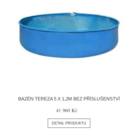
BAZÉN TEREZA 5 X 1,2M BEZ PŘÍSLUŠENSTVÍ
41 960 Kč
DETAIL PRODUKTU