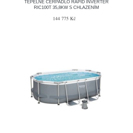
TEPELNÉ ČERPADLO RAPID INVERTER
RIC100T 35,8KW S CHLAZENÍM
144 775 Kč