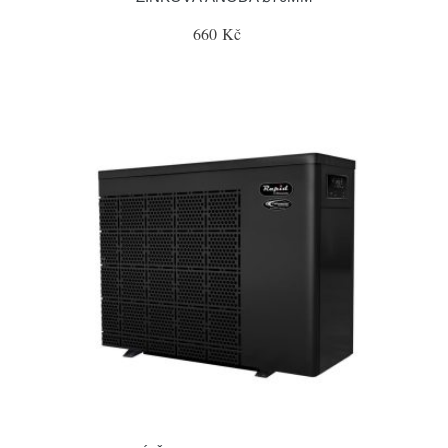
660 Kč