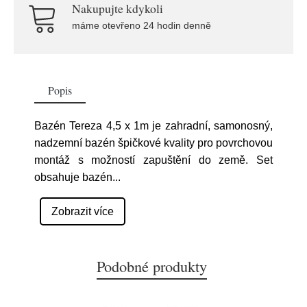
Nakupujte kdykoli
máme otevřeno 24 hodin denně
Popis
Bazén Tereza 4,5 x 1m je zahradní, samonosný,
nadzemní bazén špičkové kvality pro povrchovou
montáž s možností zapuštění do země. Set
obsahuje bazén
...
Zobrazit více
Podobné produkty