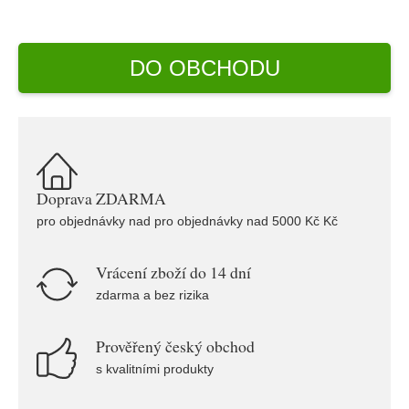
DO OBCHODU
Doprava ZDARMA
pro objednávky nad pro objednávky nad 5000 Kč Kč
Vrácení zboží do 14 dní
zdarma a bez rizika
Prověřený český obchod
s kvalitními produkty