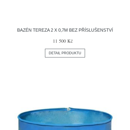
BAZÉN TEREZA 2 X 0,7M BEZ PŘÍSLUŠENSTVÍ
11 500 Kč
DETAIL PRODUKTU