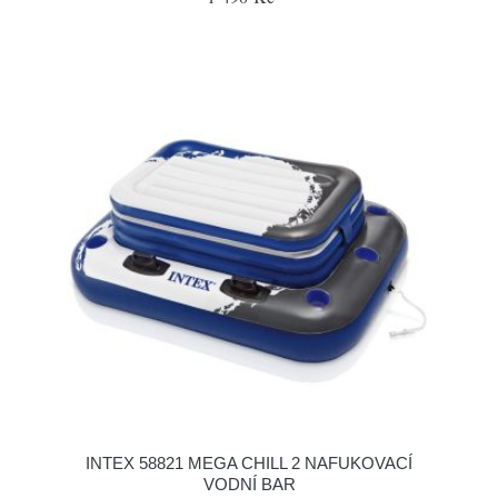
INTEX 58821 MEGA CHILL 2 NAFUKOVACÍ
VODNÍ BAR