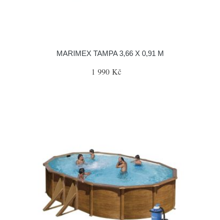
MARIMEX TAMPA 3,66 X 0,91 M
1 990 Kč