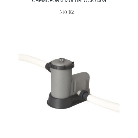
CHEMOFORM MULTIBLOCK 600G
310 Kč