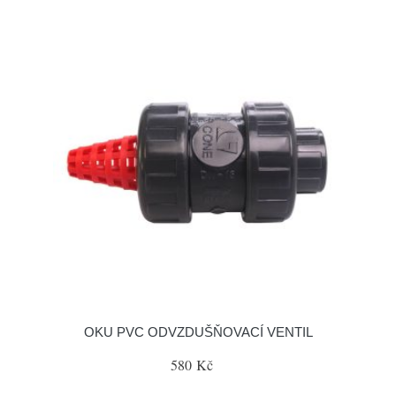
OKU PVC ODVZDUŠŇOVACÍ VENTIL
580 Kč