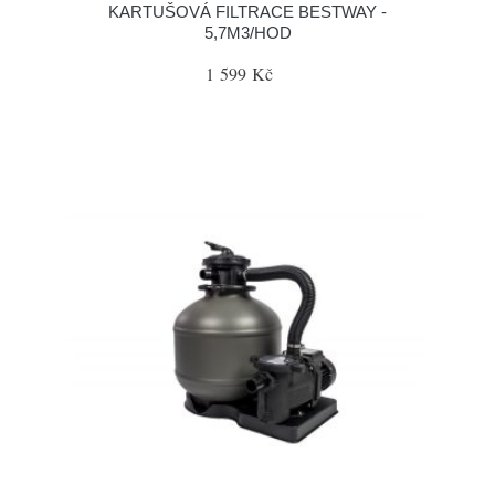
KARTUŠOVÁ FILTRACE BESTWAY -
5,7M3/HOD
1 599 Kč