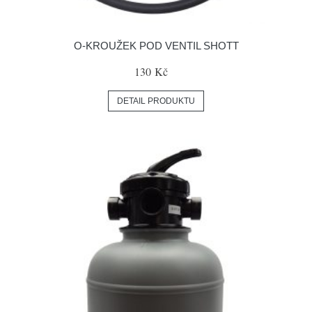
O-KROUŽEK POD VENTIL SHOTT
130 Kč
DETAIL PRODUKTU