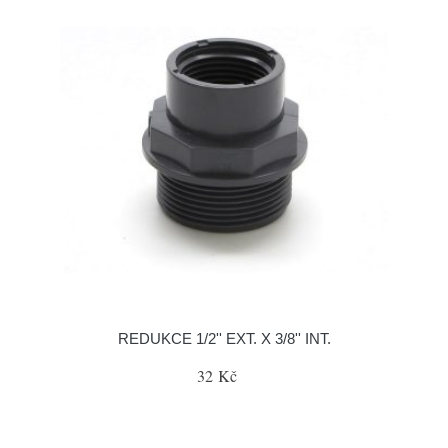
REDUKCE 1/2'' EXT. X 3/8'' INT.
32 Kč