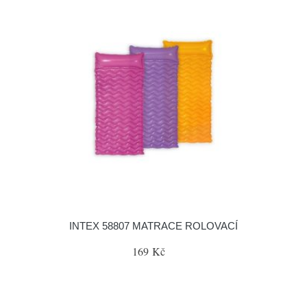
INTEX 58807 MATRACE ROLOVACÍ
169 Kč