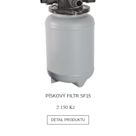
PÍSKOVÝ FILTR SF15
2 150 Kč
DETAIL PRODUKTU