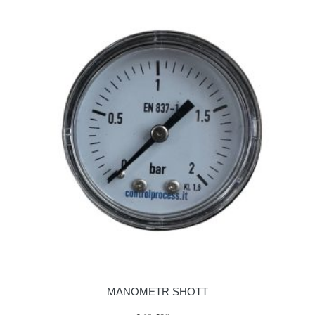
MANOMETR SHOTT