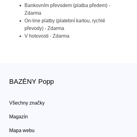
Bankovním převodem (platba předem) -
Zdarma
On-line platby (platební kartou, rychlé
převody) - Zdarma
V hotovosti - Zdarma
BAZÉNY Popp
Všechny značky
Magazín
Mapa webu