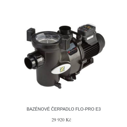
BAZÉNOVÉ ČERPADLO FLO-PRO E3
29 920 Kč