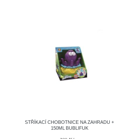
STŘÍKACÍ CHOBOTNICE NA ZAHRADU +
150ML BUBLIFUK