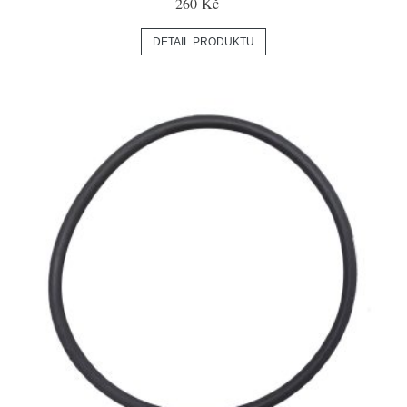
260 Kč
DETAIL PRODUKTU