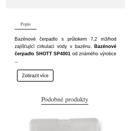
Popis
Bazénové čerpadlo s průtokem 7,2 m3/hod
zajišťující cirkulaci vody v bazénu.
Bazénové
čerpadlo SHOTT SP4001
od známého výrobce
...
Zobrazit více
Podobné produkty