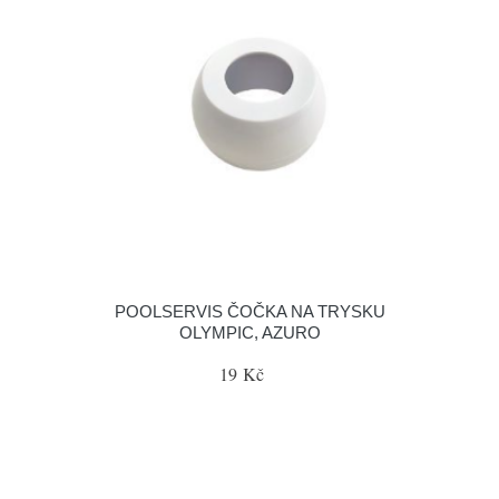
POOLSERVIS ČOČKA NA TRYSKU
OLYMPIC, AZURO
19 Kč