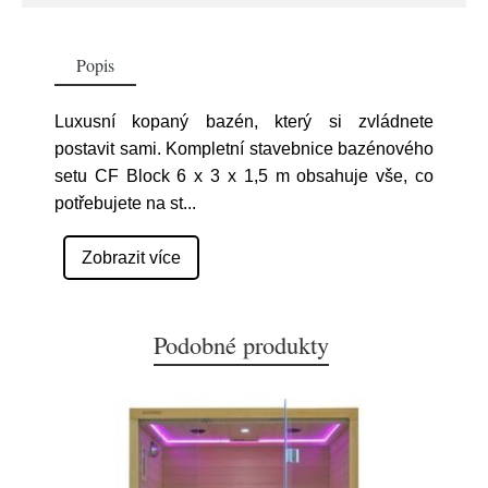
Popis
Luxusní kopaný bazén, který si zvládnete
postavit sami. Kompletní stavebnice bazénového
setu CF Block 6 x 3 x 1,5 m obsahuje vše, co
potřebujete na st
...
Zobrazit více
Podobné produkty