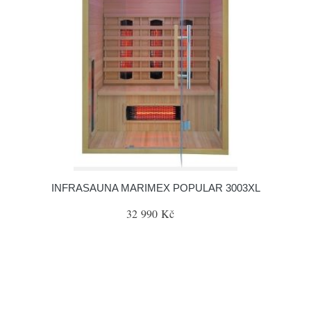
INFRASAUNA MARIMEX POPULAR 3003XL
32 990 Kč