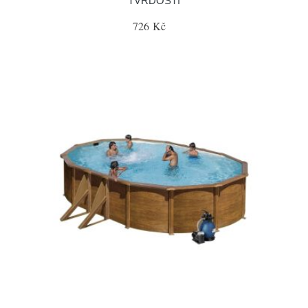
TVRDOSTI
726 Kč