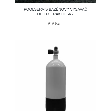
POOLSERVIS BAZÉNOVÝ VYSAVAČ
DELUXE RAKOUSKÝ
949 Kč