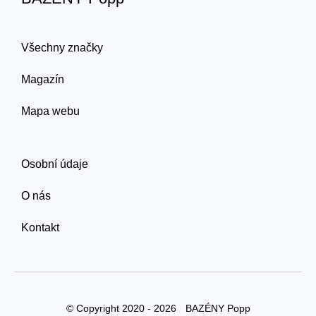
Všechny značky
Magazín
Mapa webu
Osobní údaje
O nás
Kontakt
© Copyright 2020 - 2026
BAZÉNY Popp