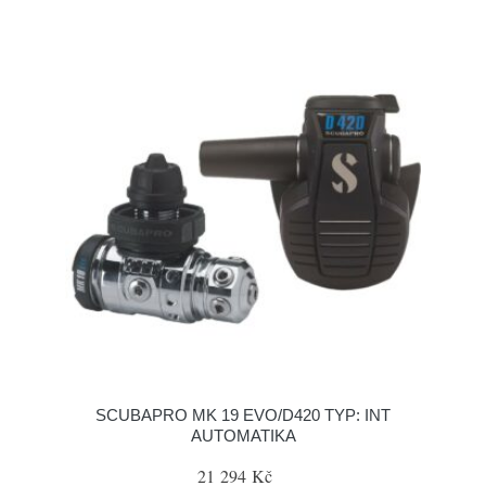
SCUBAPRO MK 19 EVO/D420 TYP: INT
AUTOMATIKA
21 294 Kč