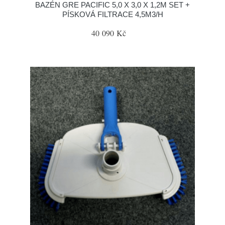
BAZÉN GRE PACIFIC 5,0 X 3,0 X 1,2M SET +
PÍSKOVÁ FILTRACE 4,5M3/H
40 090 Kč