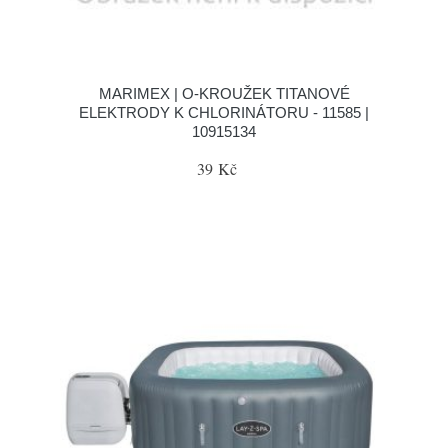
MARIMEX | O-KROUŽEK TITANOVÉ
ELEKTRODY K CHLORINÁTORU - 11585 |
10915134
39 Kč