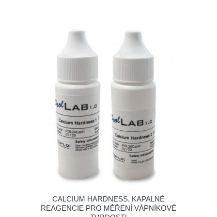
CALCIUM HARDNESS, KAPALNÉ
REAGENCIE PRO MĚŘENÍ VÁPNÍKOVÉ