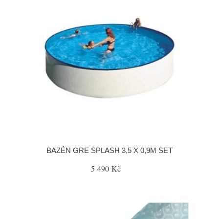
BAZÉN GRE SPLASH 3,5 X 0,9M SET
5 490 Kč