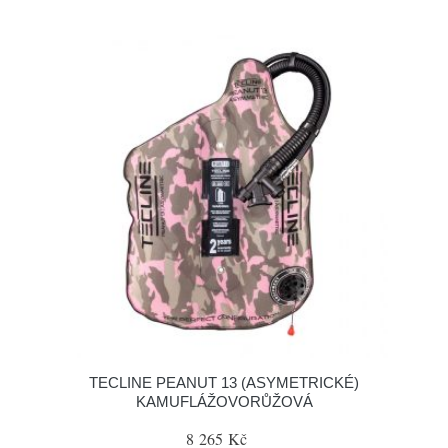
TECLINE PEANUT 13 (ASYMETRICKÉ)
KAMUFLÁŽOVORŮŽOVÁ
8 265 Kč