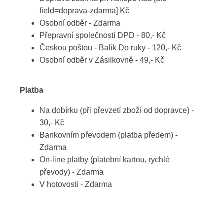
field=doprava-zdarma] Kč
Osobní odběr - Zdarma
Přepravní společností DPD - 80,- Kč
Českou poštou - Balík Do ruky - 120,- Kč
Osobní odběr v Zásilkovně - 49,- Kč
Platba
Na dobírku (při převzetí zboží od dopravce) -
30,- Kč
Bankovním převodem (platba předem) -
Zdarma
On-line platby (platební kartou, rychlé
převody) - Zdarma
V hotovosti - Zdarma