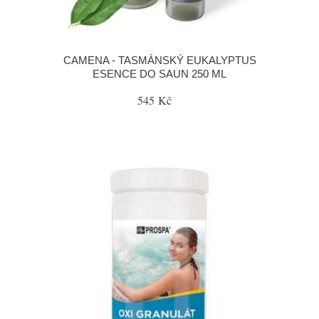
CAMENA - TASMÁNSKÝ EUKALYPTUS
ESENCE DO SAUN 250 ML
545 Kč