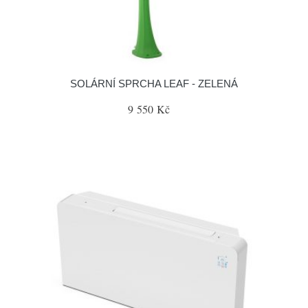
SOLÁRNÍ SPRCHA LEAF - ZELENÁ
9 550 Kč