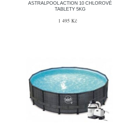
ASTRALPOOL ACTION 10 CHLOROVÉ
TABLETY 5KG
1 495 Kč