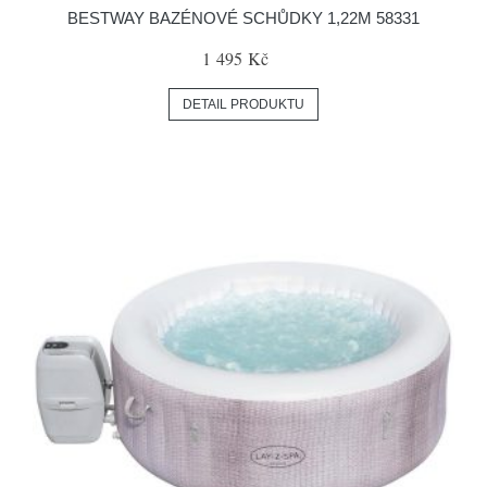
BESTWAY BAZÉNOVÉ SCHŮDKY 1,22M 58331
1 495 Kč
DETAIL PRODUKTU