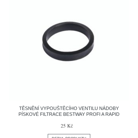
TĚSNĚNÍ VYPOUŠTĚCÍHO VENTILU NÁDOBY
PÍSKOVÉ FILTRACE BESTWAY PROFI A RAPID
25 Kč