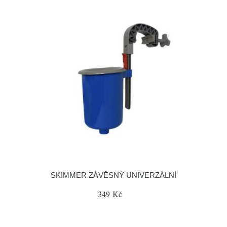
SKIMMER ZÁVĚSNÝ UNIVERZÁLNÍ
349 Kč