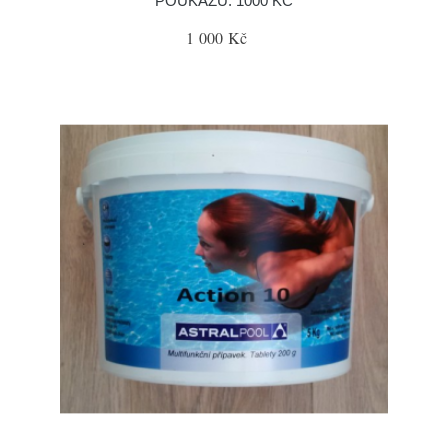
POUKAZU: 1000 KČ
1 000 Kč