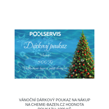
VÁNOČNÍ DÁRKOVÝ POUKAZ NA NÁKUP
NA CHEMIE-BAZEN.CZ HODNOTA