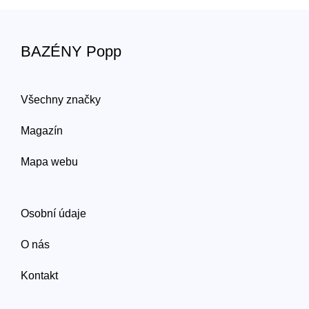
BAZÉNY Popp
Všechny značky
Magazín
Mapa webu
Osobní údaje
O nás
Kontakt