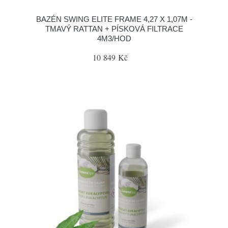
BAZÉN SWING ELITE FRAME 4,27 X 1,07M -
TMAVÝ RATTAN + PÍSKOVÁ FILTRACE
4M3/HOD
10 849 Kč