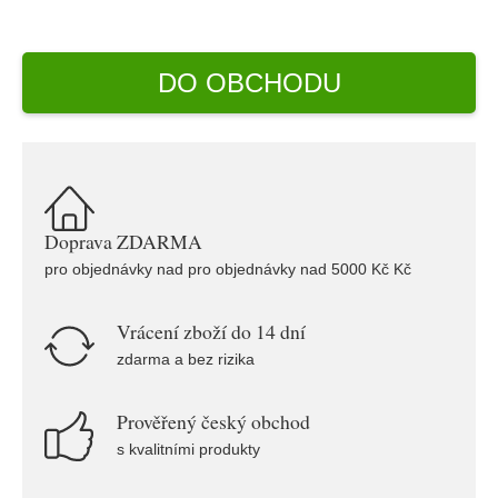
DO OBCHODU
Doprava ZDARMA
pro objednávky nad pro objednávky nad 5000 Kč Kč
Vrácení zboží do 14 dní
zdarma a bez rizika
Prověřený český obchod
s kvalitními produkty