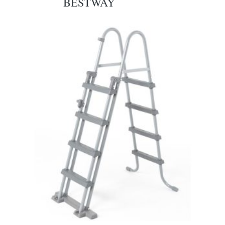
BESTWAY