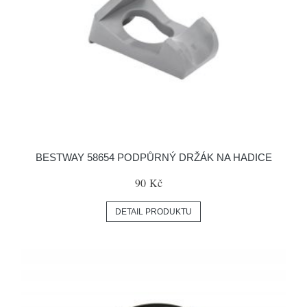
BESTWAY 58654 PODPŮRNÝ DRŽÁK NA HADICE
90 Kč
DETAIL PRODUKTU