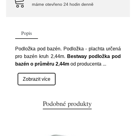
máme otevřeno 24 hodin denně
Popis
Podložka pod bazén. Podložka - plachta určená
pro bazén kruh 2,44m.
Bestway podložka pod
bazén o průměru 2,44m
od producenta
...
Zobrazit více
Podobné produkty