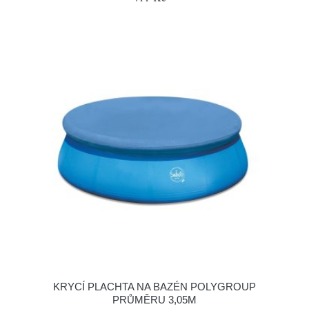
KRYCÍ PLACHTA NA BAZÉN POLYGROUP
PRŮMĚRU 3,05M