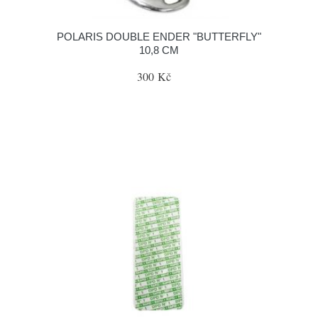
POLARIS DOUBLE ENDER "BUTTERFLY"
10,8 CM
300 Kč