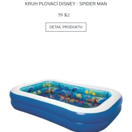
KRUH PLOVACÍ DISNEY - SPIDER MAN
59 Kč
DETAIL PRODUKTU