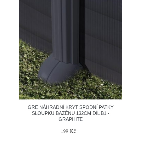
GRE NÁHRADNÍ KRYT SPODNÍ PATKY
SLOUPKU BAZÉNU 132CM DÍL B1 -
GRAPHITE
199 Kč