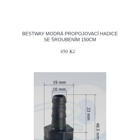
BESTWAY MODRÁ PROPOJOVACÍ HADICE
SE ŠROUBENÍM 150CM
450 Kč