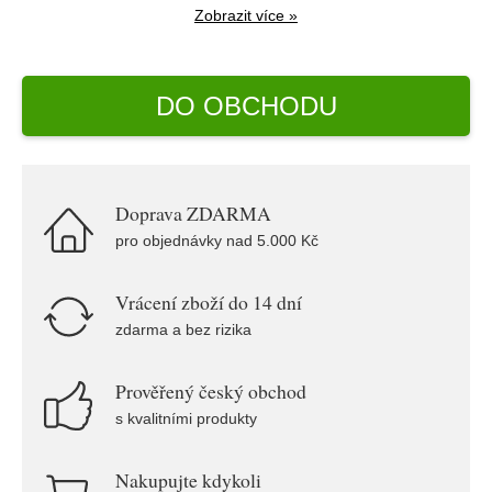
Zobrazit více »
DO OBCHODU
Doprava ZDARMA
pro objednávky nad 5.000 Kč
Vrácení zboží do 14 dní
zdarma a bez rizika
Prověřený český obchod
s kvalitními produkty
Nakupujte kdykoli