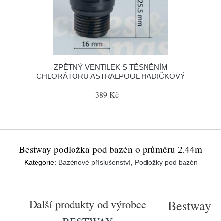
ZPĚTNÝ VENTILEK S TĚSNĚNÍM
CHLORÁTORU ASTRALPOOL HADIČKOVÝ
389 Kč
Bestway podložka pod bazén o průměru 2,44m
Kategorie:
Bazénové příslušenství
,
Podložky pod bazén
Další produkty od výrobce
Bestway