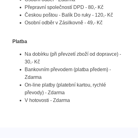
Přepravní společností DPD - 80,- Kč
Českou poštou - Balík Do ruky - 120,- Kč
Osobní odběr v Zásilkovně - 49,- Kč
Platba
Na dobírku (při převzetí zboží od dopravce) -
30,- Kč
Bankovním převodem (platba předem) -
Zdarma
On-line platby (platební kartou, rychlé
převody) - Zdarma
V hotovosti - Zdarma