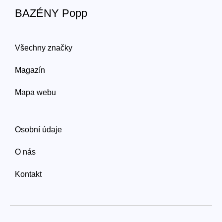
BAZÉNY Popp
Všechny značky
Magazín
Mapa webu
Osobní údaje
O nás
Kontakt