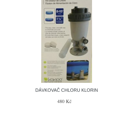
DÁVKOVAČ CHLORU KLORIN
480 Kč