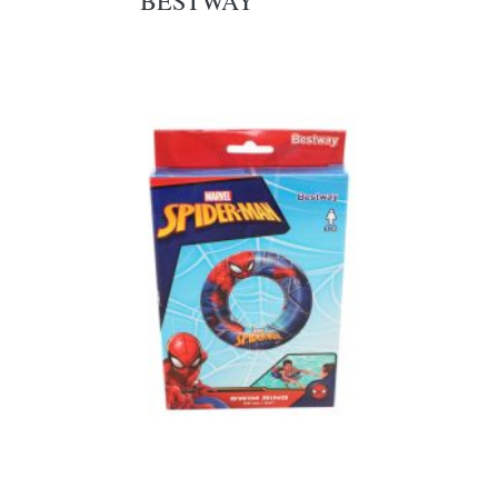
BESTWAY