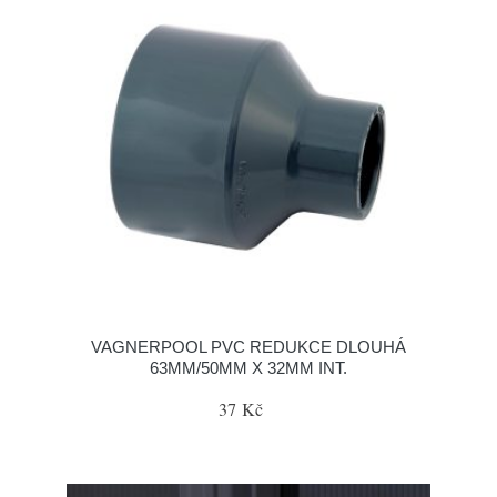
VAGNERPOOL PVC REDUKCE DLOUHÁ
63MM/50MM X 32MM INT.
37 Kč