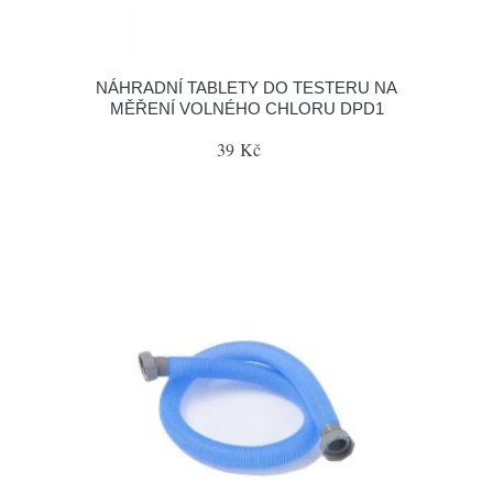
NÁHRADNÍ TABLETY DO TESTERU NA
MĚŘENÍ VOLNÉHO CHLORU DPD1
39 Kč