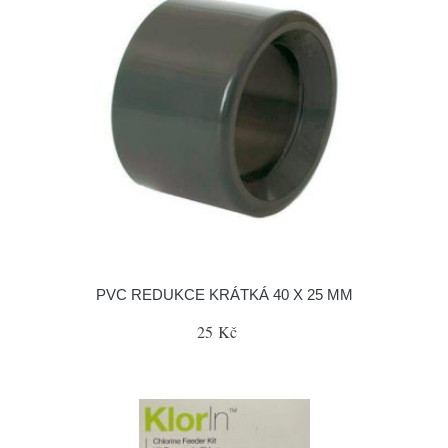
PVC REDUKCE KRÁTKÁ 40 X 25 MM
25 Kč