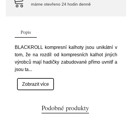
máme otevřeno 24 hodin denně
Popis
BLACKROLL kompresní kalhoty jsou unikátní v
tom, že na rozdíl od kompresních kalhot jiných
výrobců mají hadičky zabudované přímo uvnitř a
jsou ta
...
Zobrazit více
Podobné produkty