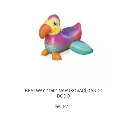
BESTWAY 41504 NAFUKOVACÍ DANDY
DODO
269 Kč