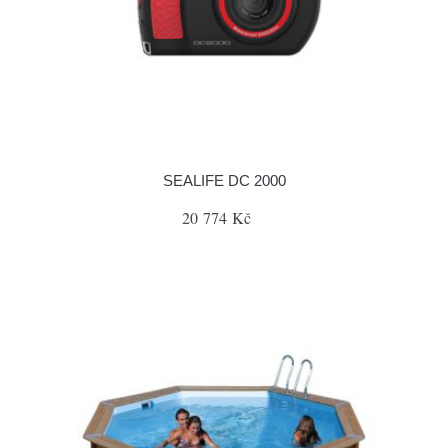
SEALIFE DC 2000
20 774 Kč