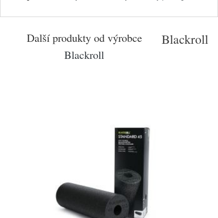
Další produkty od výrobce
Blackroll
Blackroll