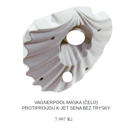
VAGNERPOOL MASKA (ČELO)
PROTIPROUDU K-JET SENA BEZ TRYSKY
7 997 Kč