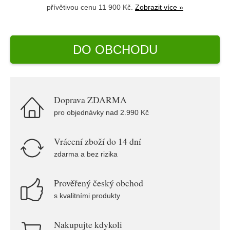
přívětivou cenu 11 900 Kč.
Zobrazit více »
DO OBCHODU
Doprava ZDARMA
pro objednávky nad 2.990 Kč
Vrácení zboží do 14 dní
zdarma a bez rizika
Prověřený český obchod
s kvalitními produkty
Nakupujte kdykoli