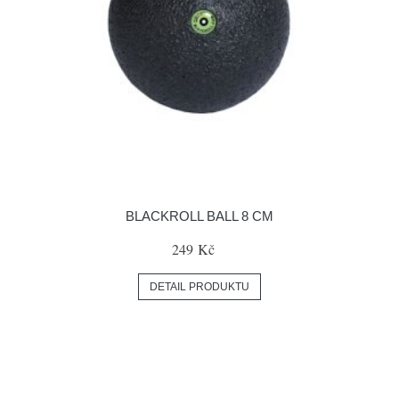
BLACKROLL BALL 8 CM
249 Kč
DETAIL PRODUKTU