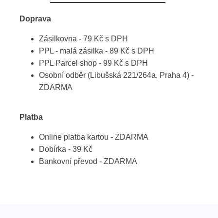
Doprava
Zásilkovna - 79 Kč s DPH
PPL - malá zásilka - 89 Kč s DPH
PPL Parcel shop - 99 Kč s DPH
Osobní odběr (Libušská 221/264a, Praha 4) -
ZDARMA
Platba
Online platba kartou - ZDARMA
Dobírka - 39 Kč
Bankovní převod - ZDARMA