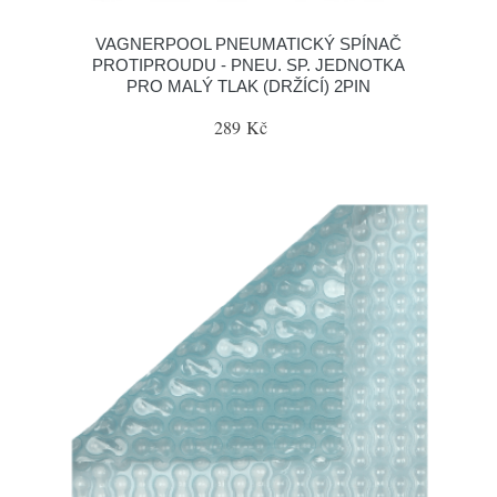
VAGNERPOOL PNEUMATICKÝ SPÍNAČ
PROTIPROUDU - PNEU. SP. JEDNOTKA
PRO MALÝ TLAK (DRŽÍCÍ) 2PIN
289 Kč