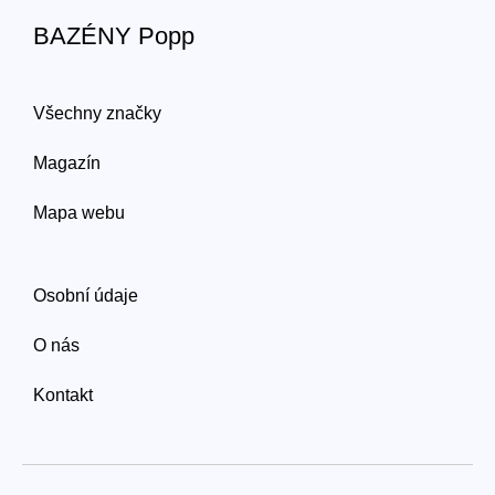
BAZÉNY Popp
Všechny značky
Magazín
Mapa webu
Osobní údaje
O nás
Kontakt