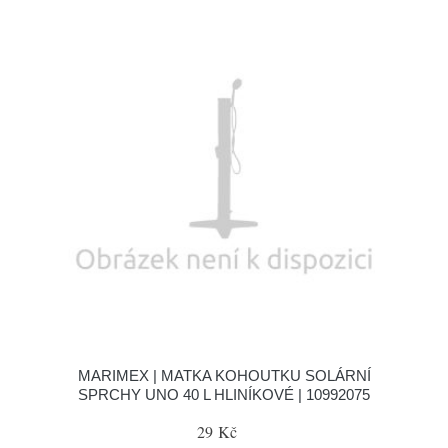
MARIMEX | MATKA KOHOUTKU SOLÁRNÍ
SPRCHY UNO 40 L HLINÍKOVÉ | 10992075
29 Kč