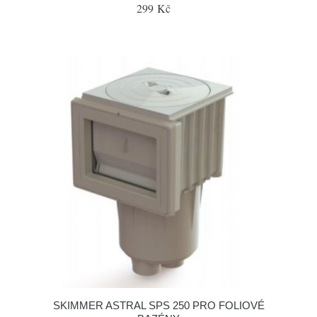
299 Kč
SKIMMER ASTRAL SPS 250 PRO FOLIOVÉ