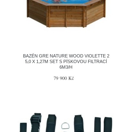
BAZÉN GRE NATURE WOOD VIOLETTE 2
5,0 X 1,27M SET S PÍSKOVOU FILTRACÍ
6M3/H
79 900 Kč