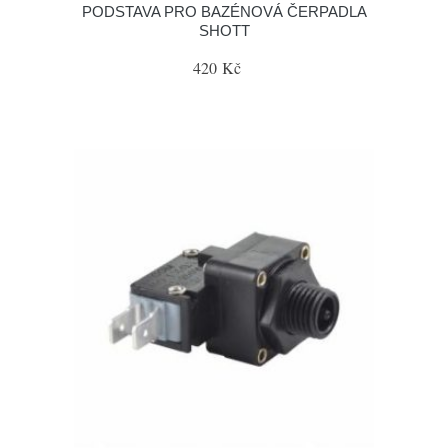
PODSTAVA PRO BAZÉNOVÁ ČERPADLA
SHOTT
420 Kč