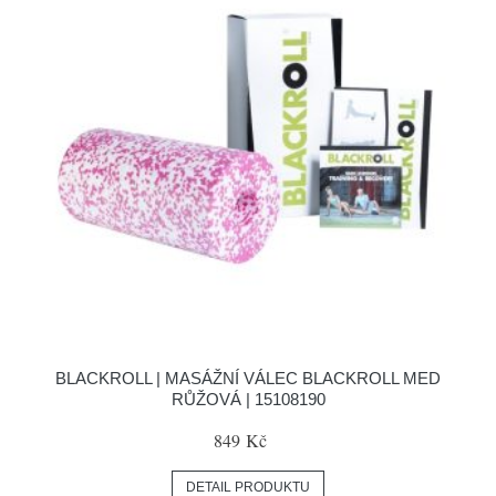
BLACKROLL | MASÁŽNÍ VÁLEC BLACKROLL MED
RŮŽOVÁ | 15108190
849 Kč
DETAIL PRODUKTU