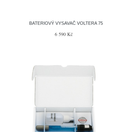
BATERIOVÝ VYSAVAČ VOLTERA 75
6 590 Kč