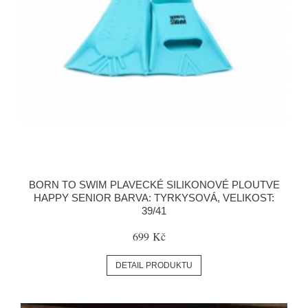
BORN TO SWIM PLAVECKÉ SILIKONOVÉ PLOUTVE
HAPPY SENIOR BARVA: TYRKYSOVÁ, VELIKOST:
39/41
699 Kč
DETAIL PRODUKTU