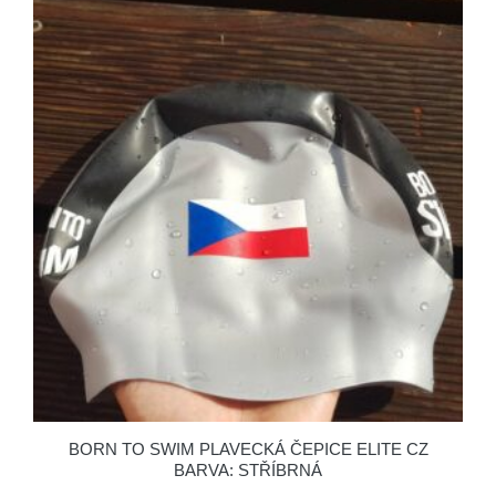
BORN TO SWIM PLAVECKÁ ČEPICE ELITE CZ
BARVA: STŘÍBRNÁ