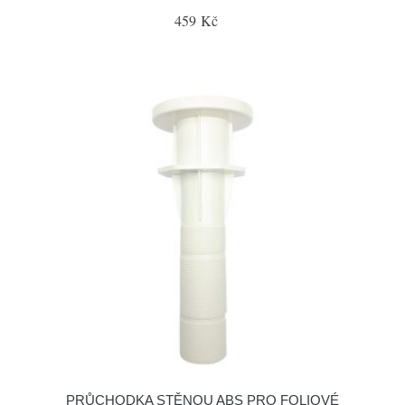
459 Kč
PRŮCHODKA STĚNOU ABS PRO FOLIOVÉ