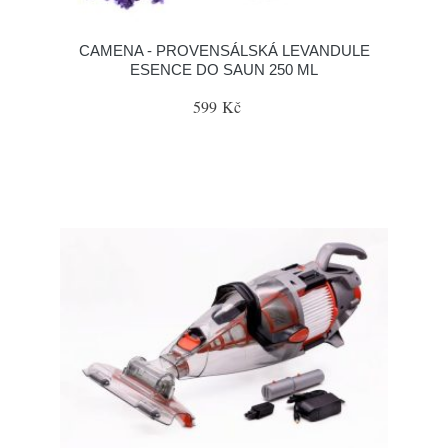
CAMENA - PROVENSÁLSKÁ LEVANDULE
ESENCE DO SAUN 250 ML
599 Kč