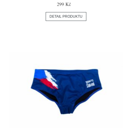
299 Kč
DETAIL PRODUKTU