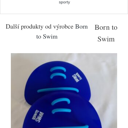
sporty
Další produkty od výrobce
Born
Born to
to Swim
Swim