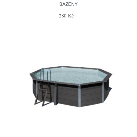
BAZÉNY
280 Kč