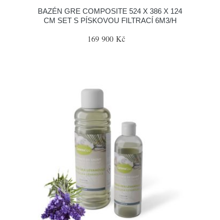
BAZÉN GRE COMPOSITE 524 X 386 X 124
CM SET S PÍSKOVOU FILTRACÍ 6M3/H
169 900 Kč