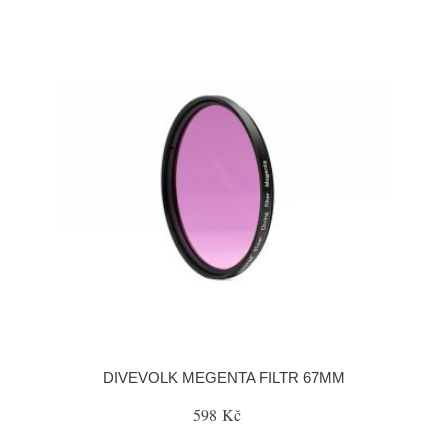
DIVEVOLK MEGENTA FILTR 67MM
598 Kč