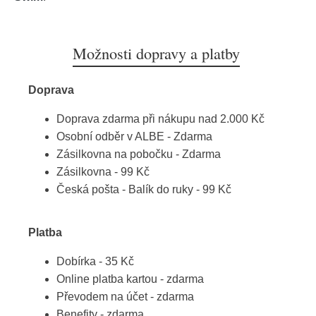
Možnosti dopravy a platby
Doprava
Doprava zdarma při nákupu nad 2.000 Kč
Osobní odběr v ALBE - Zdarma
Zásilkovna na pobočku - Zdarma
Zásilkovna - 99 Kč
Česká pošta - Balík do ruky - 99 Kč
Platba
Dobírka - 35 Kč
Online platba kartou - zdarma
Převodem na účet - zdarma
Benefity - zdarma