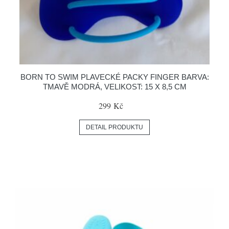
BORN TO SWIM PLAVECKÉ PACKY FINGER BARVA:
TMAVĚ MODRÁ, VELIKOST: 15 X 8,5 CM
299 Kč
DETAIL PRODUKTU