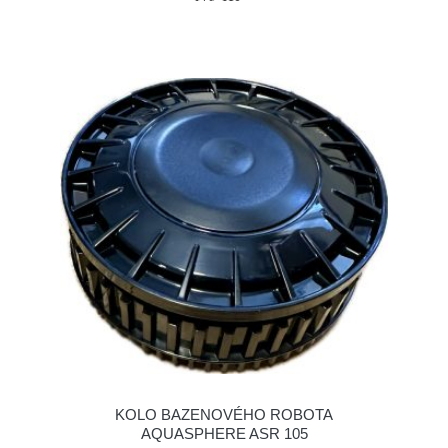
KOLO BAZENOVÉHO ROBOTA
AQUASPHERE ASR 105