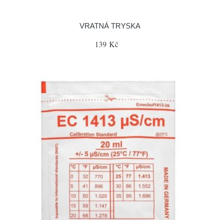
VRATNÁ TRYSKA
139 Kč