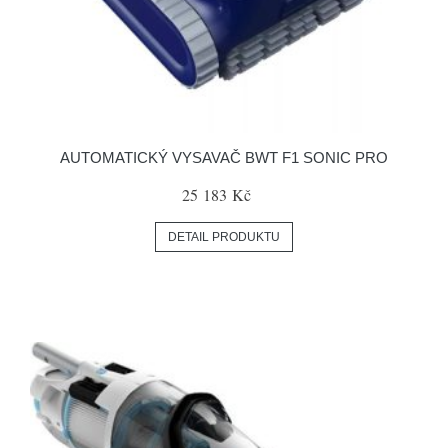
AUTOMATICKÝ VYSAVAČ BWT F1 SONIC PRO
25 183 Kč
DETAIL PRODUKTU