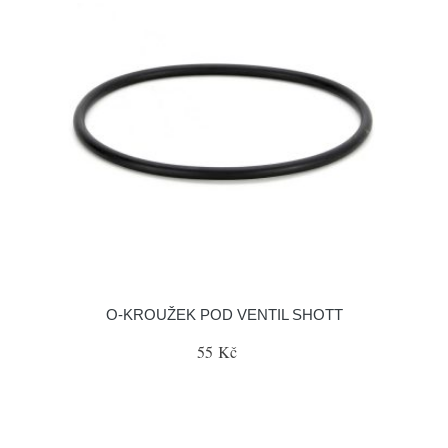
O-KROUŽEK POD VENTIL SHOTT
55 Kč