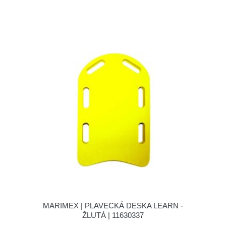
MARIMEX | PLAVECKÁ DESKA LEARN -
ŽLUTÁ | 11630337