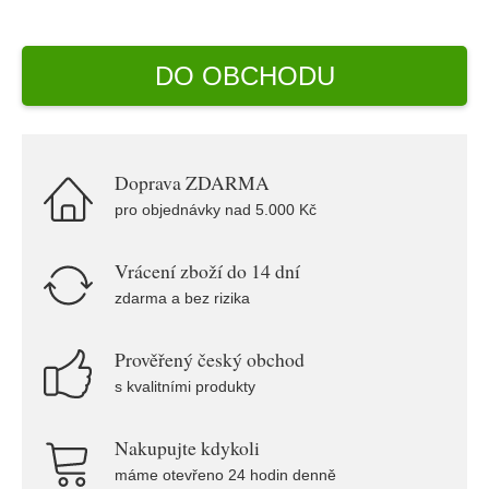
DO OBCHODU
Doprava ZDARMA
pro objednávky nad 5.000 Kč
Vrácení zboží do 14 dní
zdarma a bez rizika
Prověřený český obchod
s kvalitními produkty
Nakupujte kdykoli
máme otevřeno 24 hodin denně