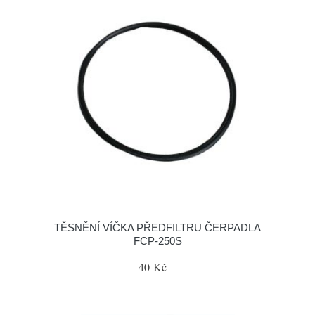
TĚSNĚNÍ VÍČKA PŘEDFILTRU ČERPADLA
FCP-250S
40 Kč