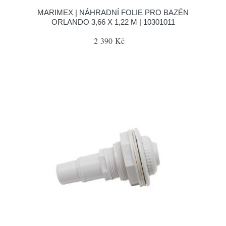
MARIMEX | NÁHRADNÍ FOLIE PRO BAZÉN
ORLANDO 3,66 X 1,22 M | 10301011
2 390 Kč