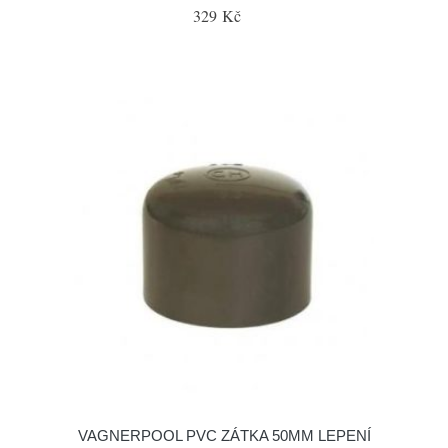
329 Kč
VAGNERPOOL PVC ZÁTKA 50MM LEPENÍ