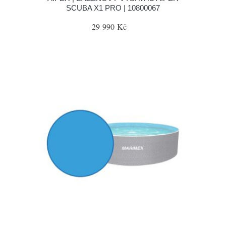
SCUBA X1 PRO | 10800067
29 990 Kč