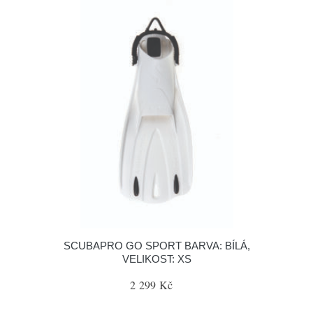
SCUBAPRO GO SPORT BARVA: BÍLÁ,
VELIKOST: XS
2 299 Kč