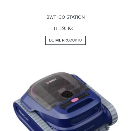
BWT ICO STATION
11 350 Kč
DETAIL PRODUKTU