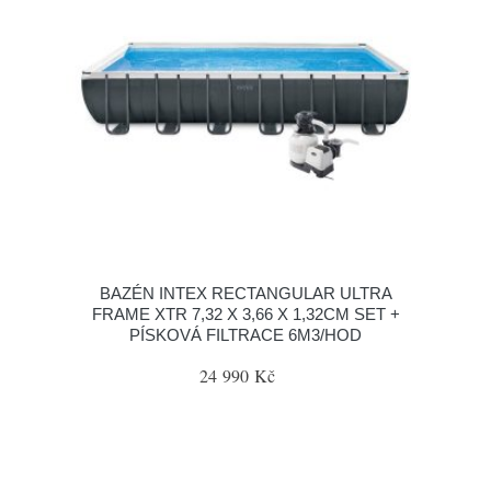
BAZÉN INTEX RECTANGULAR ULTRA
FRAME XTR 7,32 X 3,66 X 1,32CM SET +
PÍSKOVÁ FILTRACE 6M3/HOD
24 990 Kč