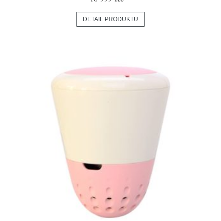
DETAIL PRODUKTU