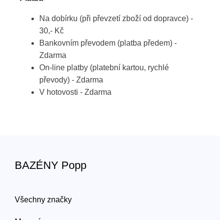
Na dobírku (při převzetí zboží od dopravce) -
30,- Kč
Bankovním převodem (platba předem) -
Zdarma
On-line platby (platební kartou, rychlé
převody) - Zdarma
V hotovosti - Zdarma
BAZÉNY Popp
Všechny značky