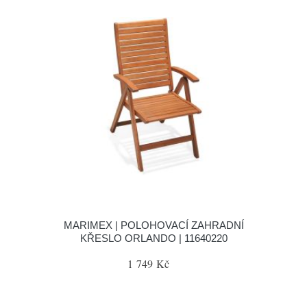
MARIMEX | POLOHOVACÍ ZAHRADNÍ
KŘESLO ORLANDO | 11640220
1 749 Kč