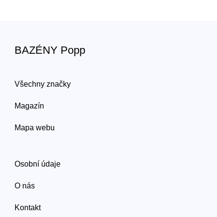
BAZÉNY Popp
Všechny značky
Magazín
Mapa webu
Osobní údaje
O nás
Kontakt