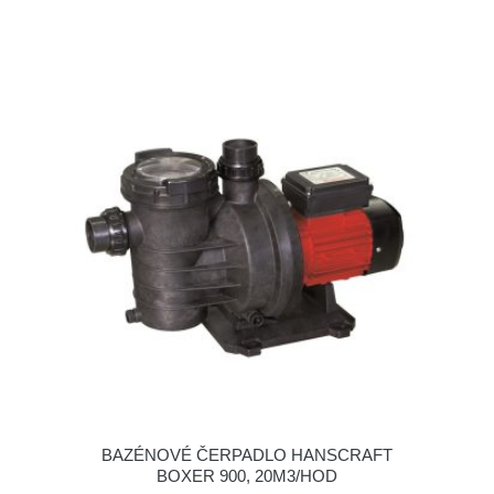
BAZÉNOVÉ ČERPADLO HANSCRAFT
BOXER 900, 20M3/HOD