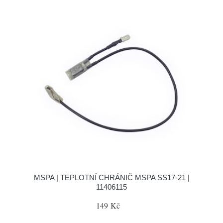
MSPA | TEPLOTNÍ CHRÁNIČ MSPA SS17-21 |
11406115
149 Kč