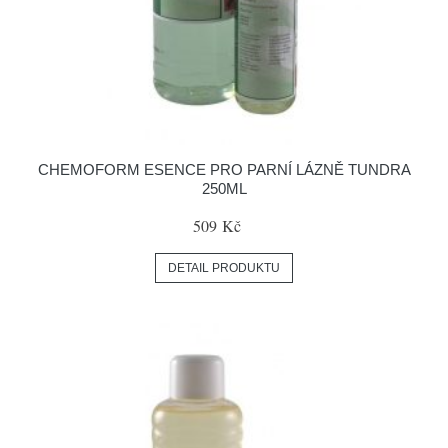
CHEMOFORM ESENCE PRO PARNÍ LÁZNĚ TUNDRA
250ML
509 Kč
DETAIL PRODUKTU