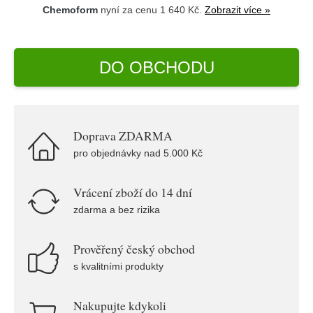
Chemoform
nyní za cenu 1 640 Kč.
Zobrazit více »
DO OBCHODU
Doprava ZDARMA
pro objednávky nad 5.000 Kč
Vrácení zboží do 14 dní
zdarma a bez rizika
Prověřený český obchod
s kvalitními produkty
Nakupujte kdykoli