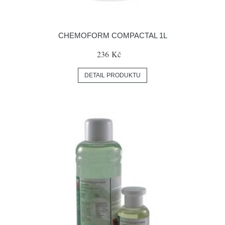
CHEMOFORM COMPACTAL 1L
236 Kč
DETAIL PRODUKTU