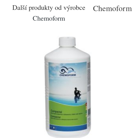
Další produkty od výrobce
Chemoform
Chemoform