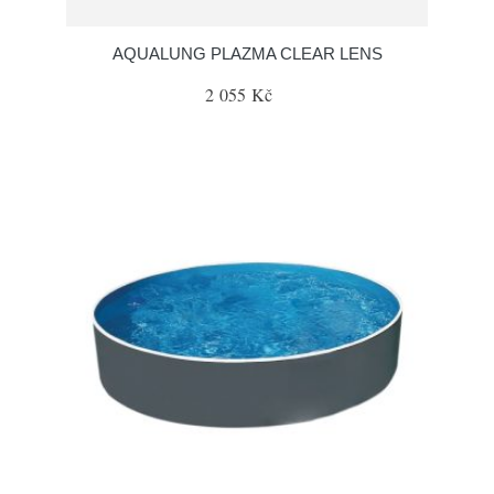
AQUALUNG PLAZMA CLEAR LENS
2 055 Kč