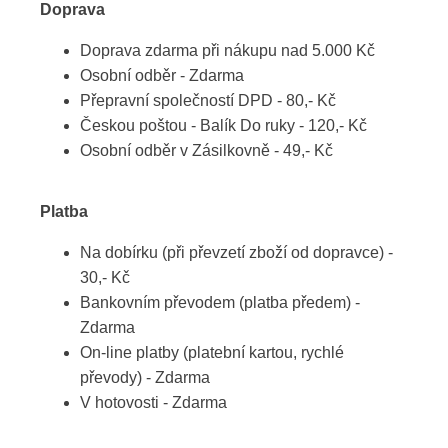
Doprava
Doprava zdarma při nákupu nad 5.000 Kč
Osobní odběr - Zdarma
Přepravní společností DPD - 80,- Kč
Českou poštou - Balík Do ruky - 120,- Kč
Osobní odběr v Zásilkovně - 49,- Kč
Platba
Na dobírku (při převzetí zboží od dopravce) -
30,- Kč
Bankovním převodem (platba předem) -
Zdarma
On-line platby (platební kartou, rychlé
převody) - Zdarma
V hotovosti - Zdarma