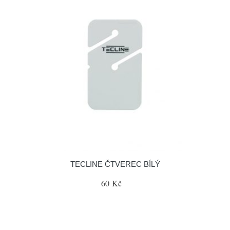
TECLINE ČTVEREC BÍLÝ
60 Kč