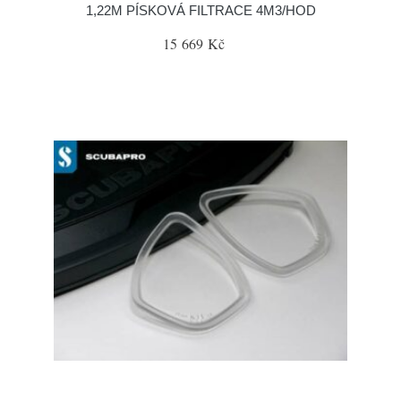
1,22M PÍSKOVÁ FILTRACE 4M3/HOD
15 669 Kč