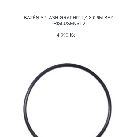
BAZÉN SPLASH GRAPHIT 2,4 X 0,9M BEZ
PŘÍSLUŠENSTVÍ
4 990 Kč