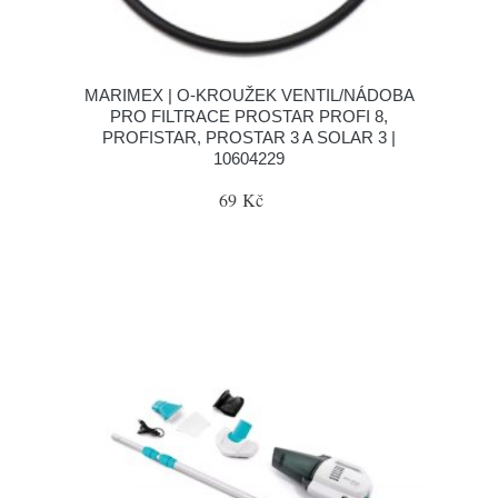
MARIMEX | O-KROUŽEK VENTIL/NÁDOBA
PRO FILTRACE PROSTAR PROFI 8,
PROFISTAR, PROSTAR 3 A SOLAR 3 |
10604229
69 Kč