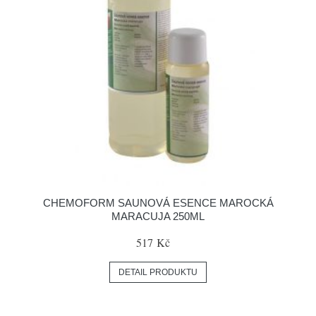
CHEMOFORM SAUNOVÁ ESENCE MAROCKÁ
MARACUJA 250ML
517 Kč
DETAIL PRODUKTU