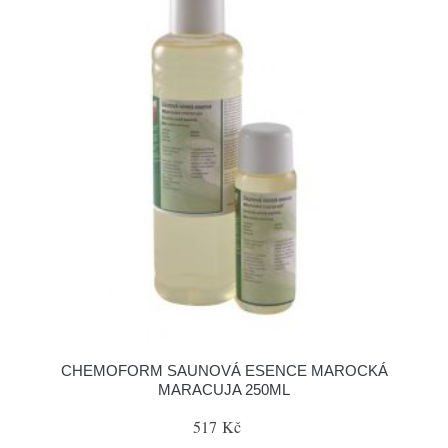
CHEMOFORM SAUNOVÁ ESENCE MAROCKÁ
MARACUJA 250ML
517 Kč