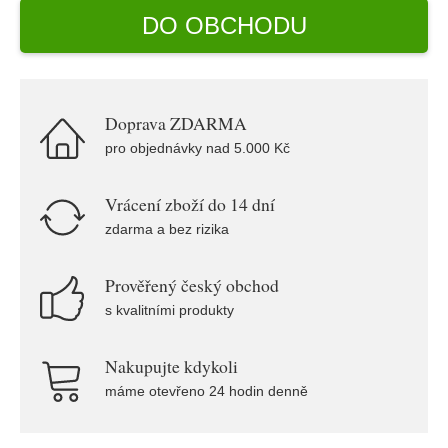
DO OBCHODU
Doprava ZDARMA
pro objednávky nad 5.000 Kč
Vrácení zboží do 14 dní
zdarma a bez rizika
Prověřený český obchod
s kvalitními produkty
Nakupujte kdykoli
máme otevřeno 24 hodin denně