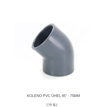
KOLENO PVC ÚHEL 45° - 75MM
139 Kč