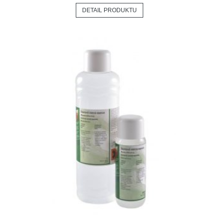
DETAIL PRODUKTU