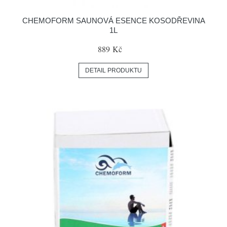
CHEMOFORM SAUNOVÁ ESENCE KOSODŘEVINA
1L
889 Kč
DETAIL PRODUKTU