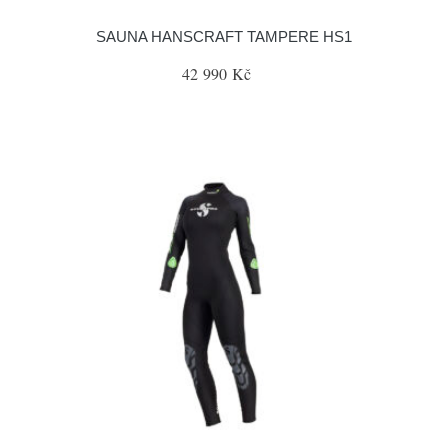
SAUNA HANSCRAFT TAMPERE HS1
42 990 Kč