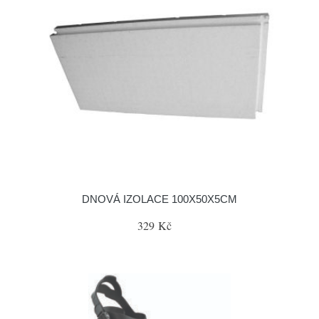
DNOVÁ IZOLACE 100X50X5CM
329 Kč