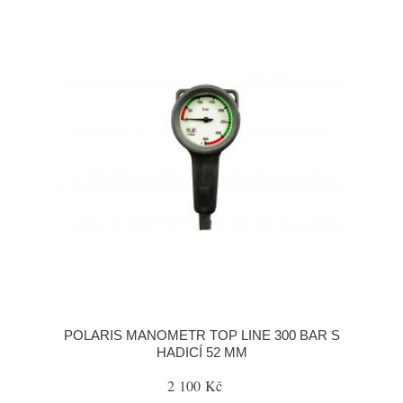
POLARIS MANOMETR TOP LINE 300 BAR S
HADICÍ 52 MM
2 100 Kč