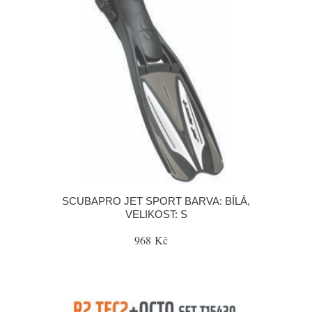
SCUBAPRO JET SPORT BARVA: BÍLÁ,
VELIKOST: S
968 Kč