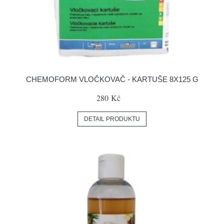
CHEMOFORM VLOČKOVAČ - KARTUŠE 8X125 G
280 Kč
DETAIL PRODUKTU