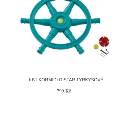
KBT KORMIDLO STAR TYRKYSOVÉ
799 Kč