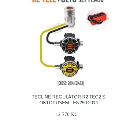
TECLINE REGULÁTOR R2 TEC2 S
OKTOPUSEM - EN250:2014
12 770 Kč