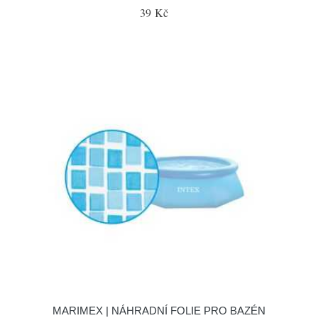
39 Kč
MARIMEX | NÁHRADNÍ FOLIE PRO BAZÉN