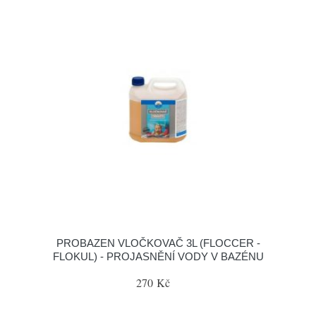
PROBAZEN VLOČKOVAČ 3L (FLOCCER -
FLOKUL) - PROJASNĚNÍ VODY V BAZÉNU
270 Kč