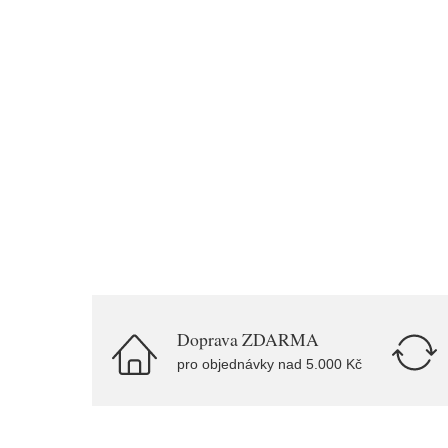
Doprava ZDARMA
pro objednávky nad 5.000 Kč