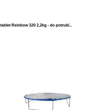
ablet Reinbow 320 2,2kg - do potrubí...