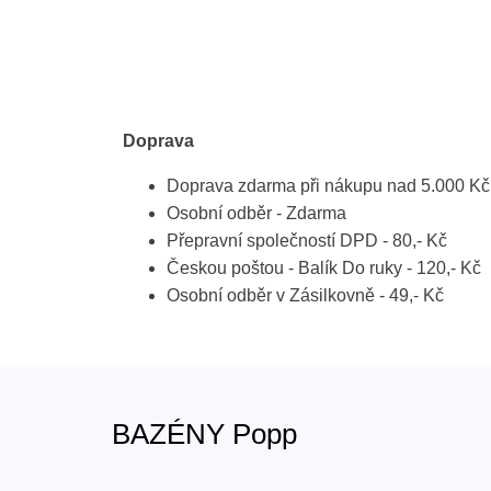
Doprava
Doprava zdarma při nákupu nad 5.000 Kč
Osobní odběr - Zdarma
Přepravní společností DPD - 80,- Kč
Českou poštou - Balík Do ruky - 120,- Kč
Osobní odběr v Zásilkovně - 49,- Kč
BAZÉNY Popp