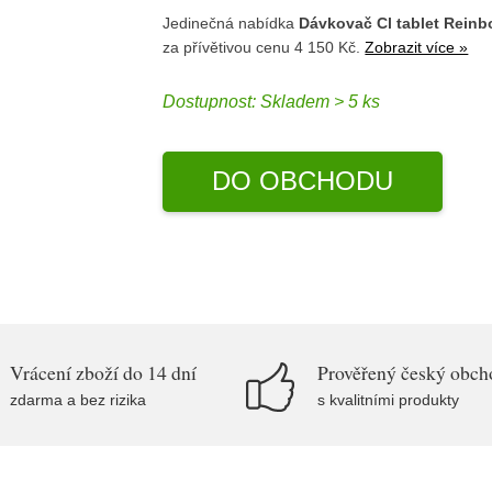
Jedinečná nabídka
Dávkovač Cl tablet Reinb
za přívětivou cenu 4 150 Kč.
Zobrazit více »
Dostupnost:
Skladem > 5 ks
DO OBCHODU
Vrácení zboží do 14 dní
Prověřený český obch
zdarma a bez rizika
s kvalitními produkty