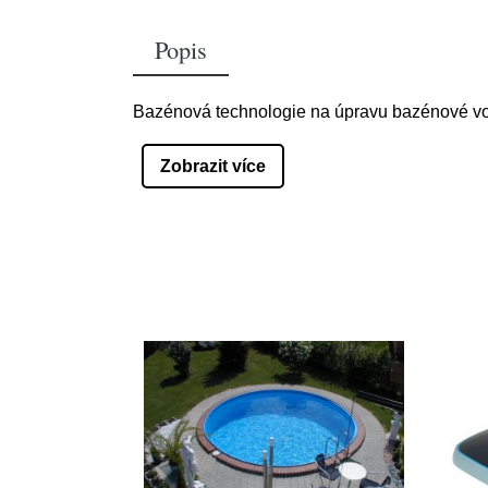
Popis
Bazénová technologie na úpravu bazénové vo
Zobrazit více