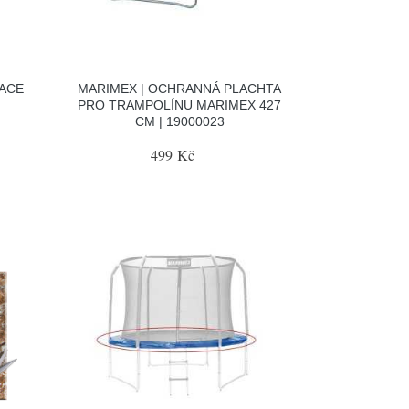
RACE
MARIMEX | OCHRANNÁ PLACHTA
PRO TRAMPOLÍNU MARIMEX 427
CM | 19000023
499 Kč