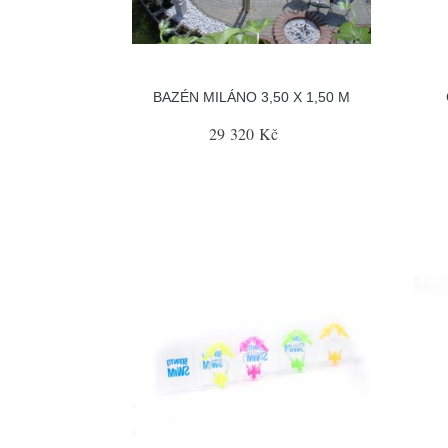
BAZÉN MILÁNO 3,50 X 1,50 M
29 320 Kč