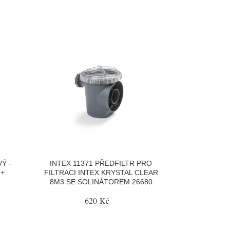
Ý -
INTEX 11371 PŘEDFILTR PRO
 +
FILTRACI INTEX KRYSTAL CLEAR
8M3 SE SOLINÁTOREM 26680
620 Kč