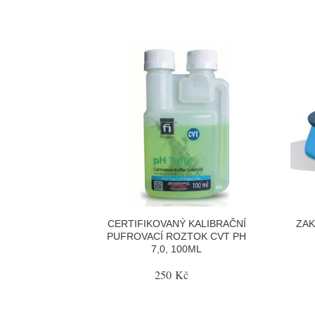
CERTIFIKOVANÝ KALIBRAČNÍ
ZAK
PUFROVACÍ ROZTOK CVT PH
7,0, 100ML
250 Kč