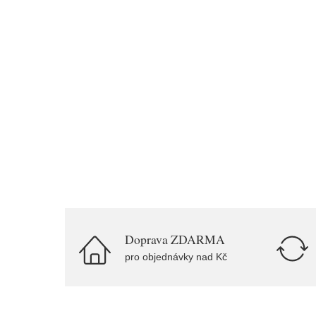
Doprava ZDARMA
pro objednávky nad Kč