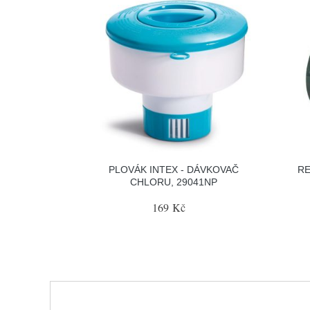
PLOVÁK INTEX - DÁVKOVAČ
RE
CHLORU, 29041NP
169 Kč