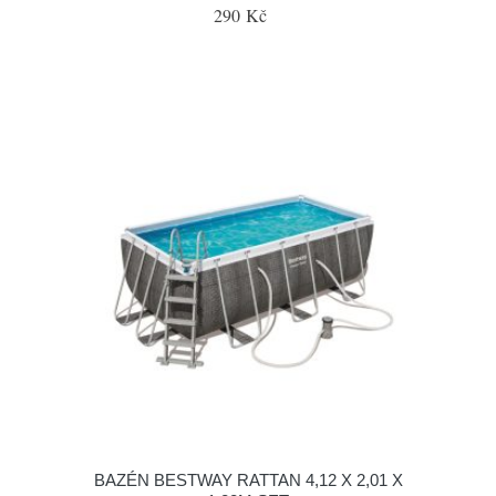
290 Kč
BAZÉN BESTWAY RATTAN 4,12 X 2,01 X