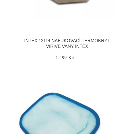
INTEX 12114 NAFUKOVACÍ TERMOKRYT
VÍŘIVÉ VANY INTEX
1 499 Kč