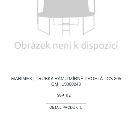
MARIMEX | TRUBKA RÁMU MÍRNĚ PROHLÁ - CS 305
CM | 19000243
599 Kč
DETAIL PRODUKTU