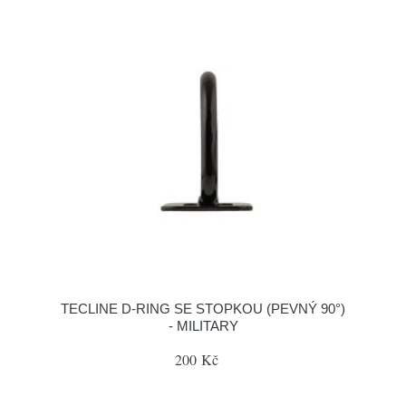
TECLINE D-RING SE STOPKOU (PEVNÝ 90°)
- MILITARY
200 Kč