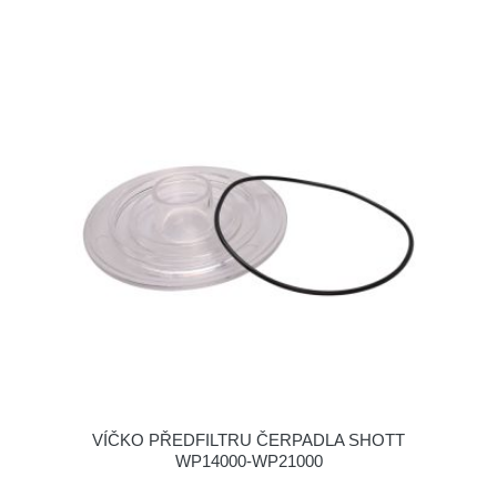
VÍČKO PŘEDFILTRU ČERPADLA SHOTT
WP14000-WP21000