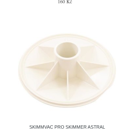
160 Kč
SKIMMVAC PRO SKIMMER ASTRAL