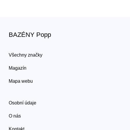
BAZÉNY Popp
Všechny značky
Magazín
Mapa webu
Osobní údaje
O nás
Kontakt