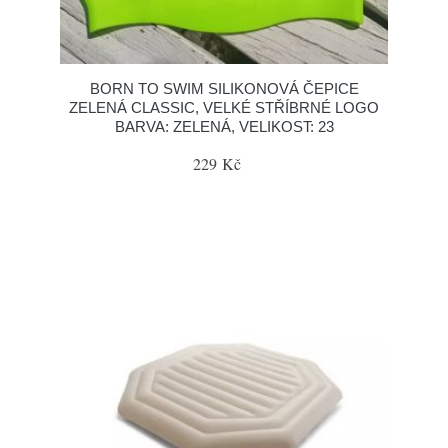
BORN TO SWIM SILIKONOVÁ ČEPICE
ZELENÁ CLASSIC, VELKÉ STŘÍBRNÉ LOGO
BARVA: ZELENÁ, VELIKOST: 23
229 Kč