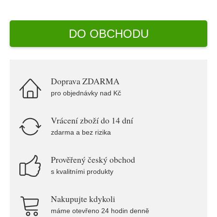
DO OBCHODU
Doprava ZDARMA
pro objednávky nad Kč
Vrácení zboží do 14 dní
zdarma a bez rizika
Prověřený český obchod
s kvalitními produkty
Nakupujte kdykoli
máme otevřeno 24 hodin denně