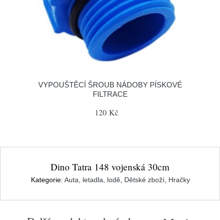
VYPOUŠTĚCÍ ŠROUB NÁDOBY PÍSKOVÉ
FILTRACE
120 Kč
Dino Tatra 148 vojenská 30cm
Kategorie:
Auta, letadla, lodě
,
Dětské zboží
,
Hračky