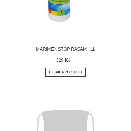
MARIMEX STOP ŘASÁM+ 1L
229 Kč
DETAIL PRODUKTU