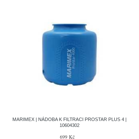
MARIMEX | NÁDOBA K FILTRACI PROSTAR PLUS 4 |
10604302
699 Kč