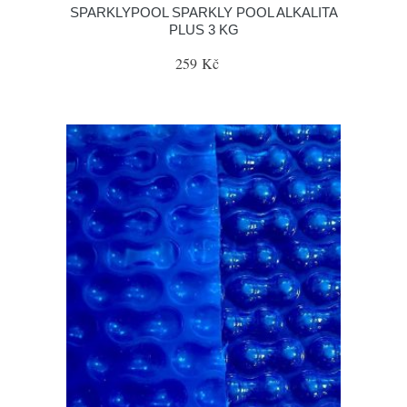
SPARKLYPOOL SPARKLY POOL ALKALITA
PLUS 3 KG
259 Kč