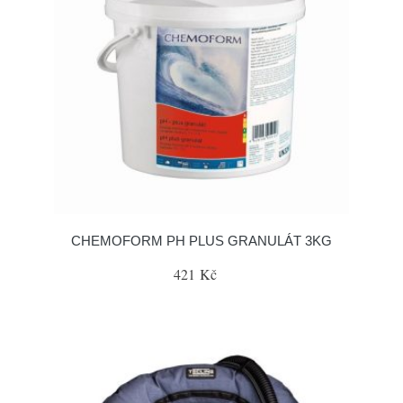
CHEMOFORM PH PLUS GRANULÁT 3KG
421 Kč