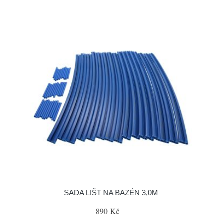
SADA LIŠT NA BAZÉN 3,0M
890 Kč