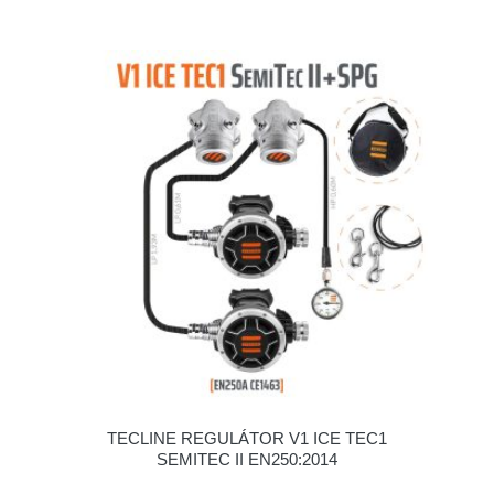
TECLINE REGULÁTOR V1 ICE TEC1
SEMITEC II EN250:2014