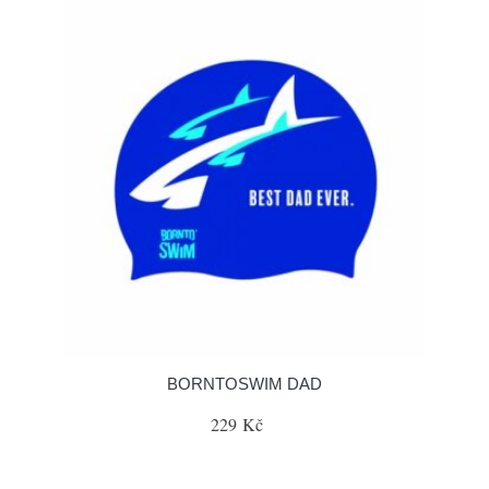
BORNTOSWIM DAD
229 Kč