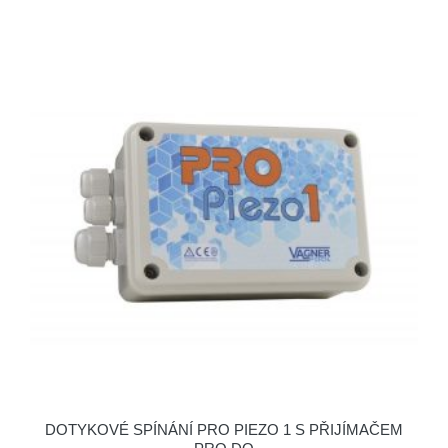
DOTYKOVÉ SPÍNÁNÍ PRO PIEZO 1 S PŘIJÍMAČEM