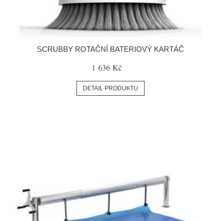
SCRUBBY ROTAČNÍ BATERIOVÝ KARTÁČ
1 636 Kč
DETAIL PRODUKTU