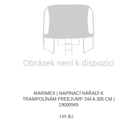
MARIMEX | NAPÍNACÍ NÁŘADÍ K
TRAMPOLÍNÁM FREEJUMP 244 A 305 CM |
19000949
149 Kč