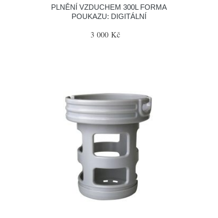
PLNĚNÍ VZDUCHEM 300L FORMA
POUKAZU: DIGITÁLNÍ
3 000 Kč