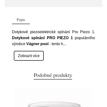
Popis
Dotykové piezoelektrické spínání Pro Piezo 1.
Dotykové spínání PRO PIEZO 1
populárního
výrobce
Vágner pool
- tento h
...
Zobrazit více
Podobné produkty