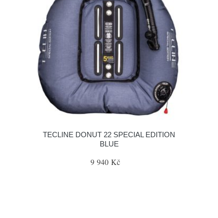
TECLINE DONUT 22 SPECIAL EDITION
BLUE
9 940 Kč