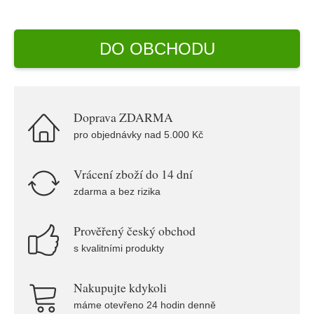
DO OBCHODU
Doprava ZDARMA
pro objednávky nad 5.000 Kč
Vrácení zboží do 14 dní
zdarma a bez rizika
Prověřený český obchod
s kvalitními produkty
Nakupujte kdykoli
máme otevřeno 24 hodin denně