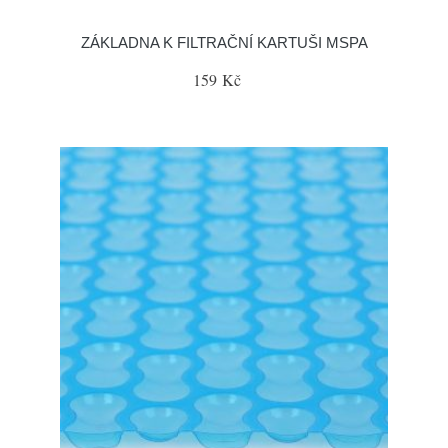
ZÁKLADNA K FILTRAČNÍ KARTUŠI MSPA
159 Kč