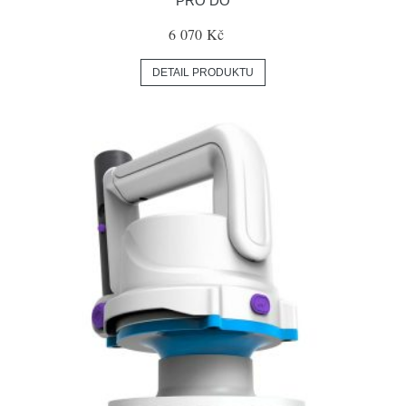
PRO DO
6 070 Kč
DETAIL PRODUKTU