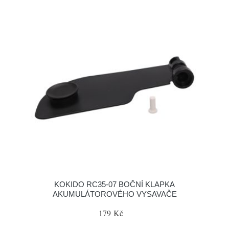
KOKIDO RC35-07 BOČNÍ KLAPKA
AKUMULÁTOROVÉHO VYSAVAČE
179 Kč