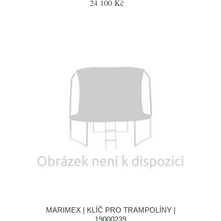
24 100 Kč
MARIMEX | KLÍČ PRO TRAMPOLÍNY |
19000239