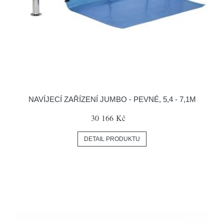
NAVÍJECÍ ZAŘÍZENÍ JUMBO - PEVNÉ, 5,4 - 7,1M
30 166 Kč
DETAIL PRODUKTU