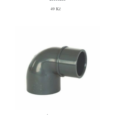
49 Kč