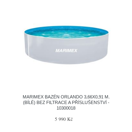
MARIMEX BAZÉN ORLANDO 3,66X0,91 M.
(BÍLÉ) BEZ FILTRACE A PŘÍSLUŠENSTVÍ -
10300018
5 990 Kč