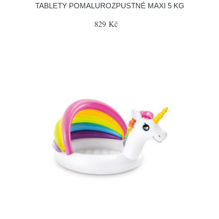
TABLETY POMALUROZPUSTNÉ MAXI 5 KG
829 Kč