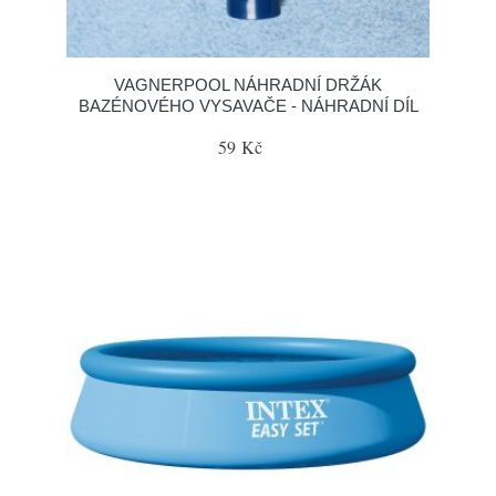
VAGNERPOOL NÁHRADNÍ DRŽÁK
BAZÉNOVÉHO VYSAVAČE - NÁHRADNÍ DÍL
59 Kč