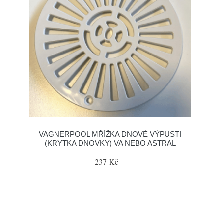
VAGNERPOOL MŘÍŽKA DNOVÉ VÝPUSTI
(KRYTKA DNOVKY) VA NEBO ASTRAL
237 Kč