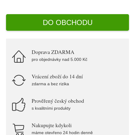
DO OBCHODU
Doprava ZDARMA
pro objednávky nad 5.000 Kč
Vrácení zboží do 14 dní
zdarma a bez rizika
Prověřený český obchod
s kvalitními produkty
Nakupujte kdykoli
máme otevřeno 24 hodin denně