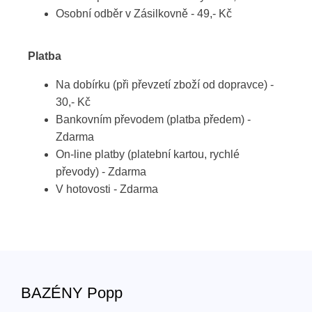
Osobní odběr v Zásilkovně - 49,- Kč
Platba
Na dobírku (při převzetí zboží od dopravce) -
30,- Kč
Bankovním převodem (platba předem) -
Zdarma
On-line platby (platební kartou, rychlé
převody) - Zdarma
V hotovosti - Zdarma
BAZÉNY Popp