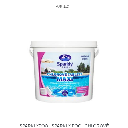
708 Kč
SPARKLYPOOL SPARKLY POOL CHLOROVÉ