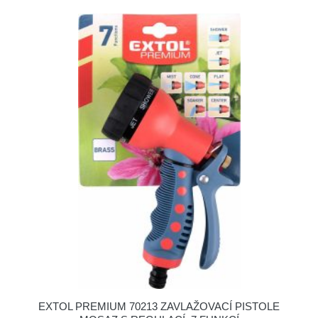
EXTOL PREMIUM 70213 ZAVLAŽOVACÍ PISTOLE