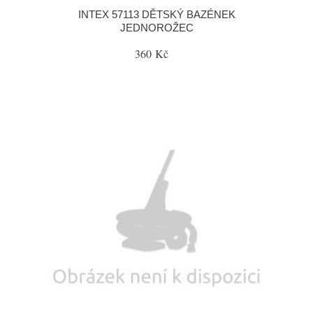
INTEX 57113 DĚTSKÝ BAZÉNEK
JEDNOROŽEC
360 Kč