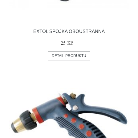
EXTOL SPOJKA OBOUSTRANNÁ
25 Kč
DETAIL PRODUKTU