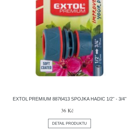
EXTOL PREMIUM 8876413 SPOJKA HADIC 1/2'' - 3/4''
36 Kč
DETAIL PRODUKTU