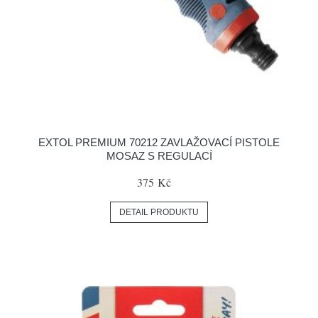
EXTOL PREMIUM 70212 ZAVLAŽOVACÍ PISTOLE
MOSAZ S REGULACÍ
375 Kč
DETAIL PRODUKTU