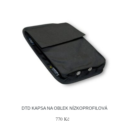
DTD KAPSA NA OBLEK NÍZKOPROFILOVÁ
770 Kč