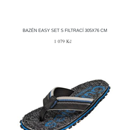
BAZÉN EASY SET S FILTRACÍ 305X76 CM
1 079 Kč