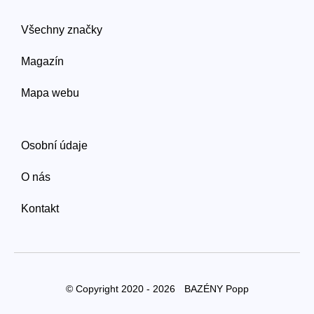
Všechny značky
Magazín
Mapa webu
Osobní údaje
O nás
Kontakt
© Copyright 2020 - 2026
BAZÉNY Popp