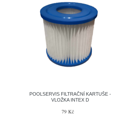
POOLSERVIS FILTRAČNÍ KARTUŠE -
VLOŽKA INTEX D
79 Kč