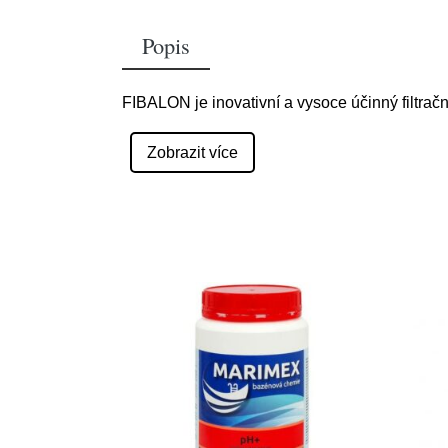
Popis
FIBALON je inovativní a vysoce účinný filtrační
Zobrazit více