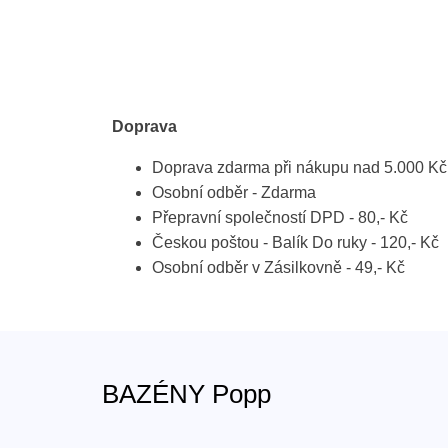
Doprava
Doprava zdarma při nákupu nad 5.000 Kč
Osobní odběr - Zdarma
Přepravní společností DPD - 80,- Kč
Českou poštou - Balík Do ruky - 120,- Kč
Osobní odběr v Zásilkovně - 49,- Kč
BAZÉNY Popp