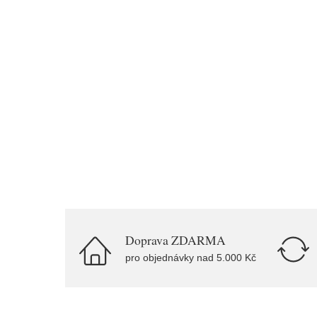
Doprava ZDARMA
pro objednávky nad 5.000 Kč