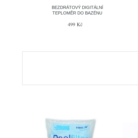
BEZDRÁTOVÝ DIGITÁLNÍ
TEPLOMĚR DO BAZÉNU
499 Kč