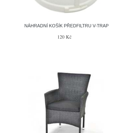
NÁHRADNÍ KOŠÍK PŘEDFILTRU V-TRAP
120 Kč