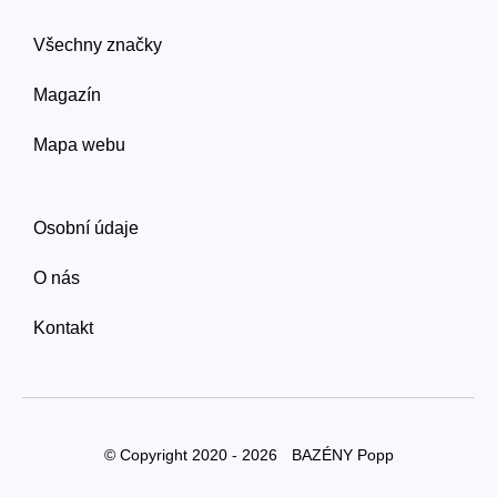
Všechny značky
Magazín
Mapa webu
Osobní údaje
O nás
Kontakt
© Copyright 2020 - 2026
BAZÉNY Popp