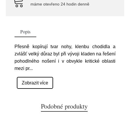
máme otevřeno 24 hodin denně
Popis
Přesně kopírují tvar nohy, klenbu chodidla a
zvlášť velký důraz byl při vývoji kladen na řešení
pohodlného nošení i v obvykle kritické oblasti
mezi pr
...
Zobrazit více
Podobné produkty