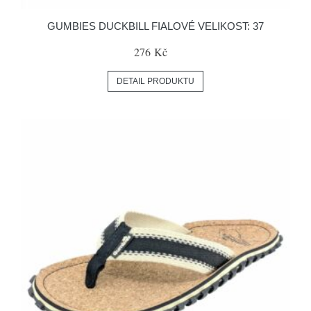
GUMBIES DUCKBILL FIALOVÉ VELIKOST: 37
276 Kč
DETAIL PRODUKTU