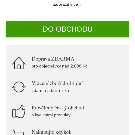
Zobrazit více »
DO OBCHODU
Doprava ZDARMA
pro objednávky nad 2.000 Kč
Vrácení zboží do 14 dní
zdarma a bez rizika
Prověřený český obchod
s kvalitními produkty
Nakupujte kdykoli