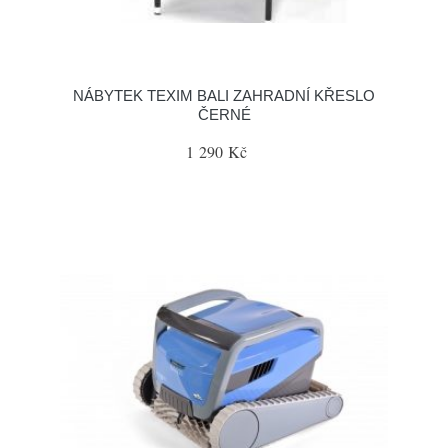
NÁBYTEK TEXIM BALI ZAHRADNÍ KŘESLO
ČERNÉ
1 290 Kč