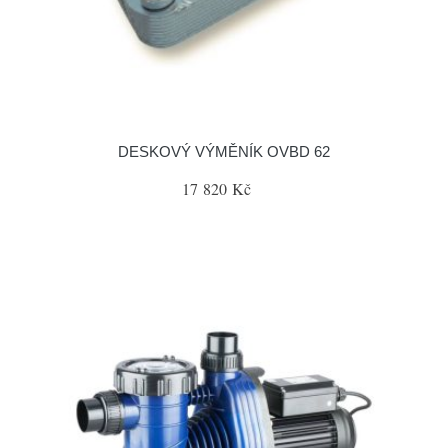
DESKOVÝ VÝMĚNÍK OVBD 62
17 820 Kč