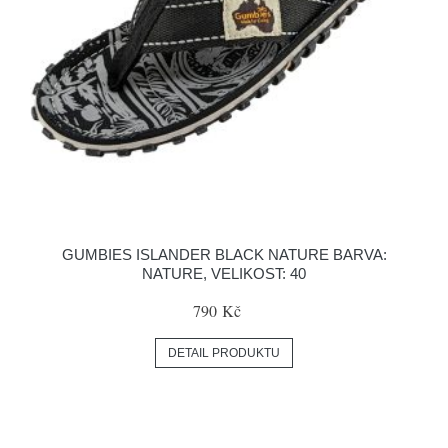
GUMBIES ISLANDER BLACK NATURE BARVA:
NATURE, VELIKOST: 40
790 Kč
DETAIL PRODUKTU