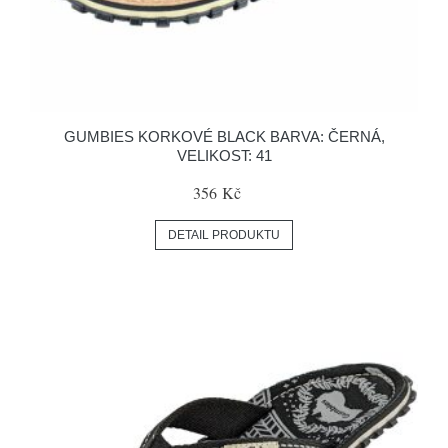
GUMBIES KORKOVÉ BLACK BARVA: ČERNÁ,
VELIKOST: 41
356 Kč
DETAIL PRODUKTU