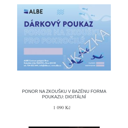
PONOR NA ZKOUŠKU V BAZÉNU FORMA
POUKAZU: DIGITÁLNÍ
1 090 Kč