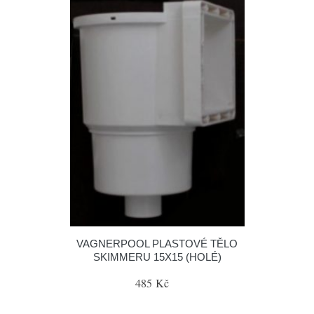
VAGNERPOOL PLASTOVÉ TĚLO
SKIMMERU 15X15 (HOLÉ)
485 Kč