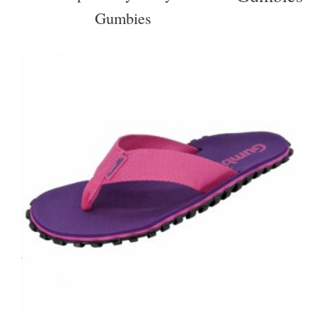
Gumbies