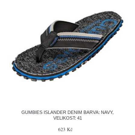
GUMBIES ISLANDER DENIM BARVA: NAVY,
VELIKOST: 41
623 Kč