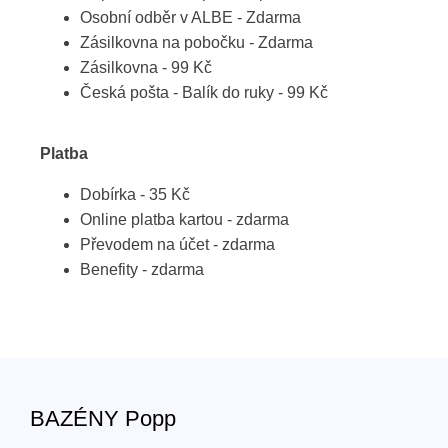
Osobní odběr v ALBE - Zdarma
Zásilkovna na pobočku - Zdarma
Zásilkovna - 99 Kč
Česká pošta - Balík do ruky - 99 Kč
Platba
Dobírka - 35 Kč
Online platba kartou - zdarma
Převodem na účet - zdarma
Benefity - zdarma
BAZÉNY Popp