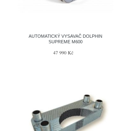
AUTOMATICKÝ VYSAVAČ DOLPHIN
SUPREME M600
47 990 Kč