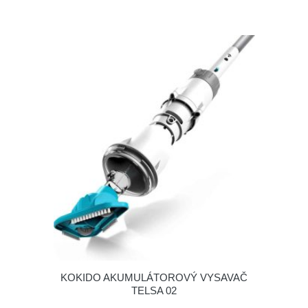
KOKIDO AKUMULÁTOROVÝ VYSAVAČ
TELSA 02