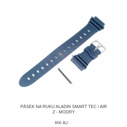
PÁSEK NA RUKU ALADIN SMART TEC / AIR
Z - MODRY
806 Kč