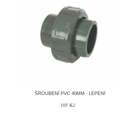
ŠROUBENÍ PVC 40MM - LEPENÍ
105 Kč