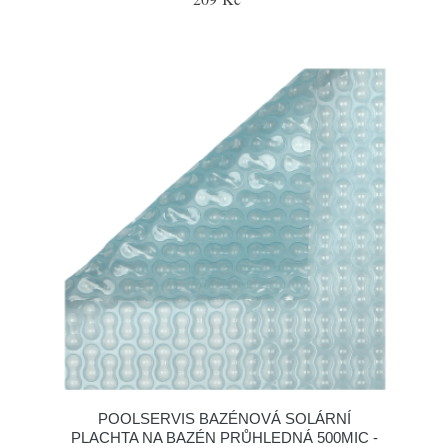
POOLSERVIS BAZÉNOVÁ SOLÁRNÍ
PLACHTA NA BAZÉN PRŮHLEDNÁ 500MIC -