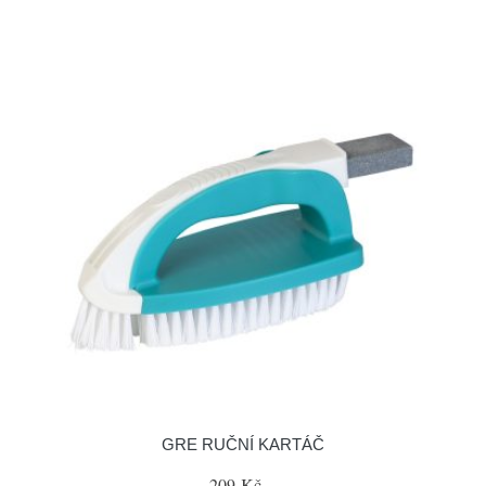
GRE RUČNÍ KARTÁČ
209 Kč