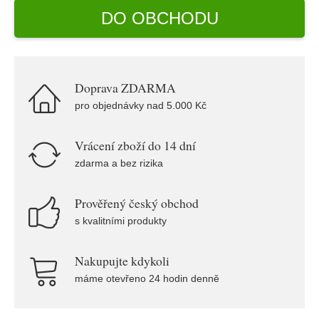
DO OBCHODU
Doprava ZDARMA
pro objednávky nad 5.000 Kč
Vrácení zboží do 14 dní
zdarma a bez rizika
Prověřený český obchod
s kvalitními produkty
Nakupujte kdykoli
máme otevřeno 24 hodin denně