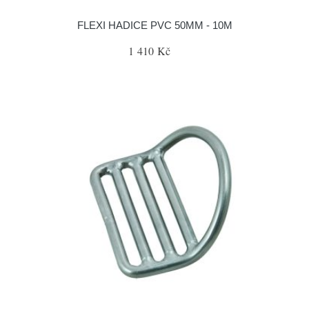
FLEXI HADICE PVC 50MM - 10M
1 410 Kč