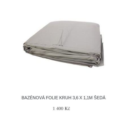
BAZÉNOVÁ FOLIE KRUH 3,6 X 1,1M ŠEDÁ
1 400 Kč