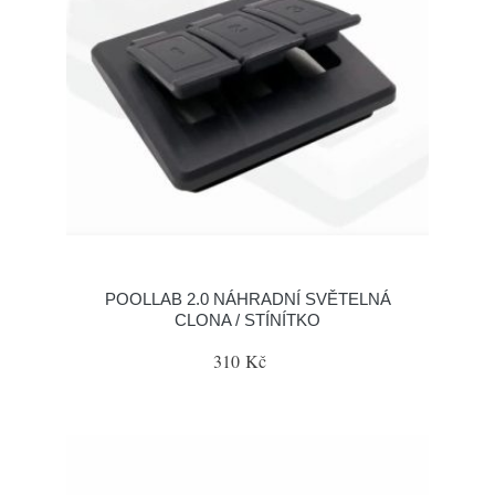
POOLLAB 2.0 NÁHRADNÍ SVĚTELNÁ
CLONA / STÍNÍTKO
310 Kč