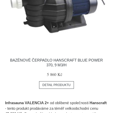
BAZÉNOVÉ ČERPADLO HANSCRAFT BLUE POWER
370, 9 M3/H
5 860 Kč
DETAIL PRODUKTU
Infrasauna VALENCIA 2+
od oblíbené společnosti
Hanscraft
- tento produkt prodáváme za téměř velkoobchodní cenu