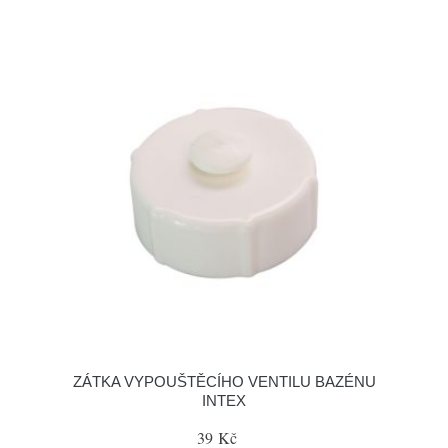
ZÁTKA VYPOUŠTĚCÍHO VENTILU BAZÉNU
INTEX
39 Kč