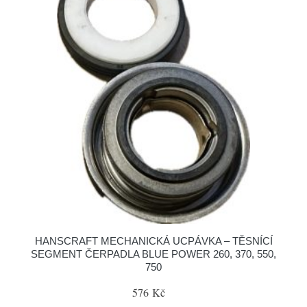
HANSCRAFT MECHANICKÁ UCPÁVKA – TĚSNÍCÍ
SEGMENT ČERPADLA BLUE POWER 260, 370, 550,
750
576 Kč