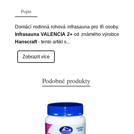
Popis
Domácí rodinná rohová infrasauna pro tři osoby.
Infrasauna VALENCIA 2+
od známého výrobce
Hanscraft
- tento artikl s
...
Zobrazit více
Podobné produkty