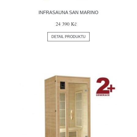
INFRASAUNA SAN MARINO
24 390 Kč
DETAIL PRODUKTU