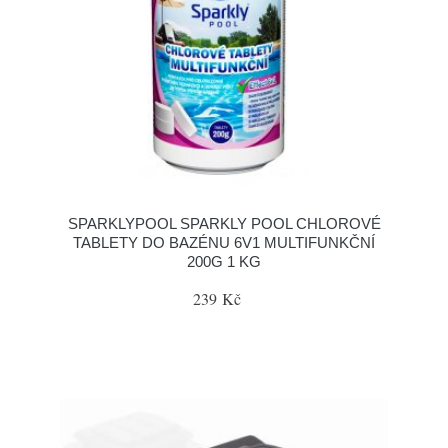
SPARKLYPOOL SPARKLY POOL CHLOROVÉ
TABLETY DO BAZÉNU 6V1 MULTIFUNKČNÍ
200G 1 KG
239 Kč