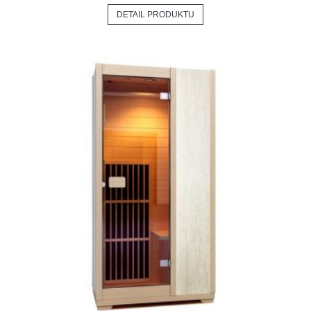
DETAIL PRODUKTU