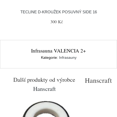
TECLINE D-KROUŽEK POSUVNÝ SIDE 16
300 Kč
Infrasauna VALENCIA 2+
Kategorie:
Infrasauny
Další produkty od výrobce
Hanscraft
Hanscraft