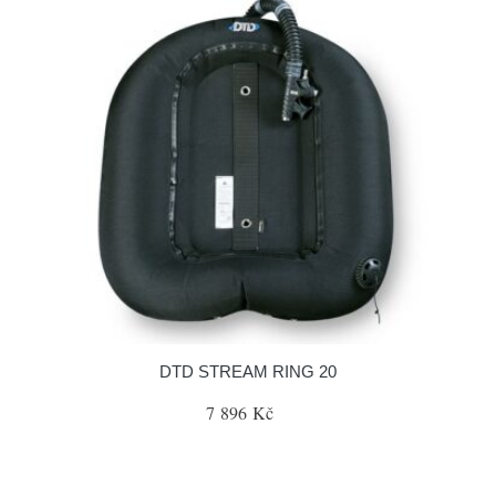
DTD STREAM RING 20
7 896 Kč