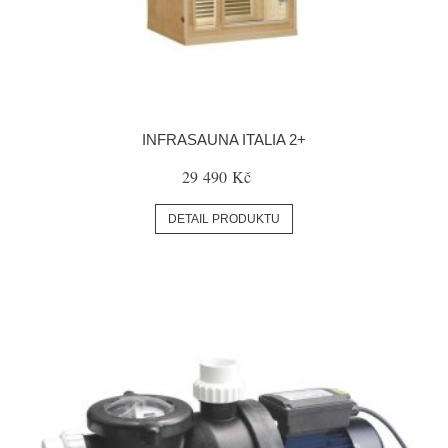
INFRASAUNA ITALIA 2+
29 490 Kč
DETAIL PRODUKTU