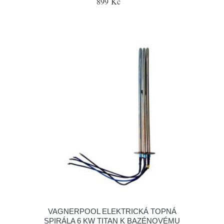
899 Kč
VAGNERPOOL ELEKTRICKÁ TOPNÁ
SPIRÁLA 6 KW TITAN K BAZÉNOVÉMU