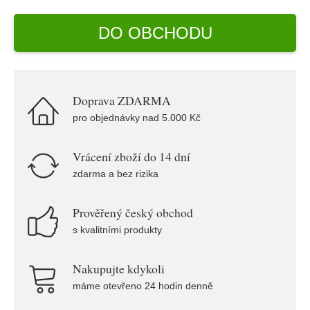
DO OBCHODU
Doprava ZDARMA
pro objednávky nad 5.000 Kč
Vrácení zboží do 14 dní
zdarma a bez rizika
Prověřený český obchod
s kvalitními produkty
Nakupujte kdykoli
máme otevřeno 24 hodin denně