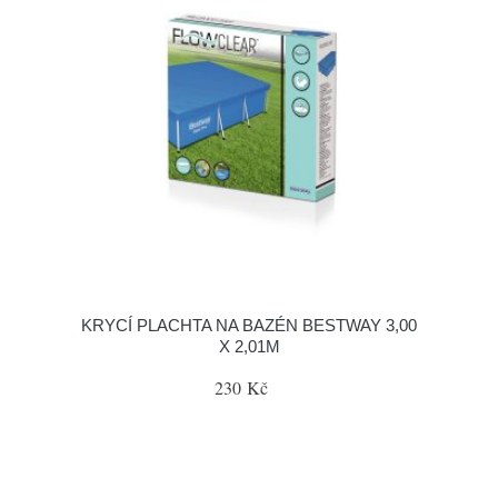
KRYCÍ PLACHTA NA BAZÉN BESTWAY 3,00
X 2,01M
230 Kč