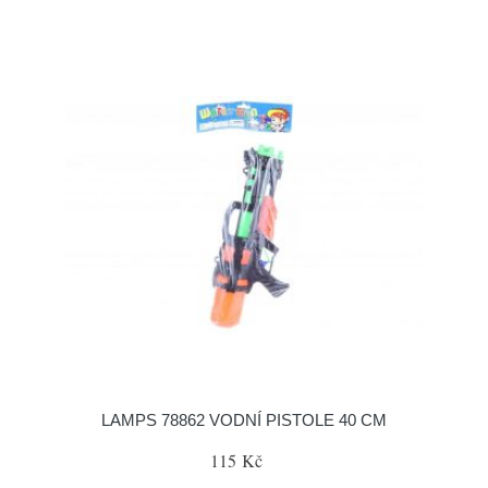
LAMPS 78862 VODNÍ PISTOLE 40 CM
115 Kč