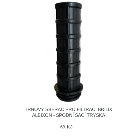
TRNOVÝ SBĚRAČ PRO FILTRACI BRILIX
ALBIXON - SPODNÍ SACÍ TRYSKA
65 Kč