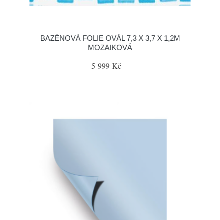
BAZÉNOVÁ FOLIE OVÁL 7,3 X 3,7 X 1,2M
MOZAIKOVÁ
5 999 Kč