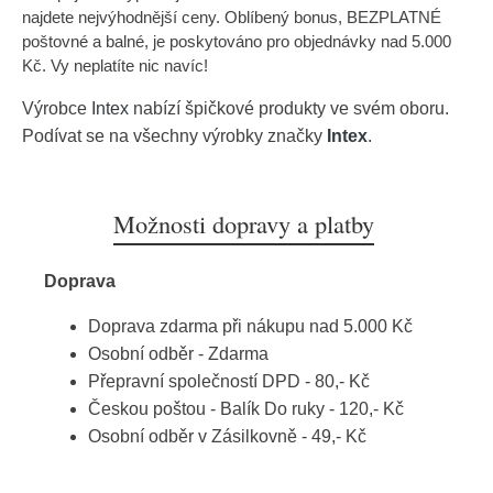
najdete nejvýhodnější ceny. Oblíbený bonus, BEZPLATNÉ
poštovné a balné, je poskytováno pro objednávky nad 5.000
Kč. Vy neplatíte nic navíc!
Výrobce
Intex
nabízí špičkové produkty ve svém oboru.
Podívat se na všechny výrobky značky
Intex
.
Možnosti dopravy a platby
Doprava
Doprava zdarma při nákupu nad 5.000 Kč
Osobní odběr - Zdarma
Přepravní společností DPD - 80,- Kč
Českou poštou - Balík Do ruky - 120,- Kč
Osobní odběr v Zásilkovně - 49,- Kč