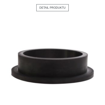
DETAIL PRODUKTU