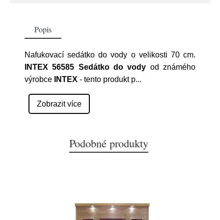
Popis
Nafukovací sedátko do vody o velikosti 70 cm.
INTEX 56585 Sedátko do vody
od známého
výrobce
INTEX
- tento produkt p
...
Zobrazit více
Podobné produkty