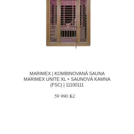
MARIMEX | KOMBINOVANÁ SAUNA
MARIMEX UNITE XL + SAUNOVÁ KAMNA
(FSC) | 11100111
59 990 Kč