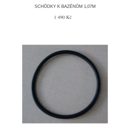
SCHŮDKY K BAZÉNŮM 1,07M
1 490 Kč