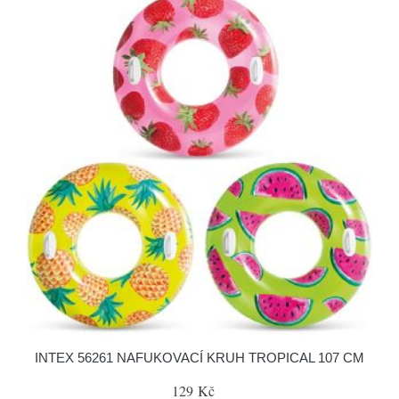
INTEX 56261 NAFUKOVACÍ KRUH TROPICAL 107 CM
129 Kč