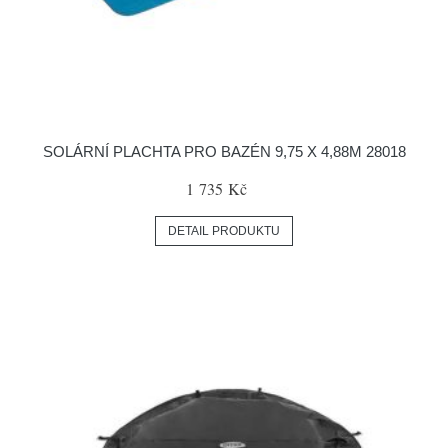
SOLÁRNÍ PLACHTA PRO BAZÉN 9,75 X 4,88M 28018
1 735 Kč
DETAIL PRODUKTU