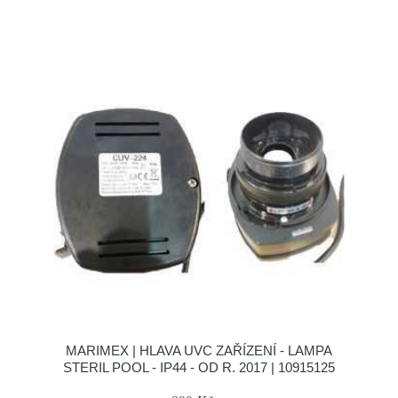
MARIMEX | HLAVA UVC ZAŘÍZENÍ - LAMPA
STERIL POOL - IP44 - OD R. 2017 | 10915125