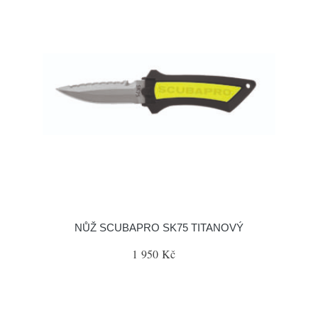
NŮŽ SCUBAPRO SK75 TITANOVÝ
1 950 Kč