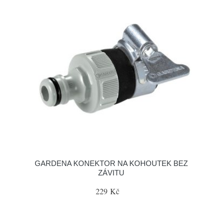
GARDENA KONEKTOR NA KOHOUTEK BEZ
ZÁVITU
229 Kč