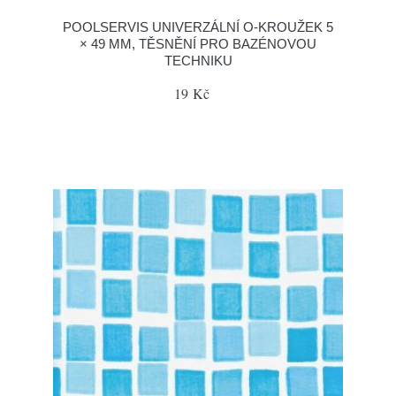
POOLSERVIS UNIVERZÁLNÍ O-KROUŽEK 5
× 49 MM, TĚSNĚNÍ PRO BAZÉNOVOU
TECHNIKU
19 Kč