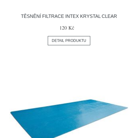
TĚSNĚNÍ FILTRACE INTEX KRYSTAL CLEAR
120 Kč
DETAIL PRODUKTU