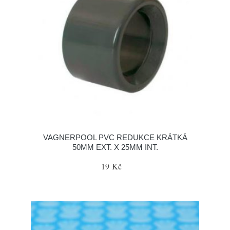
VAGNERPOOL PVC REDUKCE KRÁTKÁ
50MM EXT. X 25MM INT.
19 Kč