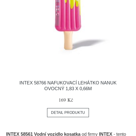
INTEX 58766 NAFUKOVACÍ LEHÁTKO NANUK
OVOCNÝ 1,83 X 0,66M
169 Kč
DETAIL PRODUKTU
INTEX 58561 Vodní vozidlo kosatka
od firmy
INTEX
- tento