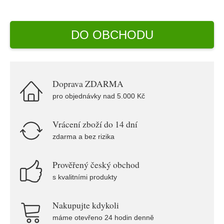
DO OBCHODU
Doprava ZDARMA
pro objednávky nad 5.000 Kč
Vrácení zboží do 14 dní
zdarma a bez rizika
Prověřený český obchod
s kvalitními produkty
Nakupujte kdykoli
máme otevřeno 24 hodin denně