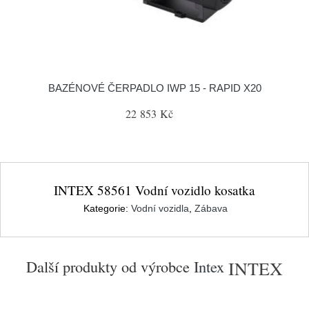
BAZÉNOVÉ ČERPADLO IWP 15 - RAPID X20
22 853 Kč
INTEX 58561 Vodní vozidlo kosatka
Kategorie:
Vodní vozidla
,
Zábava
Další produkty od výrobce
Intex
INTEX