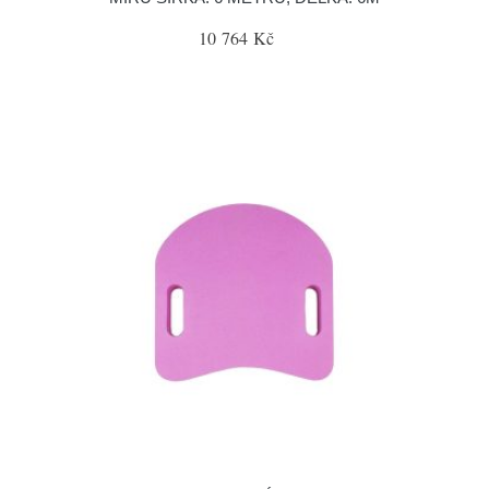
10 764 Kč