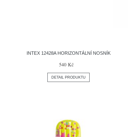
INTEX 12428A HORIZONTÁLNÍ NOSNÍK
540 Kč
DETAIL PRODUKTU