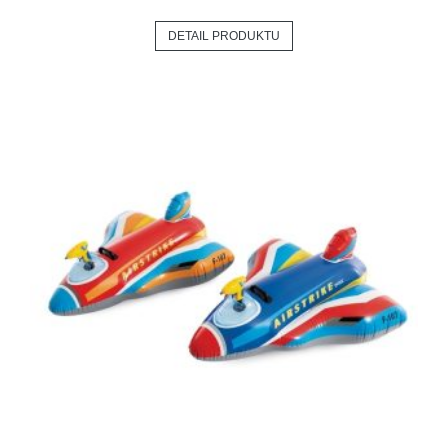
DETAIL PRODUKTU