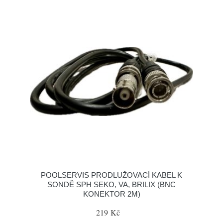
POOLSERVIS PRODLUŽOVACÍ KABEL K
SONDĚ SPH SEKO, VA, BRILIX (BNC
KONEKTOR 2M)
219 Kč