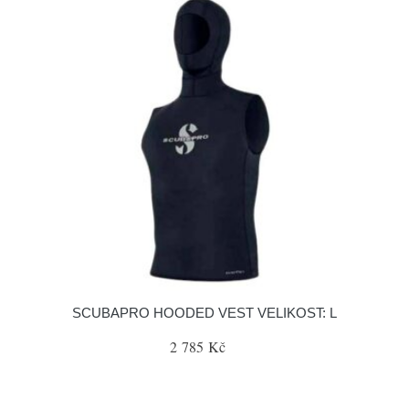
SCUBAPRO HOODED VEST VELIKOST: L
2 785 Kč