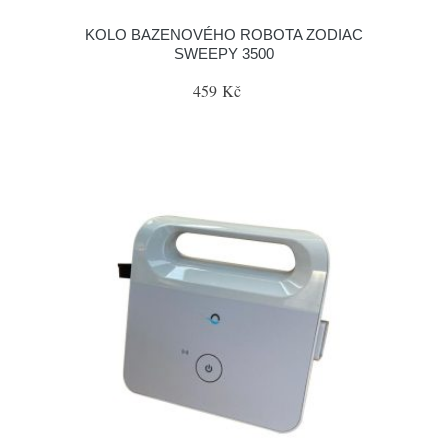
KOLO BAZENOVÉHO ROBOTA ZODIAC
SWEEPY 3500
459 Kč