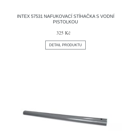
INTEX 57531 NAFUKOVACÍ STÍHAČKA S VODNÍ
PISTOLKOU
325 Kč
DETAIL PRODUKTU