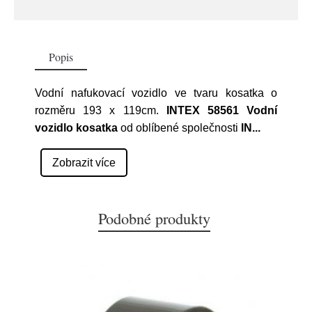
Popis
Vodní nafukovací vozidlo ve tvaru kosatka o
rozměru 193 x 119cm.
INTEX 58561 Vodní
vozidlo kosatka
od oblíbené společnosti
IN
...
Zobrazit více
Podobné produkty