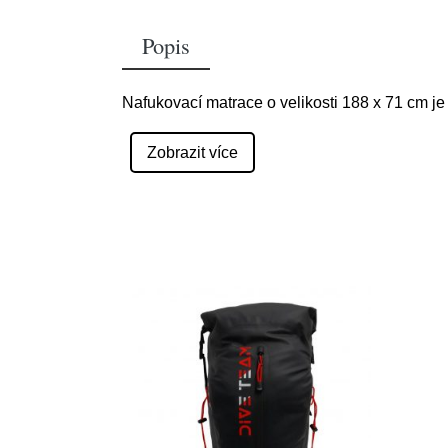
Popis
Nafukovací matrace o velikosti 188 x 71 cm je
Zobrazit více