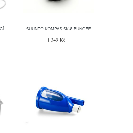
CÍ
SUUNTO KOMPAS SK-8 BUNGEE
1 349 Kč