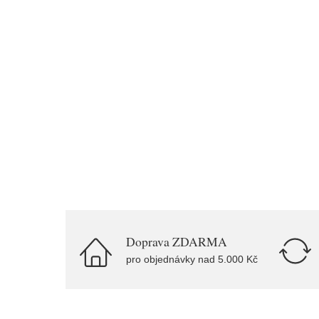
Doprava ZDARMA
pro objednávky nad 5.000 Kč