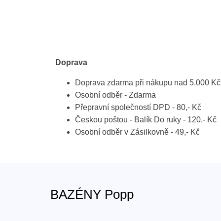
Doprava
Doprava zdarma při nákupu nad 5.000 Kč
Osobní odběr - Zdarma
Přepravní společností DPD - 80,- Kč
Českou poštou - Balík Do ruky - 120,- Kč
Osobní odběr v Zásilkovně - 49,- Kč
BAZÉNY Popp