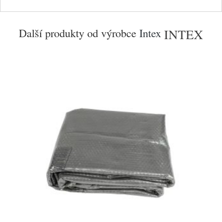
Další produkty od výrobce
Intex
INTEX