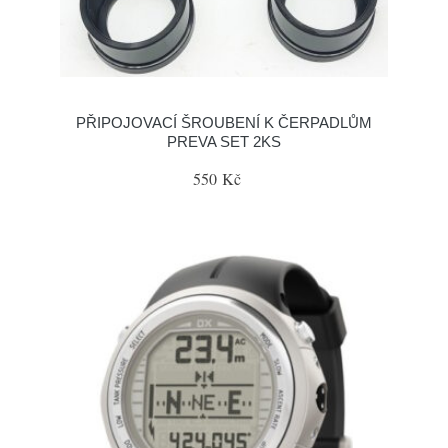
PŘIPOJOVACÍ ŠROUBENÍ K ČERPADLŮM
PREVA SET 2KS
550 Kč