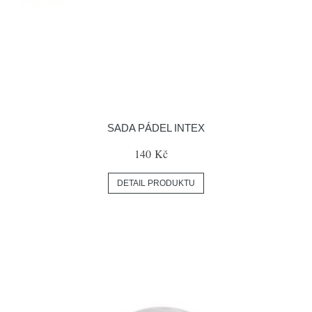
SADA PÁDEL INTEX
140 Kč
DETAIL PRODUKTU