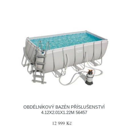
OBDÉLNÍKOVÝ BAZÉN PŘÍSLUŠENSTVÍ
4.12X2.01X1.22M 56457
12 999 Kč