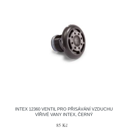
INTEX 12360 VENTIL PRO PŘISÁVÁNÍ VZDUCHU
VÍŘIVÉ VANY INTEX, ČERNÝ
85 Kč