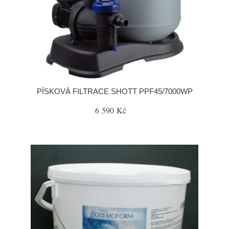
PÍSKOVÁ FILTRACE SHOTT PPF45/7000WP
6 590 Kč