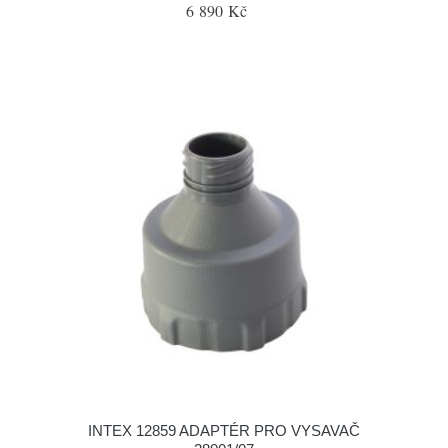
6 890 Kč
INTEX 12859 ADAPTÉR PRO VYSAVAČ