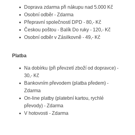
Doprava zdarma při nákupu nad 5.000 Kč
Osobní odběr - Zdarma
Přepravní společností DPD - 80,- Kč
Českou poštou - Balík Do ruky - 120,- Kč
Osobní odběr v Zásilkovně - 49,- Kč
Platba
Na dobírku (při převzetí zboží od dopravce) -
30,- Kč
Bankovním převodem (platba předem) -
Zdarma
On-line platby (platební kartou, rychlé
převody) - Zdarma
V hotovosti - Zdarma