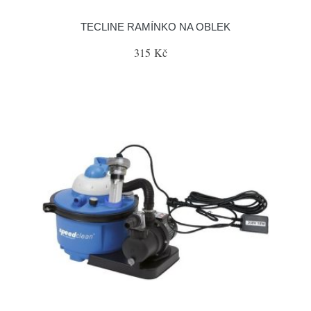
TECLINE RAMÍNKO NA OBLEK
315 Kč