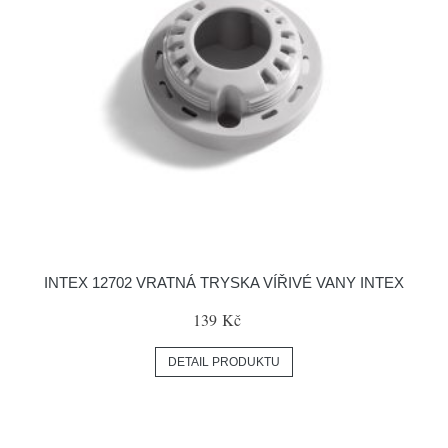
INTEX 12702 VRATNÁ TRYSKA VÍŘIVÉ VANY INTEX
139 Kč
DETAIL PRODUKTU