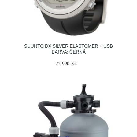
SUUNTO DX SILVER ELASTOMER + USB
BARVA: ČERNÁ
25 990 Kč