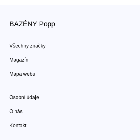
BAZÉNY Popp
Všechny značky
Magazín
Mapa webu
Osobní údaje
O nás
Kontakt