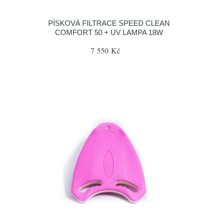
PÍSKOVÁ FILTRACE SPEED CLEAN
COMFORT 50 + UV LAMPA 18W
7 550 Kč