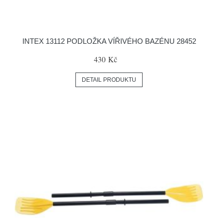
INTEX 13112 PODLOŽKA VÍŘIVÉHO BAZÉNU 28452
430 Kč
DETAIL PRODUKTU