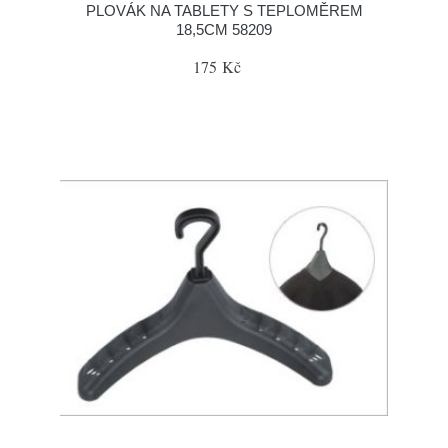
PLOVÁK NA TABLETY S TEPLOMĚREM
18,5CM 58209
175 Kč