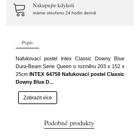
Nakupujte kdykoli
máme otevřeno 24 hodin denně
Popis
Nafukovací postel Intex Classic Downy Blue
Dura-Beam Serie Queen o rozměru 203 x 152 x
25cm
INTEX 64759 Nafukovací postel Classic
Downy Blue D
...
Zobrazit více
Podobné produkty