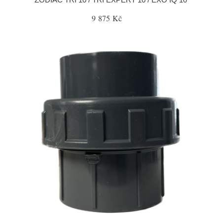
9 875 Kč