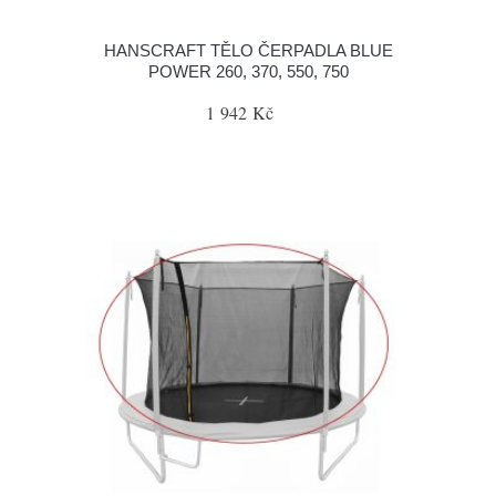
HANSCRAFT TĚLO ČERPADLA BLUE
POWER 260, 370, 550, 750
1 942 Kč