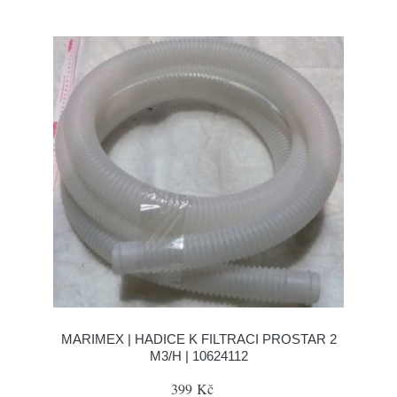
MARIMEX | HADICE K FILTRACI PROSTAR 2
M3/H | 10624112
399 Kč