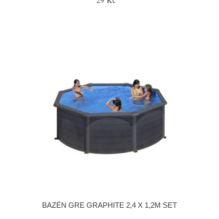
BAZÉN GRE GRAPHITE 2,4 X 1,2M SET