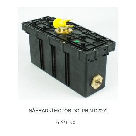
NÁHRADNÍ MOTOR DOLPHIN D2001
6 571 Kč