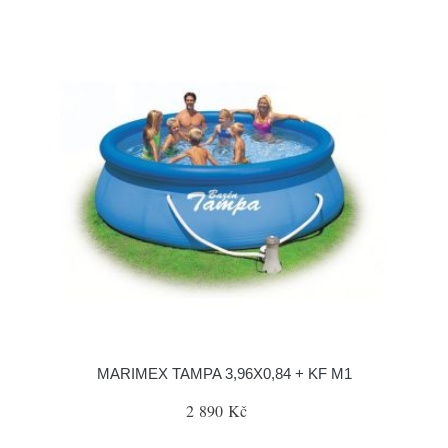
MARIMEX TAMPA 3,96X0,84 + KF M1
2 890 Kč