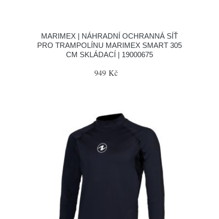
MARIMEX | NÁHRADNÍ OCHRANNÁ SÍŤ
PRO TRAMPOLÍNU MARIMEX SMART 305
CM SKLÁDACÍ | 19000675
949 Kč