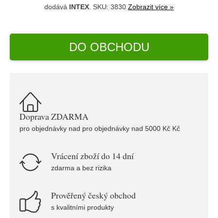
dodává
INTEX
. SKU: 3830
Zobrazit více »
DO OBCHODU
Doprava ZDARMA
pro objednávky nad pro objednávky nad 5000 Kč Kč
Vrácení zboží do 14 dní
zdarma a bez rizika
Prověřený český obchod
s kvalitními produkty