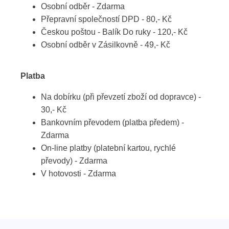
Osobní odběr - Zdarma
Přepravní společností DPD - 80,- Kč
Českou poštou - Balík Do ruky - 120,- Kč
Osobní odběr v Zásilkovně - 49,- Kč
Platba
Na dobírku (při převzetí zboží od dopravce) -
30,- Kč
Bankovním převodem (platba předem) -
Zdarma
On-line platby (platební kartou, rychlé
převody) - Zdarma
V hotovosti - Zdarma