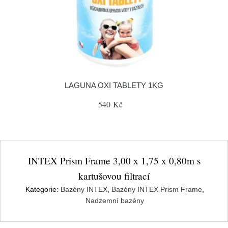
LAGUNA OXI TABLETY 1KG
540 Kč
INTEX Prism Frame 3,00 x 1,75 x 0,80m s
kartušovou filtrací
Kategorie:
Bazény INTEX
,
Bazény INTEX Prism Frame
,
Nadzemní bazény