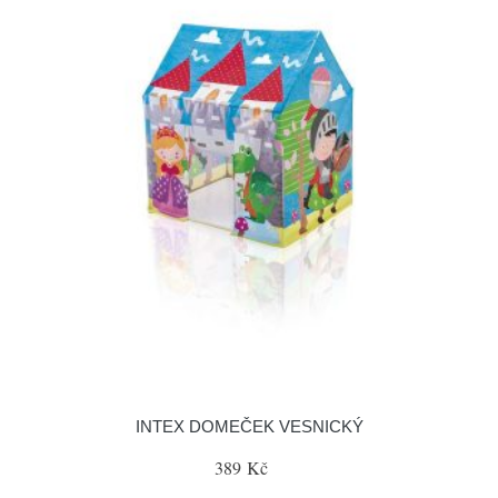
INTEX DOMEČEK VESNICKÝ
389 Kč