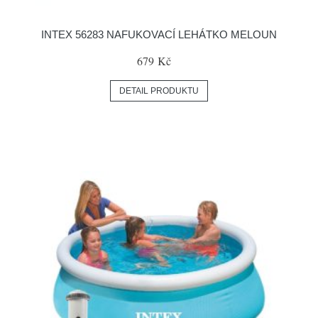
INTEX 56283 NAFUKOVACÍ LEHÁTKO MELOUN
679 Kč
DETAIL PRODUKTU