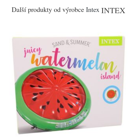
Další produkty od výrobce
Intex
INTEX