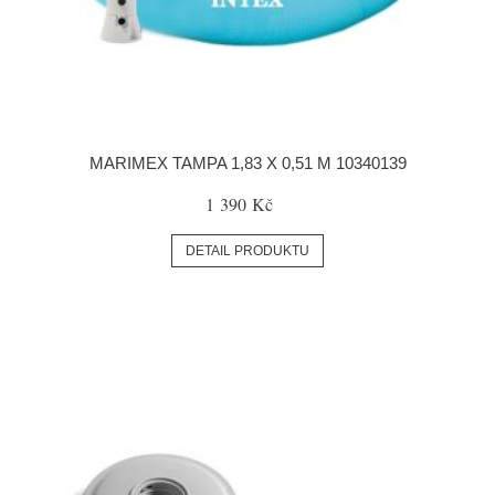
MARIMEX TAMPA 1,83 X 0,51 M 10340139
1 390 Kč
DETAIL PRODUKTU