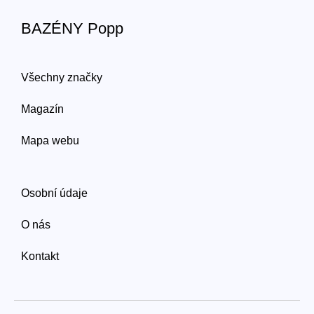
BAZÉNY Popp
Všechny značky
Magazín
Mapa webu
Osobní údaje
O nás
Kontakt