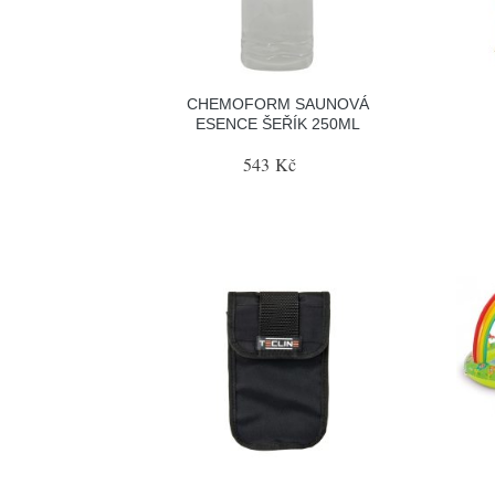
CHEMOFORM SAUNOVÁ
ESENCE ŠEŘÍK 250ML
543 Kč