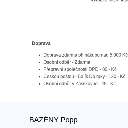
Doprava
Doprava zdarma při nákupu nad 5.000 Kč
Osobní odběr - Zdarma
Přepravní společností DPD - 80,- Kč
Českou poštou - Balík Do ruky - 120,- Kč
Osobní odběr v Zásilkovně - 49,- Kč
BAZÉNY Popp