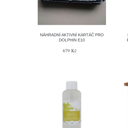
NÁHRADNÍ AKTIVNÍ KARTÁČ PRO
DOLPHIN E10
679 Kč