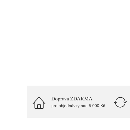
Doprava ZDARMA
pro objednávky nad 5.000 Kč