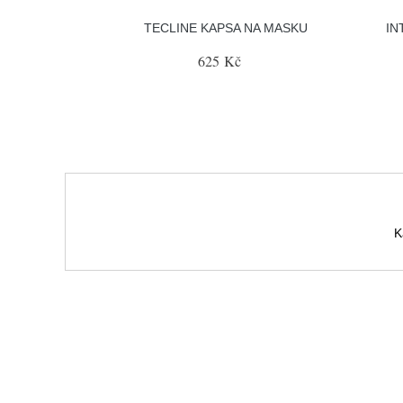
TECLINE KAPSA NA MASKU
IN
625 Kč
K