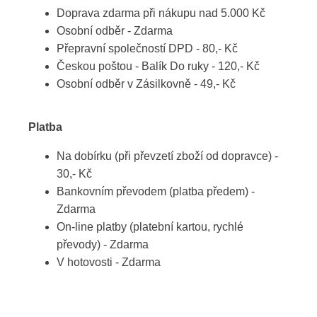
Doprava zdarma při nákupu nad 5.000 Kč
Osobní odběr - Zdarma
Přepravní společností DPD - 80,- Kč
Českou poštou - Balík Do ruky - 120,- Kč
Osobní odběr v Zásilkovně - 49,- Kč
Platba
Na dobírku (při převzetí zboží od dopravce) -
30,- Kč
Bankovním převodem (platba předem) -
Zdarma
On-line platby (platební kartou, rychlé
převody) - Zdarma
V hotovosti - Zdarma