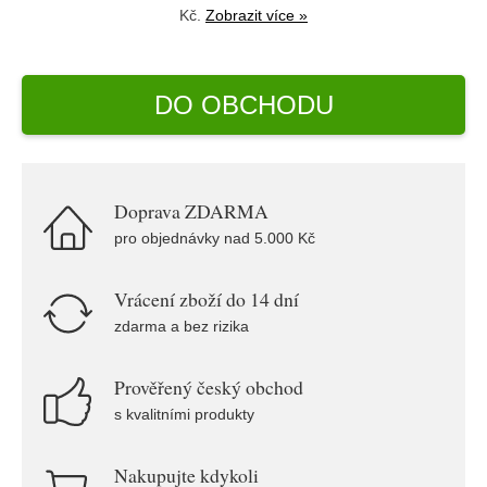
Kč.
Zobrazit více »
DO OBCHODU
Doprava ZDARMA
pro objednávky nad 5.000 Kč
Vrácení zboží do 14 dní
zdarma a bez rizika
Prověřený český obchod
s kvalitními produkty
Nakupujte kdykoli