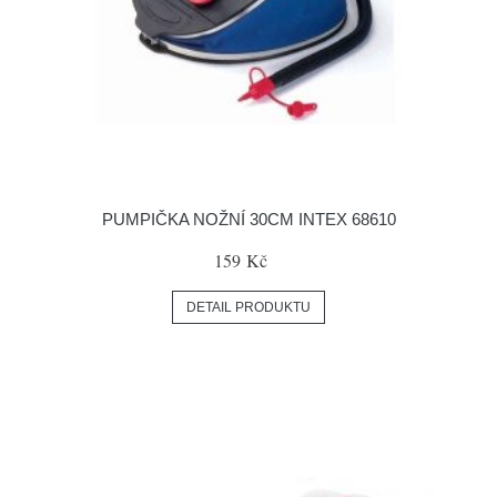
PUMPIČKA NOŽNÍ 30CM INTEX 68610
159 Kč
DETAIL PRODUKTU