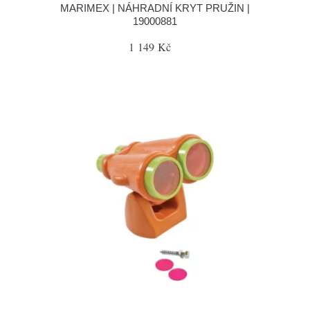
MARIMEX | NÁHRADNÍ KRYT PRUŽIN |
19000881
1 149 Kč