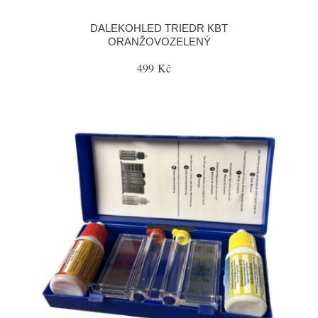
DALEKOHLED TRIEDR KBT
ORANŽOVOZELENÝ
499 Kč