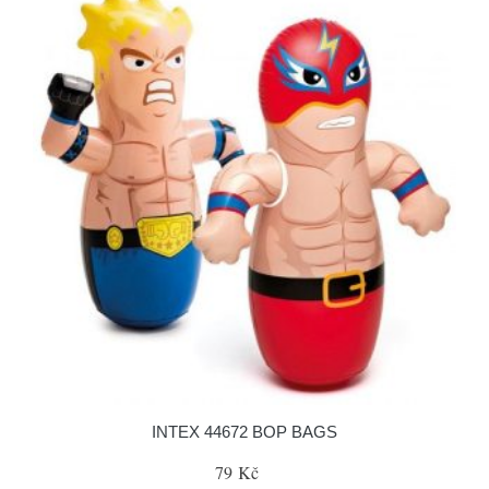
INTEX 44672 BOP BAGS
79 Kč