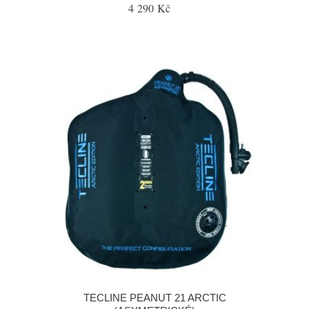
4 290 Kč
TECLINE PEANUT 21 ARCTIC