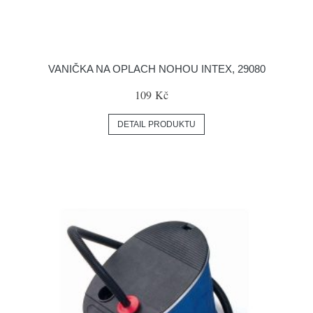
VANIČKA NA OPLACH NOHOU INTEX, 29080
109 Kč
DETAIL PRODUKTU