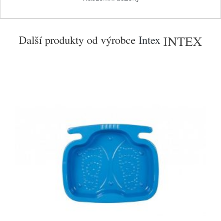
Další produkty od výrobce
Intex
INTEX