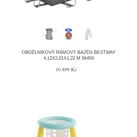
OBDÉLNÍKOVÝ RÁMOVÝ BAZÉN BESTWAY
4,12X2,01X1,22 M 56456
10 899 Kč