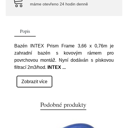
máme otevřeno 24 hodin denně
Popis
Bazén INTEX Prism Frame 3,66 x 0,76m je
zahradní bazén s kovovým rámem pro
povrchovou montáž. Nyní dodáván s pískovou
filtrací 2m3/hod.
INTEX
...
Zobrazit více
Podobné produkty