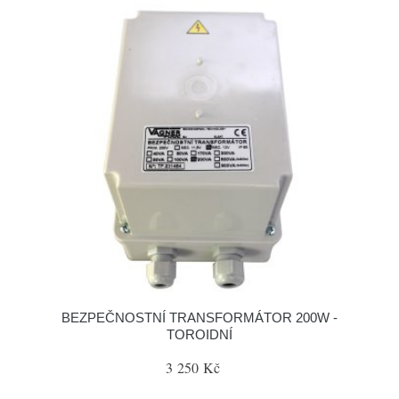
BEZPEČNOSTNÍ TRANSFORMÁTOR 200W -
TOROIDNÍ
3 250 Kč