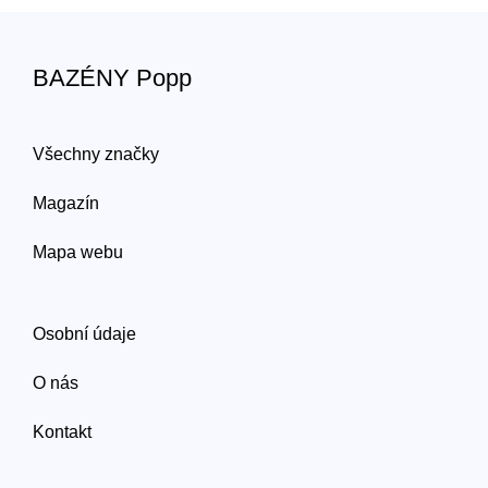
BAZÉNY Popp
Všechny značky
Magazín
Mapa webu
Osobní údaje
O nás
Kontakt