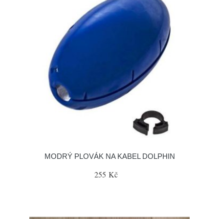
MODRÝ PLOVÁK NA KABEL DOLPHIN
255 Kč