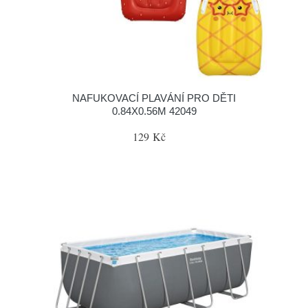
NAFUKOVACÍ PLAVÁNÍ PRO DĚTI
0.84X0.56M 42049
129 Kč