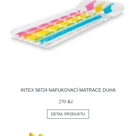
INTEX 58724 NAFUKOVACÍ MATRACE DUHA
270 Kč
DETAIL PRODUKTU