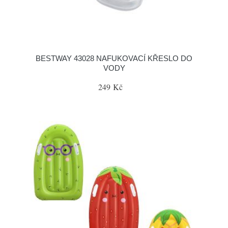
BESTWAY 43028 NAFUKOVACÍ KŘESLO DO
VODY
249 Kč