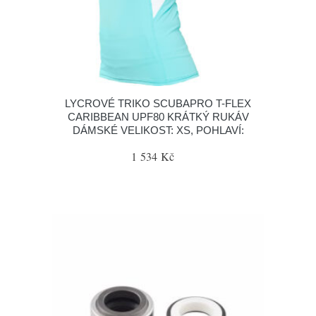
LYCROVÉ TRIKO SCUBAPRO T-FLEX
CARIBBEAN UPF80 KRÁTKÝ RUKÁV
DÁMSKÉ VELIKOST: XS, POHLAVÍ:
1 534 Kč