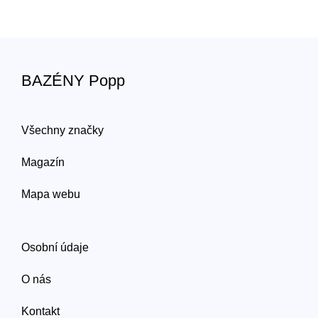
BAZÉNY Popp
Všechny značky
Magazín
Mapa webu
Osobní údaje
O nás
Kontakt