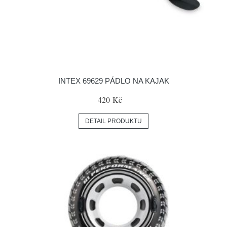
INTEX 69629 PÁDLO NA KAJAK
420 Kč
DETAIL PRODUKTU