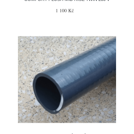
1 100 Kč