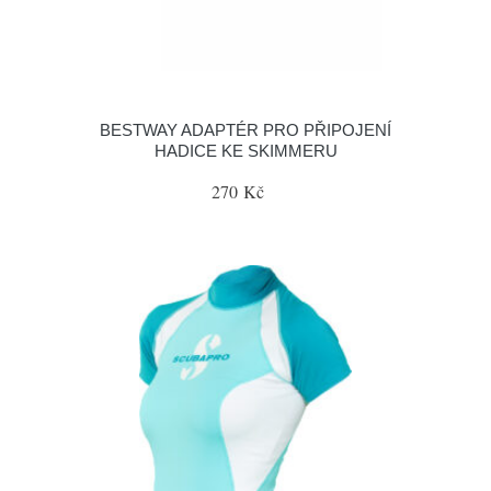
BESTWAY ADAPTÉR PRO PŘIPOJENÍ
HADICE KE SKIMMERU
270 Kč