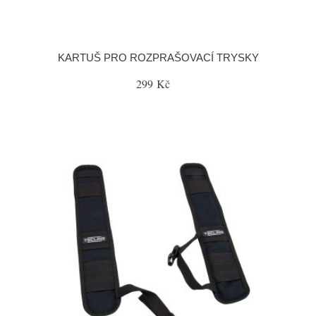
KARTUŠ PRO ROZPRAŠOVACÍ TRYSKY
299 Kč