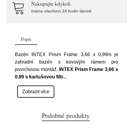
Nakupujte kdykoli
máme otevřeno 24 hodin denně
Popis
Bazén INTEX Prism Frame 3,66 x 0,99m je
zahradní bazén s kovovým rámem pro
povrchovou montáž.
INTEX Prism Frame 3,66 x
0,99 s kartušovou filtr
...
Zobrazit více
Podobné produkty