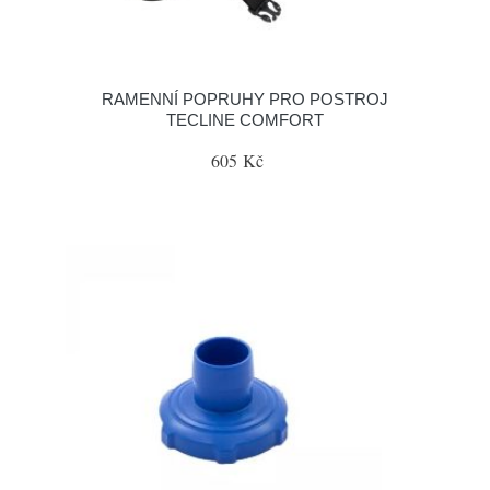
RAMENNÍ POPRUHY PRO POSTROJ
TECLINE COMFORT
605 Kč