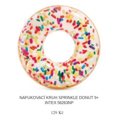
NAFUKOVACÍ KRUH SPRINKLE DONUT 9+
INTEX 56263NP
129 Kč