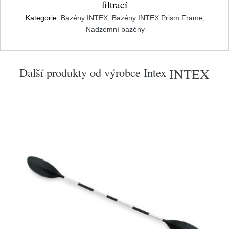
filtrací
Kategorie:
Bazény INTEX
,
Bazény INTEX Prism Frame
,
Nadzemní bazény
Další produkty od výrobce
Intex
INTEX