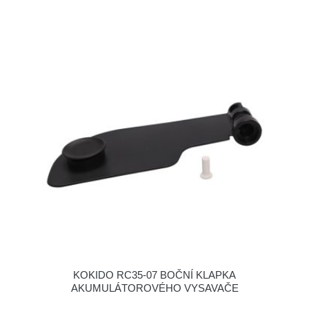
KOKIDO RC35-07 BOČNÍ KLAPKA
AKUMULÁTOROVÉHO VYSAVAČE