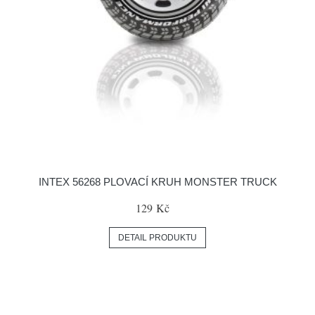
INTEX 56268 PLOVACÍ KRUH MONSTER TRUCK
129 Kč
DETAIL PRODUKTU