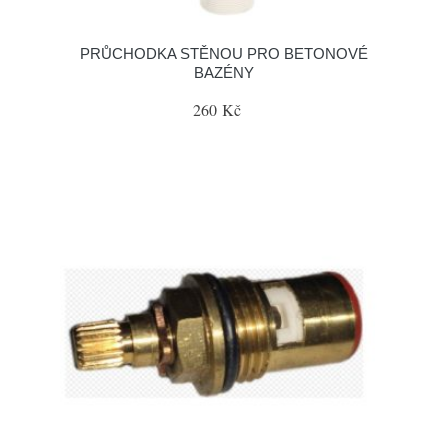
PRŮCHODKA STĚNOU PRO BETONOVÉ
BAZÉNY
260 Kč