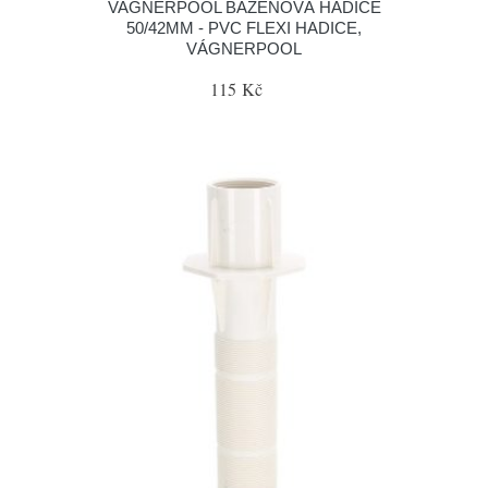
VAGNERPOOL BAZÉNOVÁ HADICE
50/42MM - PVC FLEXI HADICE,
VÁGNERPOOL
115 Kč