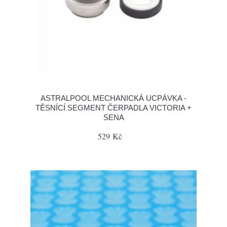
ASTRALPOOL MECHANICKÁ UCPÁVKA -
TĚSNÍCÍ SEGMENT ČERPADLA VICTORIA +
SENA
529 Kč