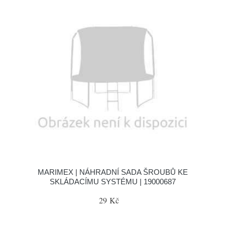
MARIMEX | NÁHRADNÍ SADA ŠROUBŮ KE
SKLÁDACÍMU SYSTÉMU | 19000687
29 Kč