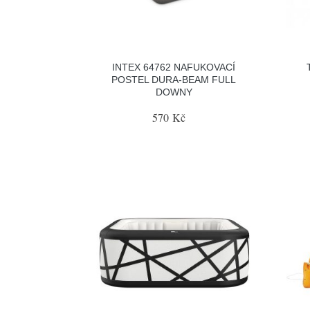
INTEX 64762 NAFUKOVACÍ
POSTEL DURA-BEAM FULL
DOWNY
570 Kč