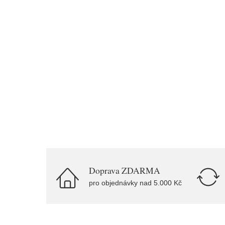
Doprava ZDARMA
pro objednávky nad 5.000 Kč