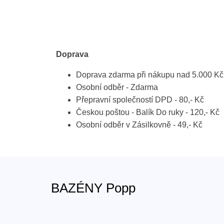
Doprava
Doprava zdarma při nákupu nad 5.000 Kč
Osobní odběr - Zdarma
Přepravní společností DPD - 80,- Kč
Českou poštou - Balík Do ruky - 120,- Kč
Osobní odběr v Zásilkovně - 49,- Kč
BAZÉNY Popp