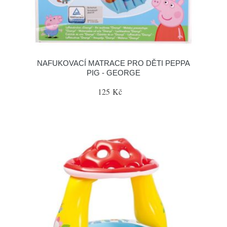
NAFUKOVACÍ MATRACE PRO DĚTI PEPPA
PIG - GEORGE
125 Kč