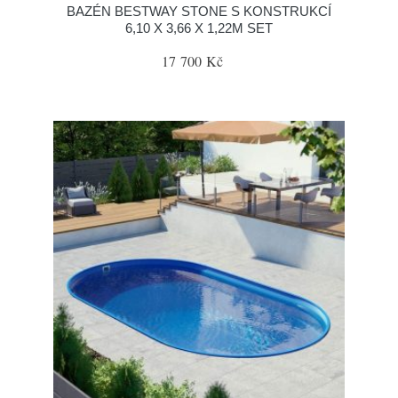
BAZÉN BESTWAY STONE S KONSTRUKCÍ
6,10 X 3,66 X 1,22M SET
17 700 Kč