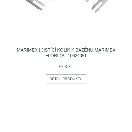
MARIMEX | JISTÍCÍ KOLÍK K BAZÉNU MARIMEX
FLORIDA | 10624051
19 Kč
DETAIL PRODUKTU