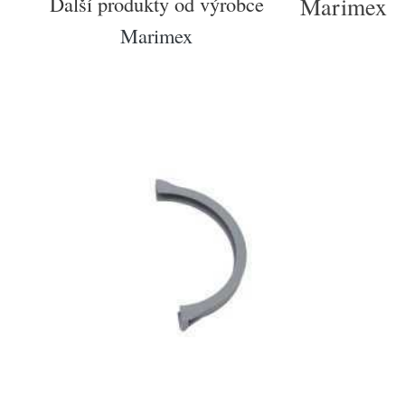
Další produkty od výrobce
Marimex
Marimex