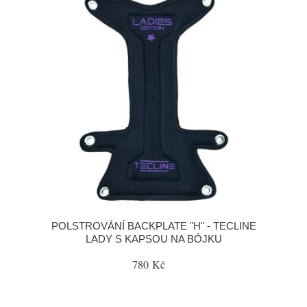
POLSTROVÁNÍ BACKPLATE "H" - TECLINE
LADY S KAPSOU NA BÓJKU
780 Kč