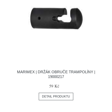
MARIMEX | DRŽÁK OBRUČE TRAMPOLÍNY |
19000217
59 Kč
DETAIL PRODUKTU