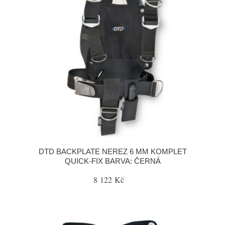
DTD BACKPLATE NEREZ 6 MM KOMPLET
QUICK-FIX BARVA: ČERNÁ
8 122 Kč