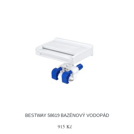
BESTWAY 58619 BAZÉNOVÝ VODOPÁD
915 Kč