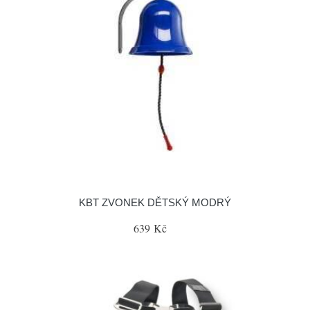
KBT ZVONEK DĚTSKÝ MODRÝ
639 Kč