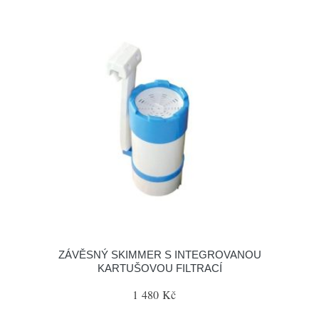
ZÁVĚSNÝ SKIMMER S INTEGROVANOU
KARTUŠOVOU FILTRACÍ
1 480 Kč