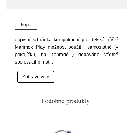
Popis
dopisní schránka kompatibilní pro dětská hřiště
Marimex Play možnost použít i samostatně (v
pokojíčku, na zahradě...) dodáváno včetně
spojovacího mat
...
Zobrazit více
Podobné produkty