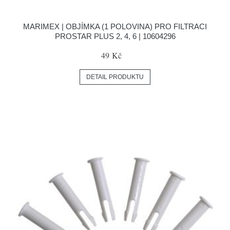
MARIMEX | OBJÍMKA (1 POLOVINA) PRO FILTRACI
PROSTAR PLUS 2, 4, 6 | 10604296
49 Kč
DETAIL PRODUKTU