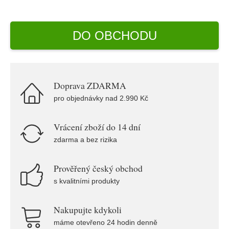
DO OBCHODU
Doprava ZDARMA
pro objednávky nad 2.990 Kč
Vrácení zboží do 14 dní
zdarma a bez rizika
Prověřený český obchod
s kvalitními produkty
Nakupujte kdykoli
máme otevřeno 24 hodin denně