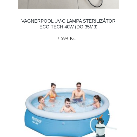
VAGNERPOOL UV-C LAMPA STERILIZÁTOR
ECO TECH 40W (DO 35M3)
7 599 Kč