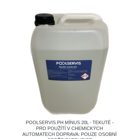
POOLSERVIS PH MÍNUS 20L - TEKUTÉ -
PRO POUŽÍTÍ V CHEMICKÝCH
AUTOMATECH DOPRAVA: POUZE OSOBNÍ