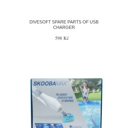
DIVESOFT SPARE PARTS OF USB
CHARGER
598 Kč