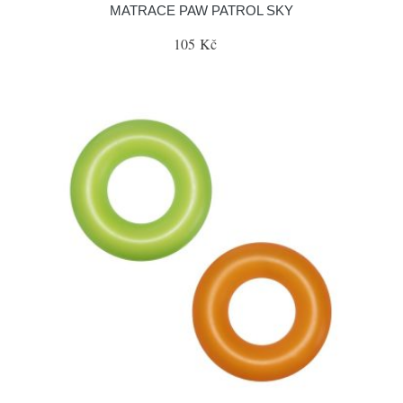
MATRACE PAW PATROL SKY
105 Kč