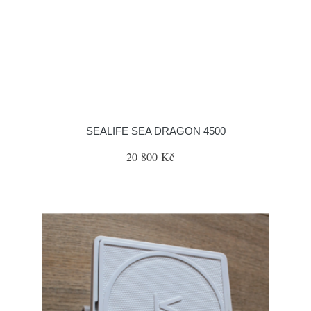
SEALIFE SEA DRAGON 4500
20 800 Kč