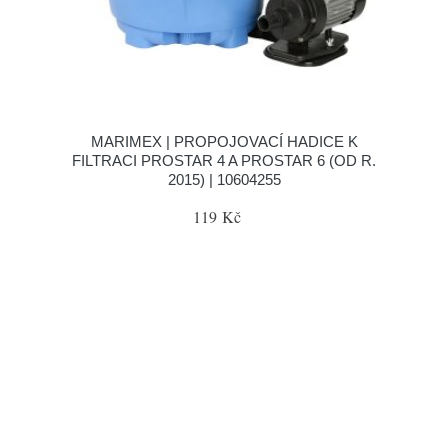
MARIMEX | PROPOJOVACÍ HADICE K
FILTRACI PROSTAR 4 A PROSTAR 6 (OD R.
2015) | 10604255
119 Kč