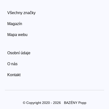
Všechny značky
Magazín
Mapa webu
Osobní údaje
O nás
Kontakt
© Copyright 2020 - 2026
BAZÉNY Popp