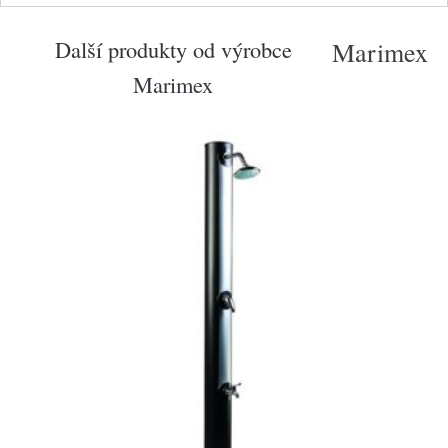
Další produkty od výrobce
Marimex
Marimex