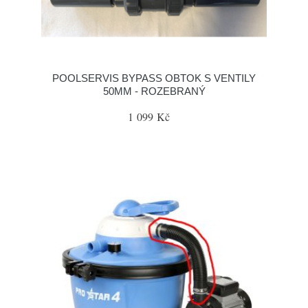
POOLSERVIS BYPASS OBTOK S VENTILY
50MM - ROZEBRANÝ
1 099 Kč