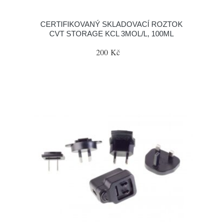
CERTIFIKOVANÝ SKLADOVACÍ ROZTOK
CVT STORAGE KCL 3MOL/L, 100ML
200 Kč