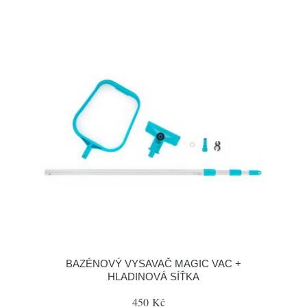
BAZÉNOVÝ VYSAVAČ MAGIC VAC +
HLADINOVÁ SÍŤKA
450 Kč