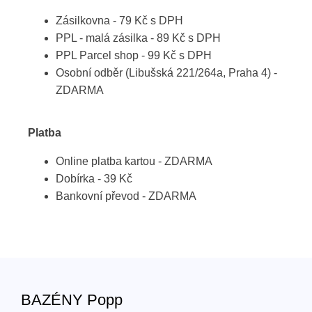
Zásilkovna - 79 Kč s DPH
PPL - malá zásilka - 89 Kč s DPH
PPL Parcel shop - 99 Kč s DPH
Osobní odběr (Libušská 221/264a, Praha 4) -
ZDARMA
Platba
Online platba kartou - ZDARMA
Dobírka - 39 Kč
Bankovní převod - ZDARMA
BAZÉNY Popp