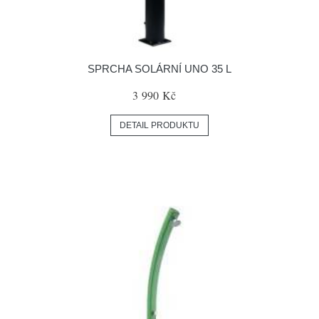
SPRCHA SOLÁRNÍ UNO 35 L
3 990 Kč
DETAIL PRODUKTU