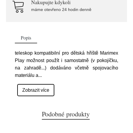
Nakupujte kdykoli
máme otevřeno 24 hodin denně
Popis
teleskop kompatibilní pro dětská hřiště Marimex
Play možnost použít i samostatně (v pokojíčku,
na zahradě...) dodáváno včetně spojovacího
materiálu a
...
Zobrazit více
Podobné produkty