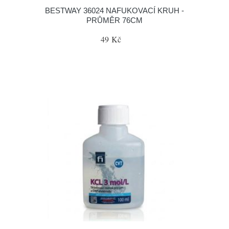
BESTWAY 36024 NAFUKOVACÍ KRUH -
PRŮMĚR 76CM
49 Kč