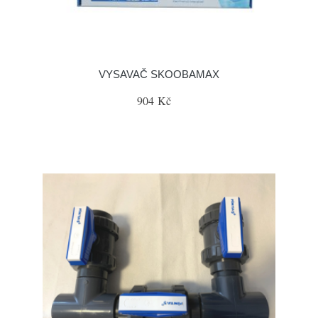
VYSAVAČ SKOOBAMAX
904 Kč