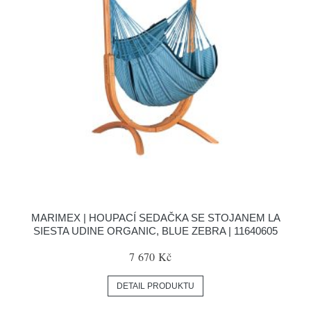
MARIMEX | HOUPACÍ SEDAČKA SE STOJANEM LA
SIESTA UDINE ORGANIC, BLUE ZEBRA | 11640605
7 670 Kč
DETAIL PRODUKTU