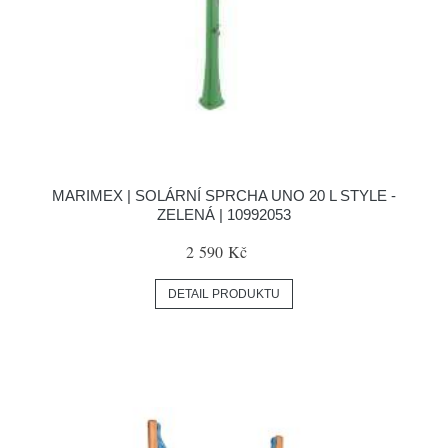
MARIMEX | SOLÁRNÍ SPRCHA UNO 20 L STYLE -
ZELENÁ | 10992053
2 590 Kč
DETAIL PRODUKTU