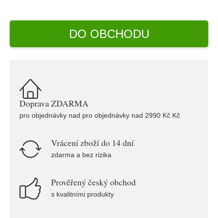
DO OBCHODU
Doprava ZDARMA
pro objednávky nad pro objednávky nad 2990 Kč Kč
Vrácení zboží do 14 dní
zdarma a bez rizika
Prověřený český obchod
s kvalitními produkty