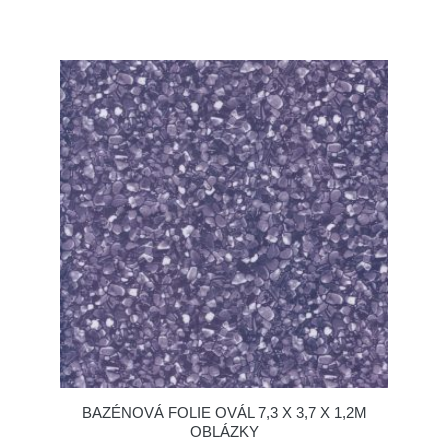
BAZÉNOVÁ FOLIE OVÁL 7,3 X 3,7 X 1,2M
OBLÁZKY