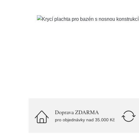
Doprava ZDARMA
pro objednávky nad 35.000 Kč