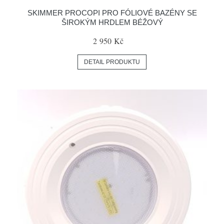
SKIMMER PROCOPI PRO FÓLIOVÉ BAZÉNY SE
ŠIROKÝM HRDLEM BÉŽOVÝ
2 950 Kč
DETAIL PRODUKTU