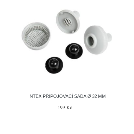
INTEX PŘIPOJOVACÍ SADA Ø 32 MM
199 Kč