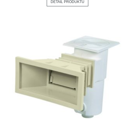
DETAIL PRODUKTU