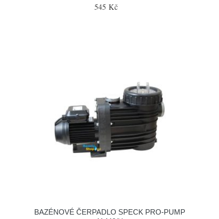
545 Kč
BAZÉNOVÉ ČERPADLO SPECK PRO-PUMP