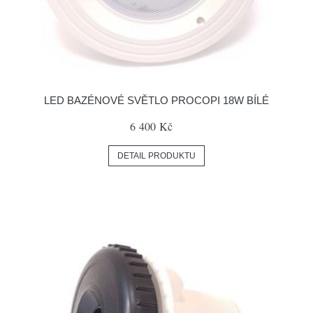
LED BAZÉNOVÉ SVĚTLO PROCOPI 18W BÍLÉ
6 400 Kč
DETAIL PRODUKTU