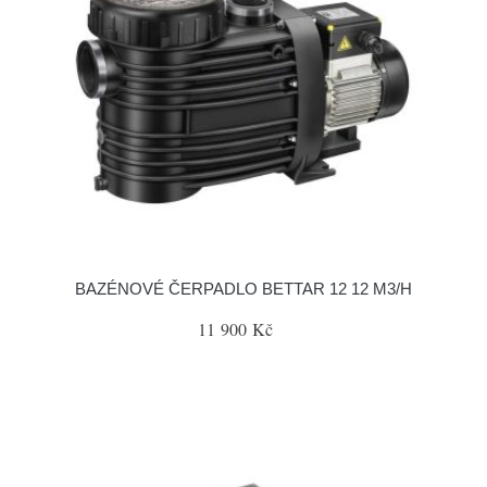
BAZÉNOVÉ ČERPADLO BETTAR 12 12 M3/H
11 900 Kč