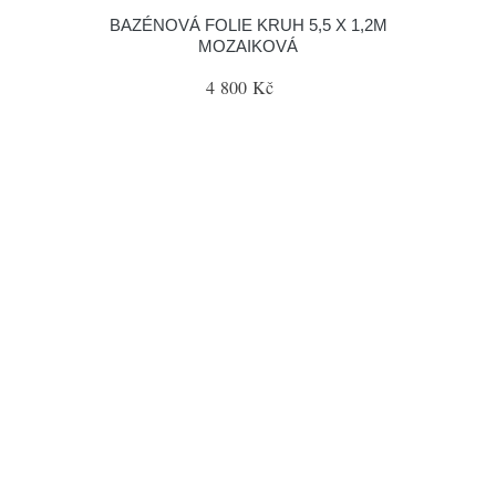
BAZÉNOVÁ FOLIE KRUH 5,5 X 1,2M
MOZAIKOVÁ
4 800 Kč