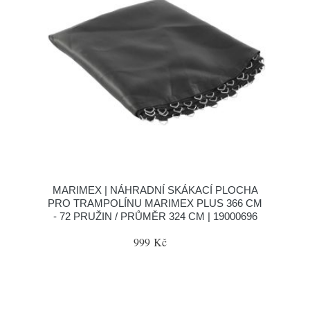
MARIMEX | NÁHRADNÍ SKÁKACÍ PLOCHA
PRO TRAMPOLÍNU MARIMEX PLUS 366 CM
- 72 PRUŽIN / PRŮMĚR 324 CM | 19000696
999 Kč