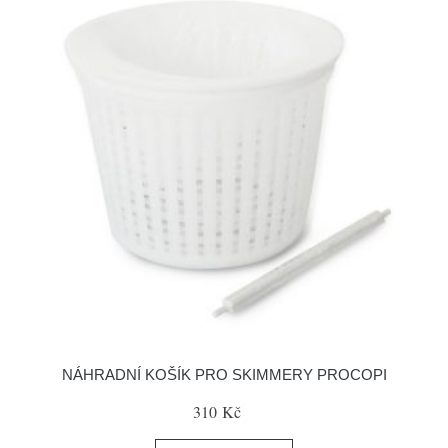
NÁHRADNÍ KOŠÍK PRO SKIMMERY PROCOPI
310 Kč