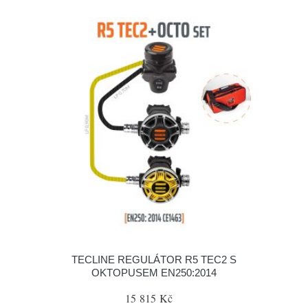
TECLINE REGULÁTOR R5 TEC2 S
OKTOPUSEM EN250:2014
15 815 Kč