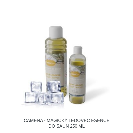
CAMENA - MAGICKÝ LEDOVEC ESENCE
DO SAUN 250 ML