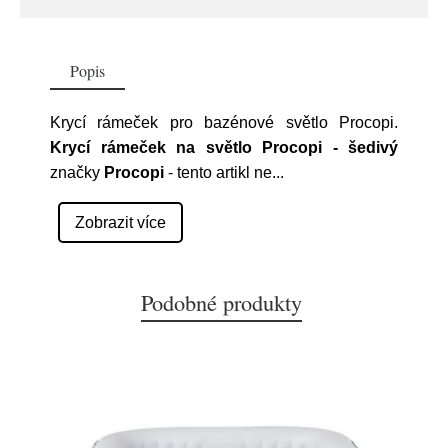
Popis
Krycí rámeček pro bazénové světlo Procopi.
Krycí rámeček na světlo Procopi - šedivý
značky
Procopi
- tento artikl ne
...
Zobrazit více
Podobné produkty