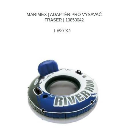
MARIMEX | ADAPTÉR PRO VYSAVAČ
FRASER | 10853042
1 690 Kč