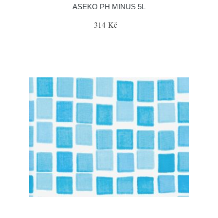
ASEKO PH MINUS 5L
314 Kč